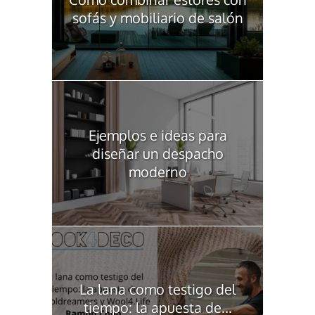
sofás y mobiliario de salón
Ejemplos e ideas para
diseñar un despacho
moderno
La lana como testigo del
tiempo: la apuesta de...