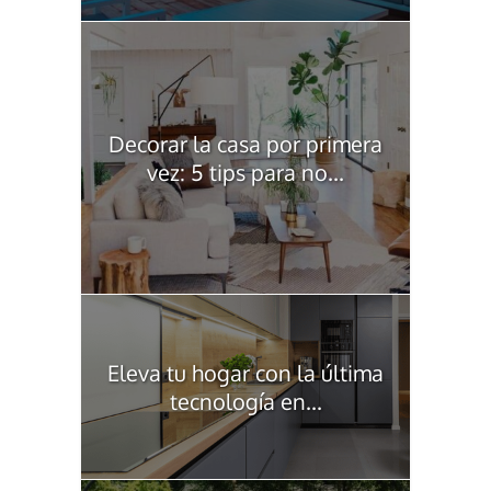
Decorar la casa por primera
vez: 5 tips para no...
Eleva tu hogar con la última
tecnología en...