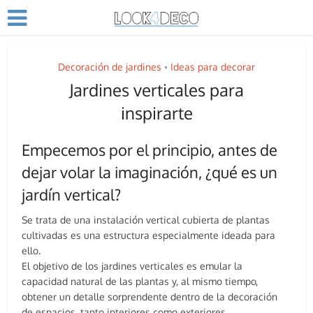
Decoración de jardines
Ideas para decorar
•
Jardines verticales para
inspirarte
Empecemos por el principio, antes de
dejar volar la imaginación, ¿qué es un
jardín vertical?
Se trata de una instalación vertical cubierta de plantas
cultivadas es una estructura especialmente ideada para
ello.
El objetivo de los jardines verticales es emular la
capacidad natural de las plantas y, al mismo tiempo,
obtener un detalle sorprendente dentro de la decoración
de espacios, tanto interiores como exteriores.