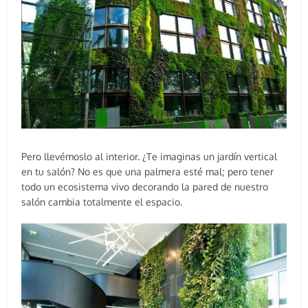
Pero llevémoslo al interior. ¿Te imaginas un jardín vertical
en tu salón? No es que una palmera esté mal; pero tener
todo un ecosistema vivo decorando la pared de nuestro
salón cambia totalmente el espacio.