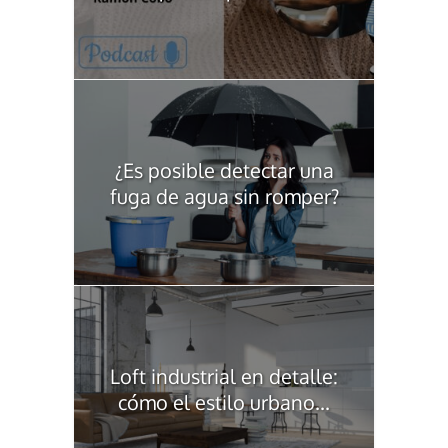
¿Es posible detectar una
fuga de agua sin romper?
Loft industrial en detalle:
cómo el estilo urbano...