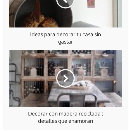
Ideas para decorar tu casa sin
gastar
Decorar con madera reciclada :
detalles que enamoran