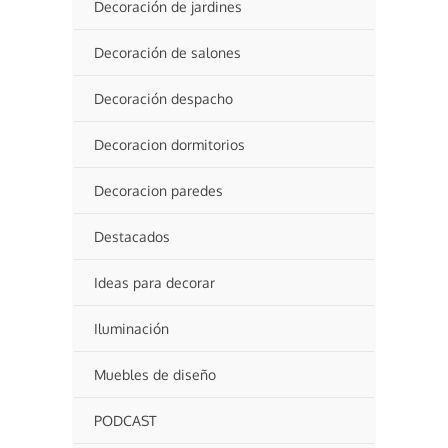
Decoración de jardines
Decoración de salones
Decoración despacho
Decoracion dormitorios
Decoracion paredes
Destacados
Ideas para decorar
Iluminación
Muebles de diseño
PODCAST