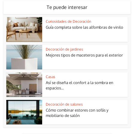
Te puede interesar
Curiosidades de Decoración
Guía completa sobre las alfombras de vinilo
Decoración de jardines
Mejores tipos de maceteros para el exterior
Casas
Así se diseña el confort a la sombra en
espacios...
Decoración de salones
Cómo combinar estores con sofás y
mobiliario de salón