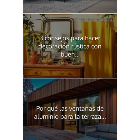
3 consejos para hacer
decoración rústica con
buen...
Por qué las ventanas de
aluminio para la terraza...