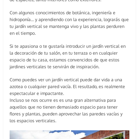
Con algunos conocimientos de botánica, ingeniería e
hidroponía… y aprendiendo con la experiencia, lograrás que
tu jardín vertical se mantenga vivo y las plantas perduren
en el tiempo.
Si te apasiona o te gustaría introducir un jardín vertical en
la decoración de tu salón, en tu terraza o en cualquier
espacio de tu casa, estamos convencidos de que estos
jardines verticales te servirán de inspiración.
Como puedes ver un jardín vertical puede dar vida a una
azotea o cualquier pared vacía. El resultado, es realmente
espectacular e impactante.
Incluso se nos ocurre es es una gran alternativa para
aquellos que no tienen demasiado espacio para tener
flores y plantas, pueden aprovechar las paredes vacías y
los espacios verticales.