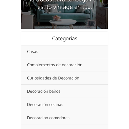
estilo vintage en tu...
Categorías
Casas
Complementos de decoración
Curiosidades de Decoración
Decoración baños
Decoración cocinas
Decoracion comedores