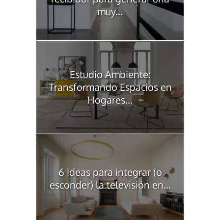
muy...
Estudio Ambiente:
Transformando Espacios en
Hogares...
6 ideas para integrar (o
esconder) la televisión en...