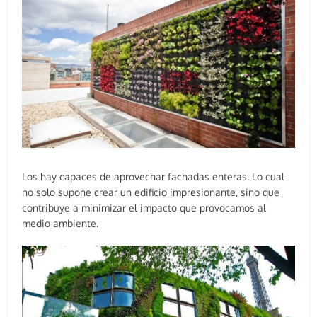
Los hay capaces de aprovechar fachadas enteras. Lo cual
no solo supone crear un edificio impresionante, sino que
contribuye a minimizar el impacto que provocamos al
medio ambiente.