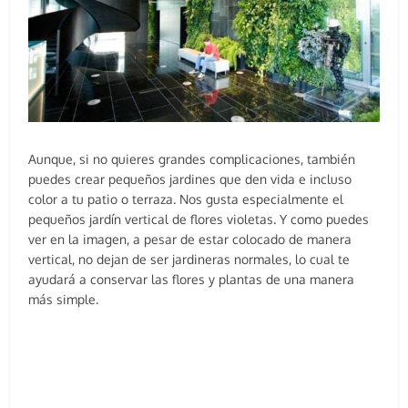
Aunque, si no quieres grandes complicaciones, también
puedes crear pequeños jardines que den vida e incluso
color a tu patio o terraza. Nos gusta especialmente el
pequeños jardín vertical de flores violetas. Y como puedes
ver en la imagen, a pesar de estar colocado de manera
vertical, no dejan de ser jardineras normales, lo cual te
ayudará a conservar las flores y plantas de una manera
más simple.