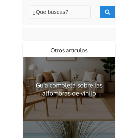
Otros artículos
Guía completa sobre las
alfombras de vinilo