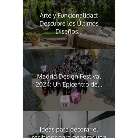
Arte y Funcionalidad:
Descubre los Últimos
Diseños...
Madrid Design Festival
2024: Un Epicentro de...
Ideas para decorar el
recibidor para generar una