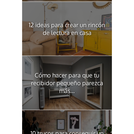
12 ideas para crear un rincón
de lectura en casa
Cómo hacer para que tu
recibidor pequeño parezca
más...
10 trucos para conseguir un