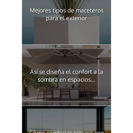
Mejores tipos de maceteros
para el exterior
Así se diseña el confort a la
sombra en espacios...
Cómo combinar estores con