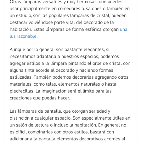
Otras lámparas versátiles y muy hermosas, que puedes
usar principalmente en comedores o, salones o también en
un estudio, son las populares lámparas de cristal, pueden
destacar volviéndose parte vital del decorado de la
habitación. Estas lámparas de forma esférica otorgan
una
luz razonable
.
Aunque por lo general son bastante elegantes, si
necesitamos adaptarla a nuestros espacios, podemos
agregar estilos a la lámpara pintando el orbe de cristal con
alguna tinta acorde al decorado y haciendo formas
estilizadas. También podemos decorarlas agregando otros
materiales, como telas, elementos naturales o hasta
piedrecillas. La imaginación será el límite para las
creaciones que puedas hacer.
Las lámparas de pantalla, que otorgan seriedad y
distinción a cualquier espacio. Son especialmente útiles en
un salón de lectura o incluso la habitación. En general no
es difícil combinarlas con otros estilos, bastará con
adicionar a la pantalla elementos decorativos acordes al