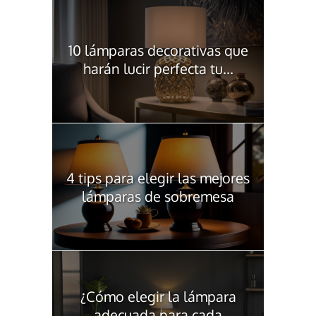
10 lámparas decorativas que
harán lucir perfecta tu...
4 tips para elegir las mejores
lámparas de sobremesa
¿Cómo elegir la lámpara
adecuada para cada