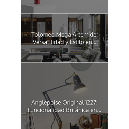
Tolomeo Mega Artemide:
Versatilidad y Estilo en...
Anglepoise Original 1227:
Funcionalidad Británica en...