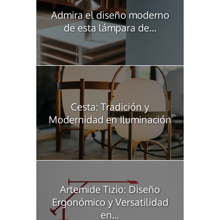
Admira el diseño moderno
de esta lámpara de...
Cesta: Tradición y
Modernidad en Iluminación
Artemide Tizio: Diseño
Ergonómico y Versatilidad
en...