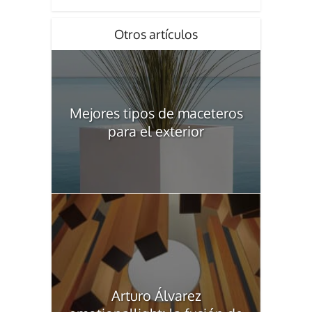
Otros artículos
Mejores tipos de maceteros
para el exterior
Arturo Álvarez