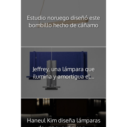
Estudio noruego diseñó este
bombillo hecho de cáñamo
Jeffrey, una lámpara que
ilumina y amortigua el...
Haneul Kim diseña lámparas