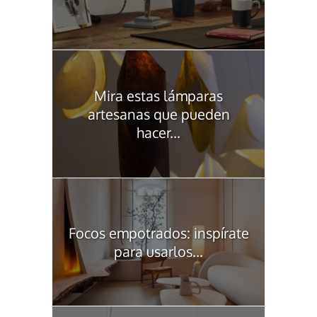
Mira estas lámparas
artesanas que pueden
hacer...
Focos empotrados: inspírate
para usarlos...