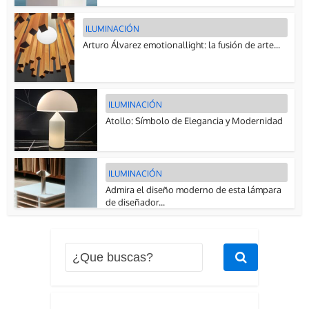
ILUMINACIÓN
Arturo Álvarez emotionallight: la fusión de arte...
ILUMINACIÓN
Atollo: Símbolo de Elegancia y Modernidad
ILUMINACIÓN
Admira el diseño moderno de esta lámpara
de diseñador...