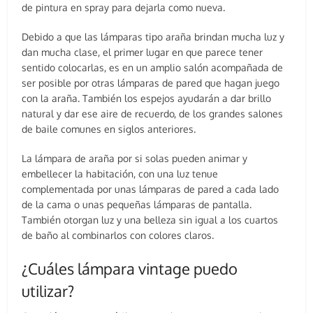
de pintura en spray para dejarla como nueva.
Debido a que las lámparas tipo araña brindan mucha luz y
dan mucha clase, el primer lugar en que parece tener
sentido colocarlas, es en un amplio salón acompañada de
ser posible por otras lámparas de pared que hagan juego
con la araña. También los espejos ayudarán a dar brillo
natural y dar ese aire de recuerdo, de los grandes salones
de baile comunes en siglos anteriores.
La lámpara de araña por si solas pueden animar y
embellecer la habitación, con una luz tenue
complementada por unas lámparas de pared a cada lado
de la cama o unas pequeñas lámparas de pantalla.
También otorgan luz y una belleza sin igual a los cuartos
de baño al combinarlos con colores claros.
¿Cuáles lámpara vintage puedo
utilizar?