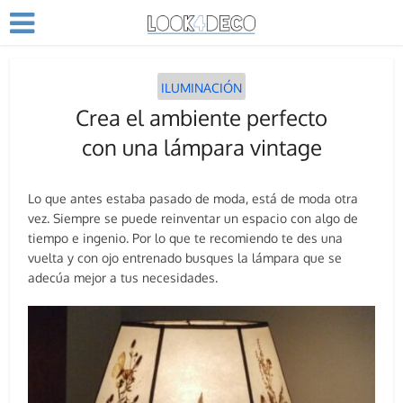
ILUMINACIÓN
Crea el ambiente perfecto
con una lámpara vintage
Lo que antes estaba pasado de moda, está de moda otra
vez. Siempre se puede reinventar un espacio con algo de
tiempo e ingenio. Por lo que te recomiendo te des una
vuelta y con ojo entrenado busques la lámpara que se
adecúa mejor a tus necesidades.