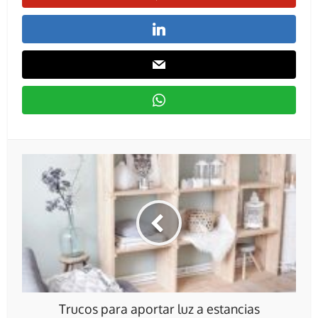
Trucos para aportar luz a estancias