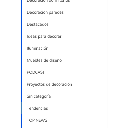
Decoracion dormitorios
Decoracion paredes
Destacados
Ideas para decorar
Iluminación
Muebles de diseño
PODCAST
Proyectos de decoración
Sin categoría
Tendencias
TOP NEWS