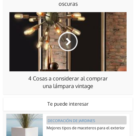
oscuras
4 Cosas a considerar al comprar
una lámpara vintage
Te puede interesar
DECORACIÓN DE JARDINES
Mejores tipos de maceteros para el exterior