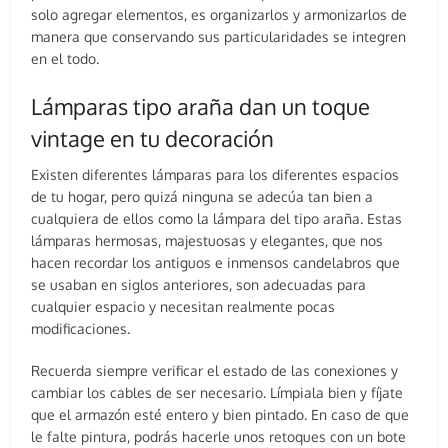
solo agregar elementos, es organizarlos y armonizarlos de
manera que conservando sus particularidades se integren
en el todo.
Lámparas tipo araña dan un toque
vintage en tu decoración
Existen diferentes lámparas para los diferentes espacios
de tu hogar, pero quizá ninguna se adecúa tan bien a
cualquiera de ellos como la lámpara del tipo araña. Estas
lámparas hermosas, majestuosas y elegantes, que nos
hacen recordar los antiguos e inmensos candelabros que
se usaban en siglos anteriores, son adecuadas para
cualquier espacio y necesitan realmente pocas
modificaciones.
Recuerda siempre verificar el estado de las conexiones y
cambiar los cables de ser necesario. Límpiala bien y fíjate
que el armazón esté entero y bien pintado. En caso de que
le falte pintura, podrás hacerle unos retoques con un bote