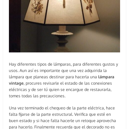
Hay diferentes tipos de lámparas, para diferentes gustos y
usos. Aun así es importante que una vez adquirida la
lámpara que planeas destinar para hacerla una
lámpara
vintage
, procures revisarle el estado de las conexiones
eléctricas y de ser tú quien se encargue de restaurarla,
tomes todas las precauciones.
Una vez terminado el chequeo de la parte eléctrica, hace
falta fijarse de la parte estructural. Verifica que esté en
buen estado y si hace falta hacerle un retoque aprovecha
para hacerlo. Finalmente recuerda que el decorado no es