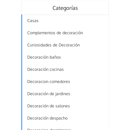
Categorías
Casas
Complementos de decoración
Curiosidades de Decoración
Decoración baños
Decoración cocinas
Decoracion comedores
Decoración de jardines
Decoración de salones
Decoración despacho