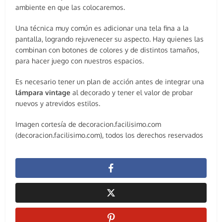
ambiente en que las colocaremos.
Una técnica muy común es adicionar una tela fina a la
pantalla, logrando rejuvenecer su aspecto. Hay quienes las
combinan con botones de colores y de distintos tamaños,
para hacer juego con nuestros espacios.
Es necesario tener un plan de acción antes de integrar una
lámpara vintage
al decorado y tener el valor de probar
nuevos y atrevidos estilos.
Imagen cortesía de decoracion.facilisimo.com
(decoracion.facilisimo.com), todos los derechos reservados