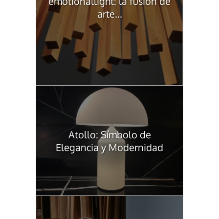
emotionallight: la fusión de
arte...
Atollo: Símbolo de
Elegancia y Modernidad