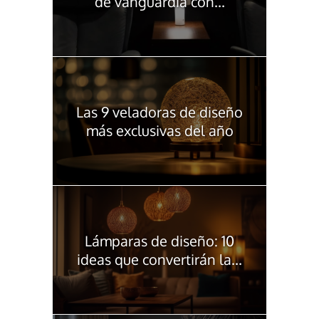
de vanguardia con...
Las 9 veladoras de diseño
más exclusivas del año
Lámparas de diseño: 10
ideas que convertirán la...