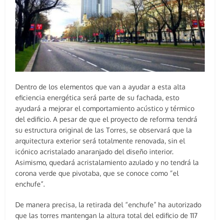
Dentro de los elementos que van a ayudar a esta alta
eficiencia energética será parte de su fachada, esto
ayudará a mejorar el comportamiento acústico y térmico
del edificio. A pesar de que el proyecto de reforma tendrá
su estructura original de las Torres, se observará que la
arquitectura exterior será totalmente renovada, sin el
icónico acristalado anaranjado del diseño interior.
Asimismo, quedará acristalamiento azulado y no tendrá la
corona verde que pivotaba, que se conoce como “el
enchufe”.
De manera precisa, la retirada del “enchufe” ha autorizado
que las torres mantengan la altura total del edificio de 117