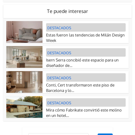
Te puede interesar
DESTACADOS
Estas fueron las tendencias de Milán Design
Week
DESTACADOS
Isern Serra concibió este espacio para un
diseñador de...
DESTACADOS
Conti, Cert transformaron este piso de
Barcelona y lo...
DESTACADOS
Mira cómo Fabrikate convirtió este molino
en un hotel...