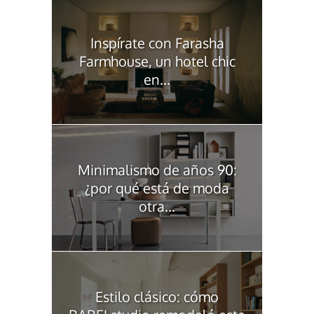
Inspírate con Farasha
Farmhouse, un hotel chic
en...
Minimalismo de años 90:
¿por qué está de moda
otra...
Estilo clásico: cómo