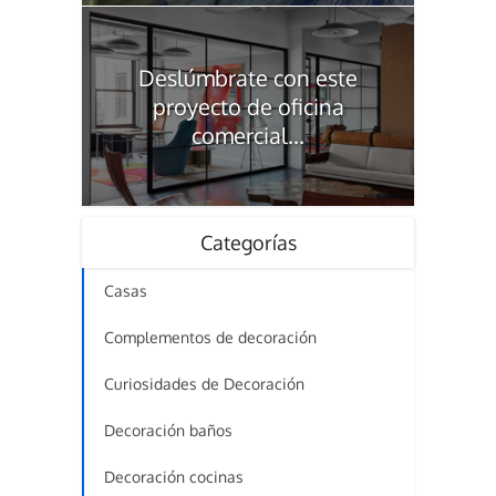
Deslúmbrate con este
proyecto de oficina
comercial...
Categorías
Casas
Complementos de decoración
Curiosidades de Decoración
Decoración baños
Decoración cocinas