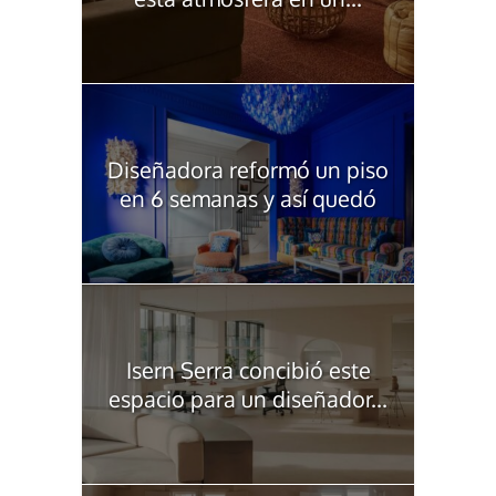
Diseñadora reformó un piso
en 6 semanas y así quedó
Isern Serra concibió este
espacio para un diseñador...