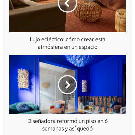
Lujo ecléctico: cómo crear esta
atmósfera en un espacio
Diseñadora reformó un piso en 6
semanas y así quedó