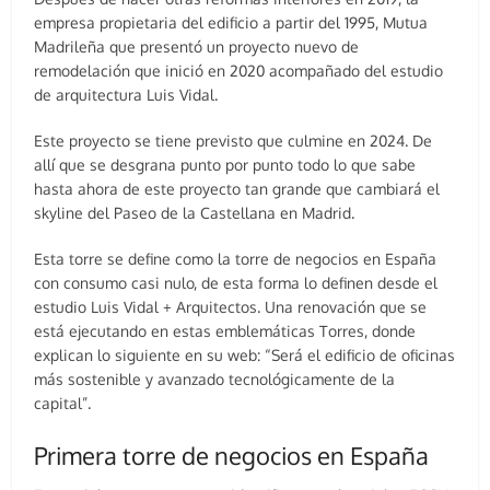
empresa propietaria del edificio a partir del 1995, Mutua
Madrileña que presentó un proyecto nuevo de
remodelación que inició en 2020 acompañado del estudio
de arquitectura Luis Vidal.
Este proyecto se tiene previsto que culmine en 2024. De
allí que se desgrana punto por punto todo lo que sabe
hasta ahora de este proyecto tan grande que cambiará el
skyline del Paseo de la Castellana en Madrid.
Esta torre se define como la torre de negocios en España
con consumo casi nulo, de esta forma lo definen desde el
estudio Luis Vidal + Arquitectos. Una renovación que se
está ejecutando en estas emblemáticas Torres, donde
explican lo siguiente en su web: “Será el edificio de oficinas
más sostenible y avanzado tecnológicamente de la
capital”.
Primera torre de negocios en España