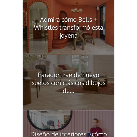
Admira cómo Bells +
Whistles transformó esta
joyería
Parador trae de nuevo
suelos con clásicos dibujos
de...
Diseño de interiores: ¿cómo