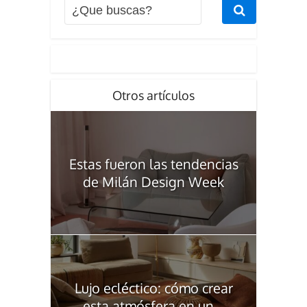
Otros artículos
Estas fueron las tendencias
de Milán Design Week
Lujo ecléctico: cómo crear
esta atmósfera en un...