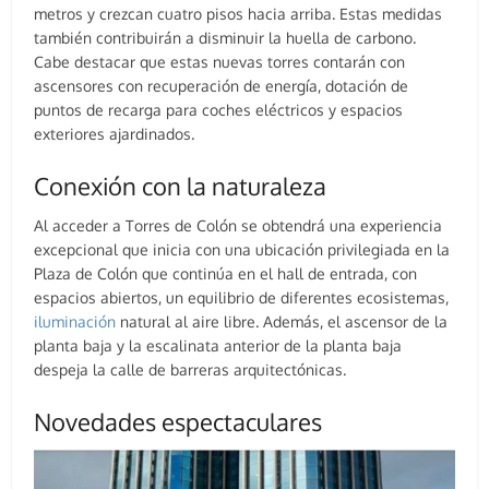
metros y crezcan cuatro pisos hacia arriba. Estas medidas
también contribuirán a disminuir la huella de carbono.
Cabe destacar que estas nuevas torres contarán con
ascensores con recuperación de energía, dotación de
puntos de recarga para coches eléctricos y espacios
exteriores ajardinados.
Conexión con la naturaleza
Al acceder a Torres de Colón se obtendrá una experiencia
excepcional que inicia con una ubicación privilegiada en la
Plaza de Colón que continúa en el hall de entrada, con
espacios abiertos, un equilibrio de diferentes ecosistemas,
iluminación
natural al aire libre. Además, el ascensor de la
planta baja y la escalinata anterior de la planta baja
despeja la calle de barreras arquitectónicas.
Novedades espectaculares