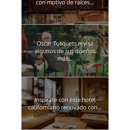
con motivo de raíces...
Oscar Tusquets revisa
algunos de sus diseños
más...
Inspírate con este hotel
californiano renovado con...