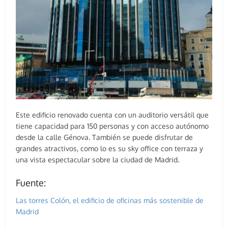
Este edificio renovado cuenta con un auditorio versátil que
tiene capacidad para 150 personas y con acceso autónomo
desde la calle Génova. También se puede disfrutar de
grandes atractivos, como lo es su sky office con terraza y
una vista espectacular sobre la ciudad de Madrid.
Fuente:
Las torres Colón, el edificio de oficinas más sostenible de
Madrid