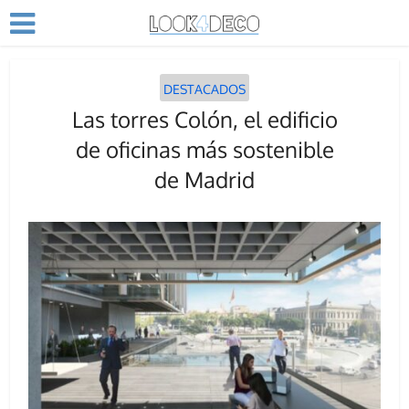
DESTACADOS
Las torres Colón, el edificio
de oficinas más sostenible
de Madrid