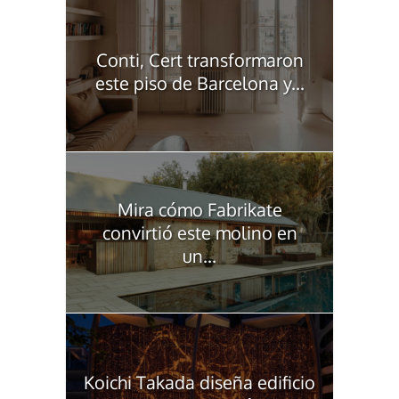
Conti, Cert transformaron
este piso de Barcelona y...
Mira cómo Fabrikate
convirtió este molino en
un...
Koichi Takada diseña edificio