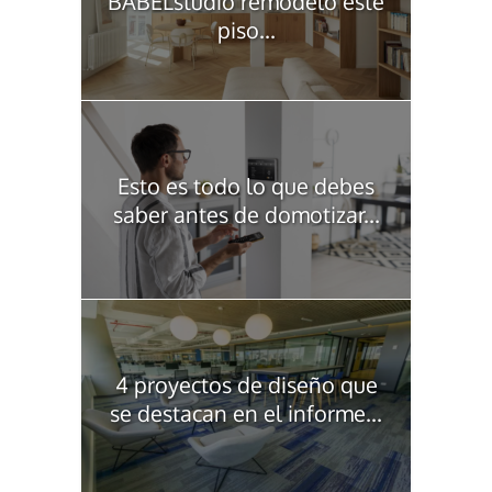
BABELstudio remodeló este
piso...
Esto es todo lo que debes
saber antes de domotizar...
4 proyectos de diseño que
se destacan en el informe...