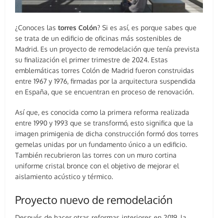
¿Conoces las
torres Colón
? Si es así, es porque sabes que
se trata de un edificio de oficinas más sostenibles de
Madrid. Es un proyecto de remodelación que tenía prevista
su finalización el primer trimestre de 2024. Estas
emblemáticas torres Colón de Madrid fueron construidas
entre 1967 y 1976, firmadas por la arquitectura suspendida
en España, que se encuentran en proceso de renovación.
Así que, es conocida como la primera reforma realizada
entre 1990 y 1993 que se transformó, esto significa que la
imagen primigenia de dicha construcción formó dos torres
gemelas unidas por un fundamento único a un edificio.
También recubrieron las torres con un muro cortina
uniforme cristal bronce con el objetivo de mejorar el
aislamiento acústico y térmico.
Proyecto nuevo de remodelación
Después de hacer otras reformas interiores en 2019, la