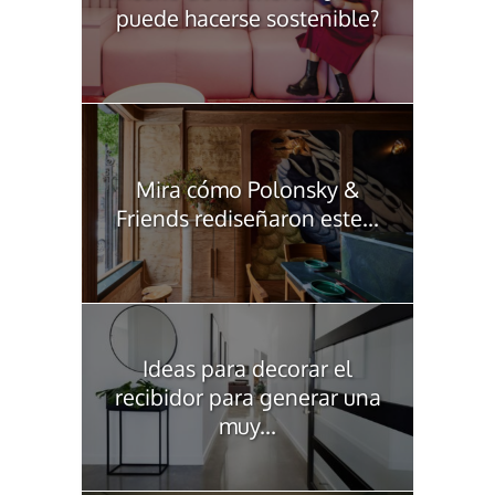
puede hacerse sostenible?
Mira cómo Polonsky &
Friends rediseñaron este...
Ideas para decorar el
recibidor para generar una
muy...