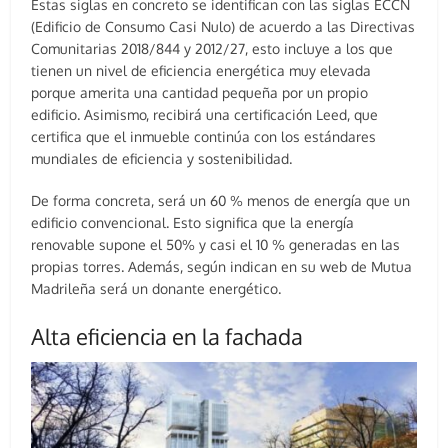
Estas siglas en concreto se identifican con las siglas ECCN
(Edificio de Consumo Casi Nulo) de acuerdo a las Directivas
Comunitarias 2018/844 y 2012/27, esto incluye a los que
tienen un nivel de eficiencia energética muy elevada
porque amerita una cantidad pequeña por un propio
edificio. Asimismo, recibirá una certificación Leed, que
certifica que el inmueble continúa con los estándares
mundiales de eficiencia y sostenibilidad.
De forma concreta, será un 60 % menos de energía que un
edificio convencional. Esto significa que la energía
renovable supone el 50% y casi el 10 % generadas en las
propias torres. Además, según indican en su web de Mutua
Madrileña será un donante energético.
Alta eficiencia en la fachada