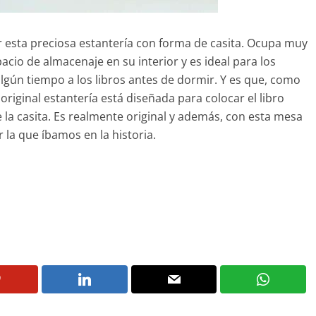
r esta preciosa estantería con forma de casita. Ocupa muy
acio de almacenaje en su interior y es ideal para los
lgún tiempo a los libros antes de dormir. Y es que, como
riginal estantería está diseñada para colocar el libro
 la casita. Es realmente original y además, con esta mesa
la que íbamos en la historia.