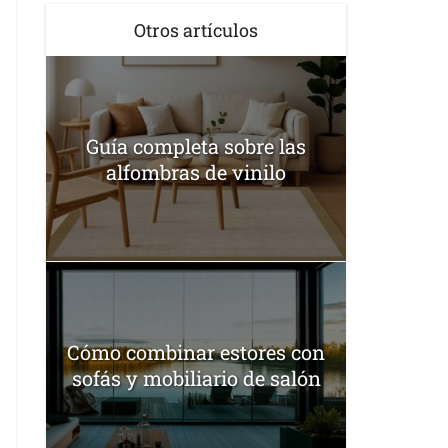
Otros artículos
Guía completa sobre las
alfombras de vinilo
Cómo combinar estores con
sofás y mobiliario de salón