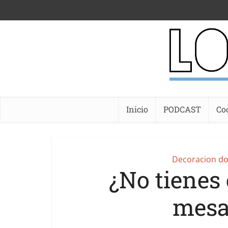
Inicio
PODCAST
Co
Decoracion do
¿No tienes
mesa