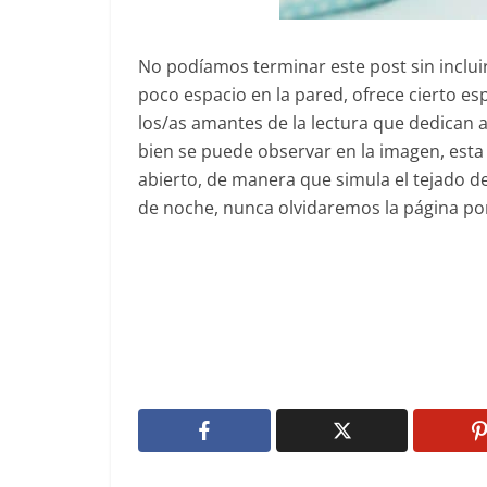
No podíamos terminar este post sin inclui
poco espacio en la pared, ofrece cierto esp
los/as amantes de la lectura que dedican a
bien se puede observar en la imagen, esta o
abierto, de manera que simula el tejado de
de noche, nunca olvidaremos la página por 