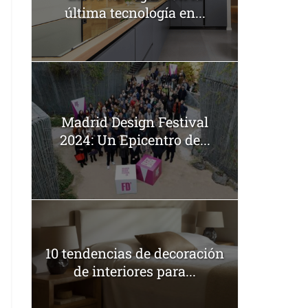
última tecnología en...
Madrid Design Festival
2024: Un Epicentro de...
10 tendencias de decoración
de interiores para...