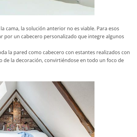
la cama, la solución anterior no es viable. Para esos
ar por un cabecero personalizado que integre algunos
 toda la pared como cabecero con estantes realizados con
o de la decoración, convirtiéndose en todo un foco de