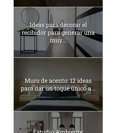
Ideas para decorar el
recibidor para generar una
muy...
Muro de acento: 12 ideas
para dar un toque único a...
Estudio Ambiente: