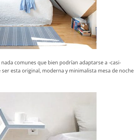
s nada comunes que bien podrían adaptarse a -casi-
 ser esta original, moderna y minimalista mesa de noche