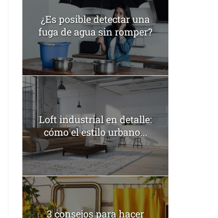
¿Es posible detectar una
fuga de agua sin romper?
Loft industrial en detalle:
cómo el estilo urbano...
3 consejos para hacer