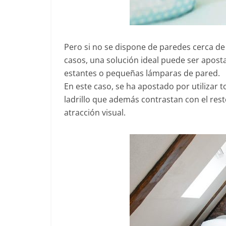
Pero si no se dispone de paredes cerca de 
casos, una solución ideal puede ser apost
estantes o pequeñas lámparas de pared.
En este caso, se ha apostado por utilizar
ladrillo que además contrastan con el rest
atracción visual.