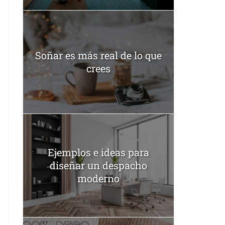
Soñar es más real de lo que
crees
Ejemplos e ideas para
diseñar un despacho
moderno