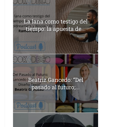
La lana como testigo del
tiempo: la apuesta de...
Beatriz Gancedo: “Del
pasado al futuro;...