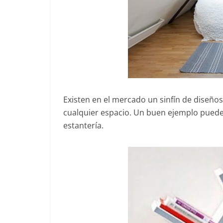
Existen en el mercado un sinfín de diseño
cualquier espacio. Un buen ejemplo puede
estantería.