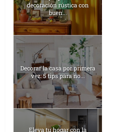
decoración rústica con
buen...
Decorar la casa por primera
vez: 5 tips para no...
Eleva tu hogar con la