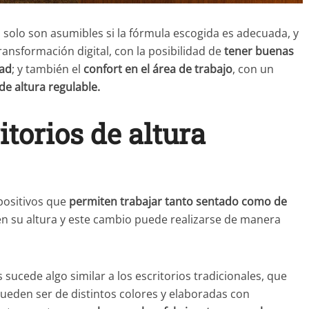
 solo son asumibles si la fórmula escogida es adecuada, y
ansformación digital, con la posibilidad de
tener buenas
dad
; y también el
confort en el área de trabajo
, con un
de altura regulable.
itorios de altura
spositivos que
permiten trabajar tanto sentado como de
 en su altura y este cambio puede realizarse de manera
 sucede algo similar a los escritorios tradicionales, que
pueden ser de distintos colores y elaboradas con