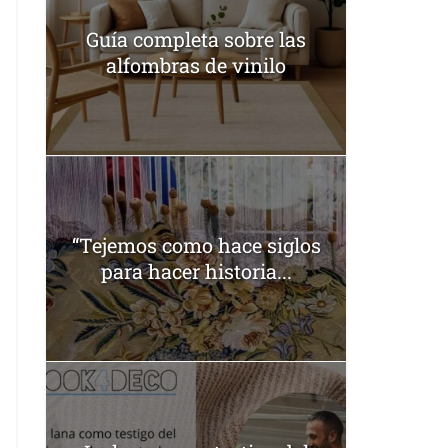
Guía completa sobre las
alfombras de vinilo
“Tejemos como hace siglos
para hacer historia...