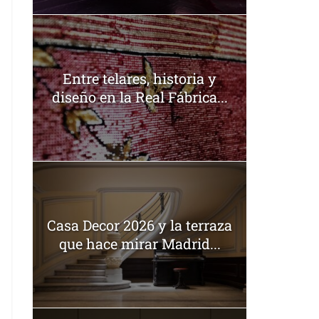
Entre telares, historia y
diseño en la Real Fábrica...
Casa Decor 2026 y la terraza
que hace mirar Madrid...