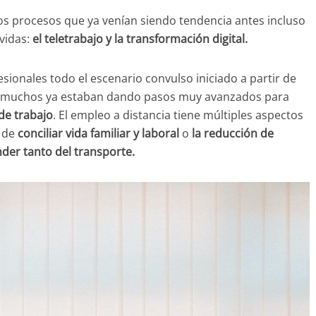
s procesos que ya venían siendo tendencia antes incluso
vidas:
el teletrabajo y la transformación digital.
ionales todo el escenario convulso iniciado a partir de
ros muchos ya estaban dando pasos muy avanzados para
de trabajo
. El empleo a distancia tiene múltiples aspectos
 de
conciliar vida familiar y laboral
o
la reducción de
der tanto del transporte.