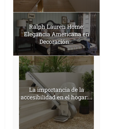
Ralph Lauren Home:
Elegancia Americana en
Decoración...
La importancia de la
accesibilidad en el hogar:...