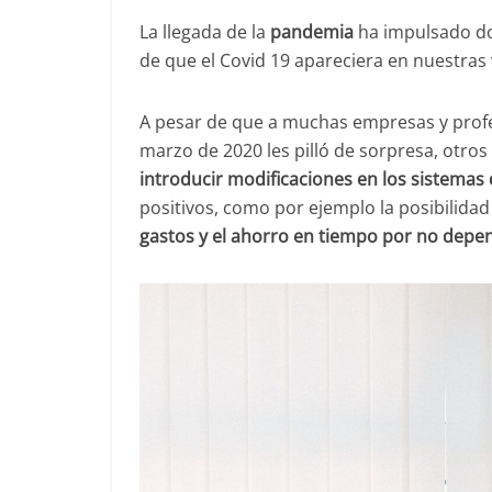
La llegada de la
pandemia
ha impulsado do
de que el Covid 19 apareciera en nuestras 
A pesar de que a muchas empresas y profes
marzo de 2020 les pilló de sorpresa, ot
introducir modificaciones en los sistemas 
positivos, como por ejemplo la posibilidad
gastos y el ahorro en tiempo por no depen