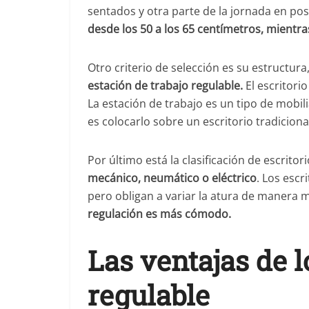
sentados y otra parte de la jornada en pos
desde los 50 a los 65 centímetros, mientra
Otro criterio de selección es su estructura
estación de trabajo regulable.
El escritorio
La estación de trabajo es un tipo de mobi
es colocarlo sobre un escritorio tradicional
Por último está la clasificación de escrito
mecánico, neumático o eléctrico
. Los esc
pero obligan a variar la atura de manera 
regulación es más cómodo.
Las ventajas de l
regulable