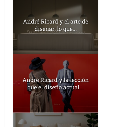
André Ricard y el arte de
diseñar; lo que...
André Ricard y la lección
que el diseño actual...