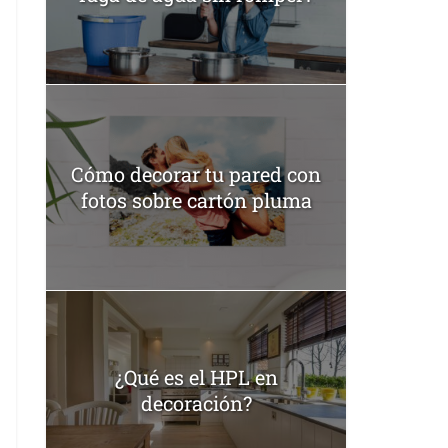
Cómo decorar tu pared con
fotos sobre cartón pluma
¿Qué es el HPL en
decoración?