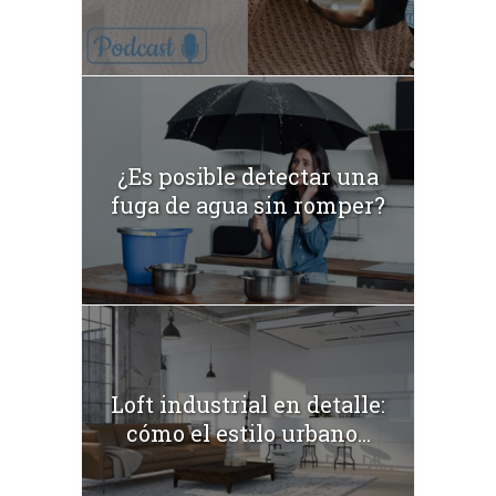
¿Es posible detectar una
fuga de agua sin romper?
Loft industrial en detalle:
cómo el estilo urbano...