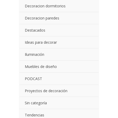
Decoracion dormitorios
Decoracion paredes
Destacados
Ideas para decorar
Iluminación
Muebles de diseño
PODCAST
Proyectos de decoración
Sin categoría
Tendencias