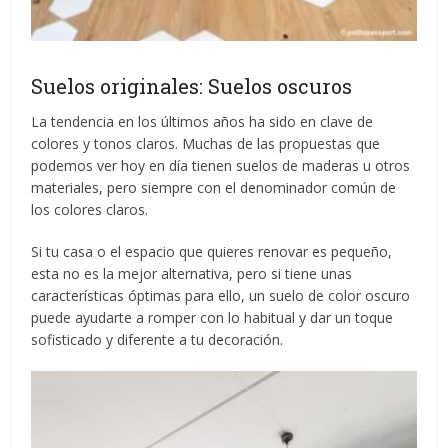
Suelos originales: Suelos oscuros
La tendencia en los últimos años ha sido en clave de
colores y tonos claros. Muchas de las propuestas que
podemos ver hoy en día tienen suelos de maderas u otros
materiales, pero siempre con el denominador común de
los colores claros.
Si tu casa o el espacio que quieres renovar es pequeño,
esta no es la mejor alternativa, pero si tiene unas
características óptimas para ello, un suelo de color oscuro
puede ayudarte a romper con lo habitual y dar un toque
sofisticado y diferente a tu decoración.