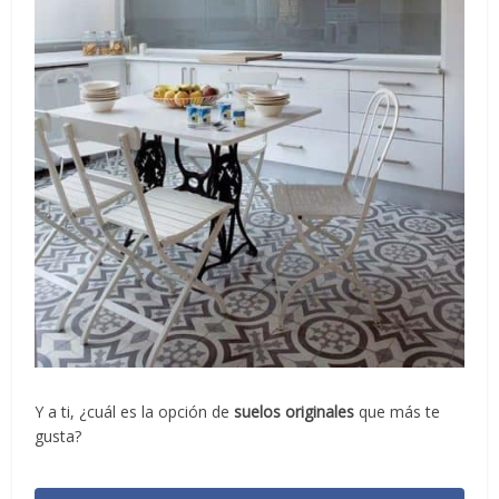
Y a ti, ¿cuál es la opción de
suelos originales
que más te
gusta?