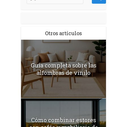
Otros artículos
Guía completa sobre las
alfombras de vinilo
Cómo combinar estores