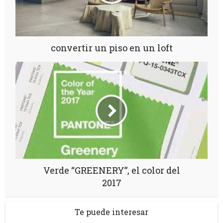
convertir un piso en un loft
Verde “GREENERY”, el color del
2017
Te puede interesar