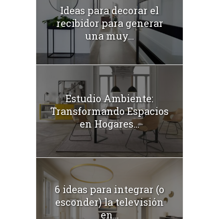
Ideas para decorar el
recibidor para generar
una muy...
Estudio Ambiente:
Transformando Espacios
en Hogares...
6 ideas para integrar (o
esconder) la televisión
en...