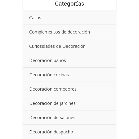
Categorías
Casas
Complementos de decoración
Curiosidades de Decoración
Decoración baños
Decoración cocinas
Decoracion comedores
Decoración de jardines
Decoración de salones
Decoración despacho