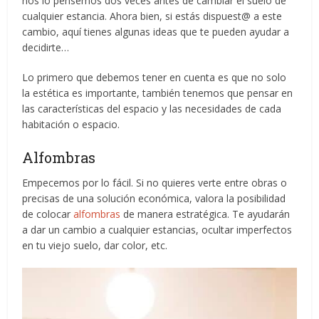
nos lo pensemos dos veces antes de cambiar el suelo de
cualquier estancia. Ahora bien, si estás dispuest@ a este
cambio, aquí tienes algunas ideas que te pueden ayudar a
decidirte…
Lo primero que debemos tener en cuenta es que no solo
la estética es importante, también tenemos que pensar en
las características del espacio y las necesidades de cada
habitación o espacio.
Alfombras
Empecemos por lo fácil. Si no quieres verte entre obras o
precisas de una solución económica, valora la posibilidad
de colocar
alfombras
de manera estratégica. Te ayudarán
a dar un cambio a cualquier estancias, ocultar imperfectos
en tu viejo suelo, dar color, etc.