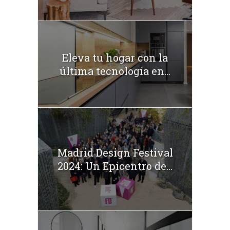
Eleva tu hogar con la
última tecnología en...
Madrid Design Festival
2024: Un Epicentro de...