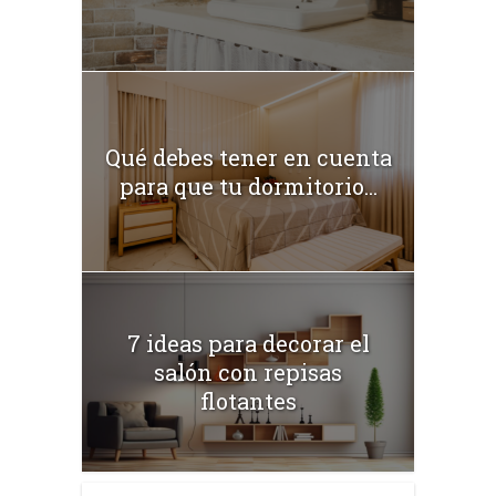
Qué debes tener en cuenta
para que tu dormitorio...
7 ideas para decorar el
salón con repisas
flotantes