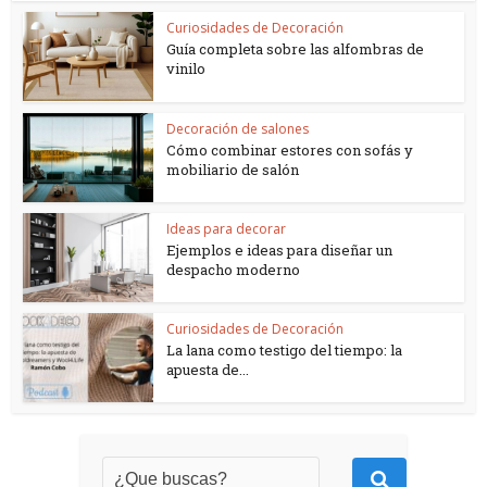
Curiosidades de Decoración
Guía completa sobre las alfombras de
vinilo
Decoración de salones
Cómo combinar estores con sofás y
mobiliario de salón
Ideas para decorar
Ejemplos e ideas para diseñar un
despacho moderno
Curiosidades de Decoración
La lana como testigo del tiempo: la
apuesta de...