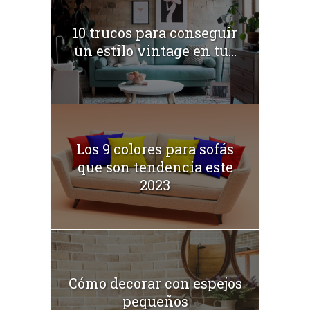
10 trucos para conseguir
un estilo vintage en tu...
Los 9 colores para sofás
que son tendencia este
2023
Cómo decorar con espejos
pequeños