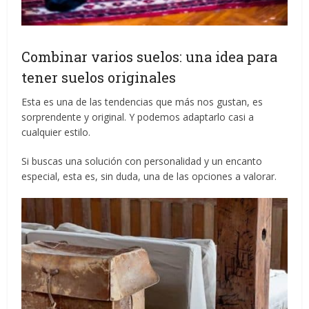
Combinar varios suelos: una idea para
tener suelos originales
Esta es una de las tendencias que más nos gustan, es
sorprendente y original. Y podemos adaptarlo casi a
cualquier estilo.
Si buscas una solución con personalidad y un encanto
especial, esta es, sin duda, una de las opciones a valorar.