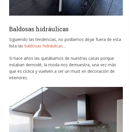
Baldosas hidráulicas
Siguiendo las tendencias, no podíamos dejar fuera de esta
lista las
baldosas hidráulicas
…
Si hace años las quitábamos de nuestras casas porque
estaban demodé, la moda nos demuestra, una vez más
que es cíclica y vuelven a ser un must en decoración de
interiores.