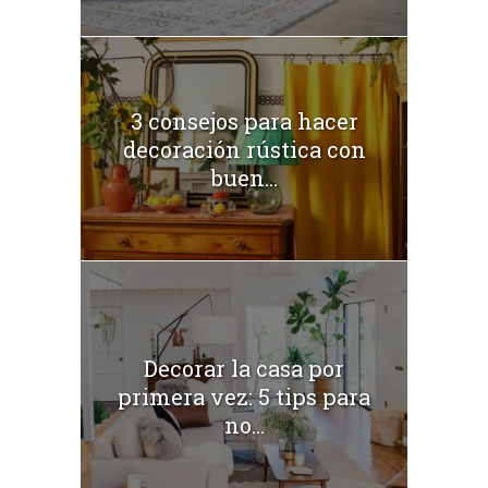
3 consejos para hacer
decoración rústica con
buen...
Decorar la casa por
primera vez: 5 tips para
no...