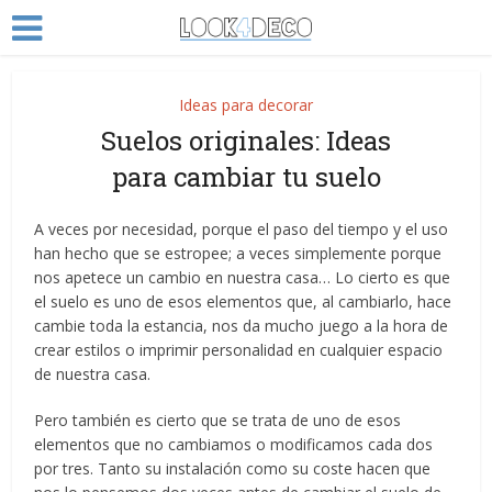
Ideas para decorar
Suelos originales: Ideas
para cambiar tu suelo
A veces por necesidad, porque el paso del tiempo y el uso
han hecho que se estropee; a veces simplemente porque
nos apetece un cambio en nuestra casa… Lo cierto es que
el suelo es uno de esos elementos que, al cambiarlo, hace
cambie toda la estancia, nos da mucho juego a la hora de
crear estilos o imprimir personalidad en cualquier espacio
de nuestra casa.
Pero también es cierto que se trata de uno de esos
elementos que no cambiamos o modificamos cada dos
por tres. Tanto su instalación como su coste hacen que