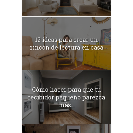
12 ideas para crear un
rincón de lectura en casa
Cómo hacer para que tu
recibidor pequeño parezca
más...