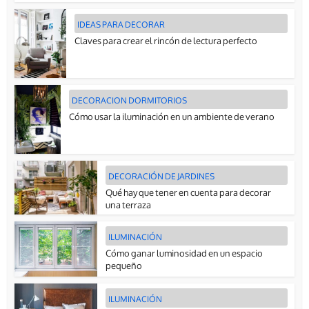
IDEAS PARA DECORAR
Claves para crear el rincón de lectura perfecto
DECORACION DORMITORIOS
Cómo usar la iluminación en un ambiente de verano
DECORACIÓN DE JARDINES
Qué hay que tener en cuenta para decorar
una terraza
ILUMINACIÓN
Cómo ganar luminosidad en un espacio
pequeño
ILUMINACIÓN