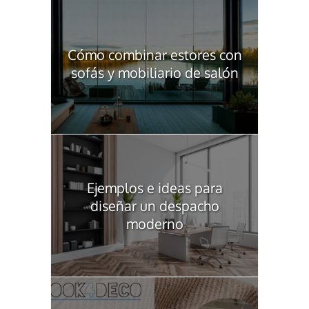
Cómo combinar estores con
sofás y mobiliario de salón
Ejemplos e ideas para
diseñar un despacho
moderno