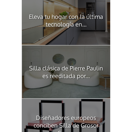
Eleva tu hogar con la última
tecnología en...
Silla clásica de Pierre Paulin
es reeditada por...
Diseñadores europeos
conciben Silla de Grosor