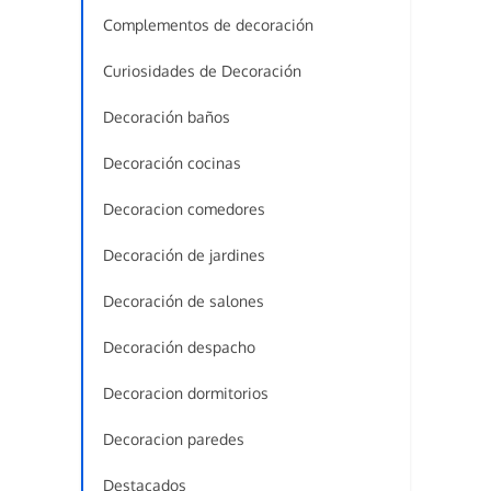
Complementos de decoración
Curiosidades de Decoración
Decoración baños
Decoración cocinas
Decoracion comedores
Decoración de jardines
Decoración de salones
Decoración despacho
Decoracion dormitorios
Decoracion paredes
Destacados