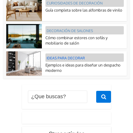
CURIOSIDADES DE DECORACIÓN
Guía completa sobre las alfombras de vinilo
DECORACIÓN DE SALONES
Cómo combinar estores con sofás y
mobiliario de salón
IDEAS PARA DECORAR
Ejemplos e ideas para diseñar un despacho
moderno