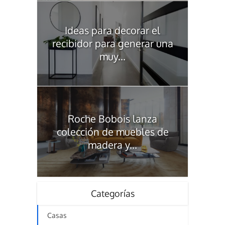
Ideas para decorar el
recibidor para generar una
muy...
Roche Bobois lanza
colección de muebles de
madera y...
Categorías
Casas