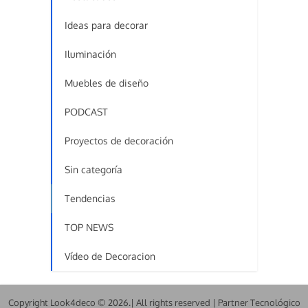
Ideas para decorar
Iluminación
Muebles de diseño
PODCAST
Proyectos de decoración
Sin categoría
Tendencias
TOP NEWS
Vídeo de Decoracion
Copyright Look4deco © 2026.| All rights reserved | Partner Tecnológico