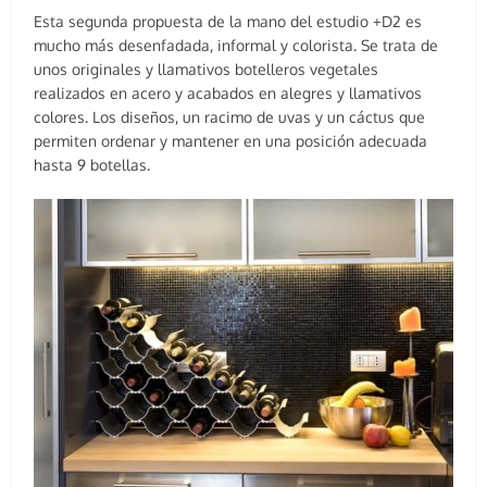
Esta segunda propuesta de la mano del estudio +D2 es
mucho más desenfadada, informal y colorista. Se trata de
unos originales y llamativos botelleros vegetales
realizados en acero y acabados en alegres y llamativos
colores. Los diseños, un racimo de uvas y un cáctus que
permiten ordenar y mantener en una posición adecuada
hasta 9 botellas.