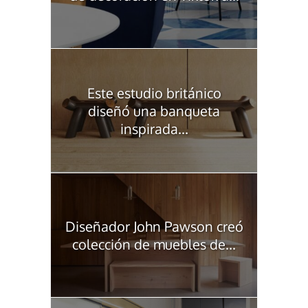
Este estudio británico
diseñó una banqueta
inspirada...
Diseñador John Pawson creó
colección de muebles de...