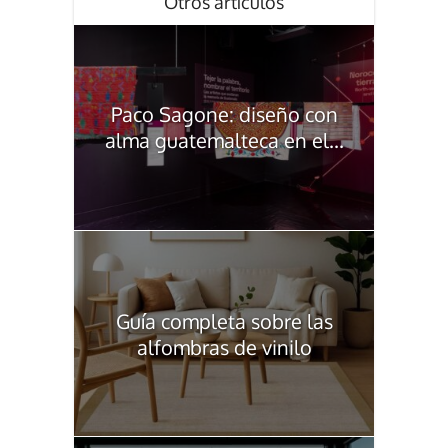
Otros artículos
Paco Sagone: diseño con
alma guatemalteca en el...
Guía completa sobre las
alfombras de vinilo