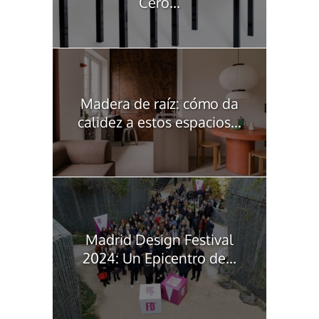
Cero...
Madera de raíz: cómo da
calidez a estos espacios...
Madrid Design Festival
2024: Un Epicentro de...