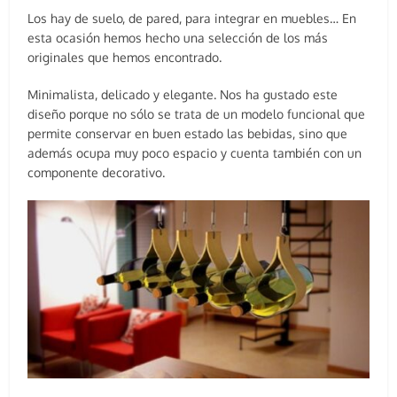
Los hay de suelo, de pared, para integrar en muebles… En
esta ocasión hemos hecho una selección de los más
originales que hemos encontrado.
Minimalista, delicado y elegante. Nos ha gustado este
diseño porque no sólo se trata de un modelo funcional que
permite conservar en buen estado las bebidas, sino que
además ocupa muy poco espacio y cuenta también con un
componente decorativo.