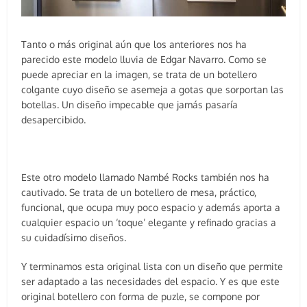
Tanto o más original aún que los anteriores nos ha
parecido este modelo lluvia de Edgar Navarro. Como se
puede apreciar en la imagen, se trata de un botellero
colgante cuyo diseño se asemeja a gotas que sorportan las
botellas. Un diseño impecable que jamás pasaría
desapercibido.
Este otro modelo llamado Nambé Rocks también nos ha
cautivado. Se trata de un botellero de mesa, práctico,
funcional, que ocupa muy poco espacio y además aporta a
cualquier espacio un ‘toque’ elegante y refinado gracias a
su cuidadísimo diseños.
Y terminamos esta original lista con un diseño que permite
ser adaptado a las necesidades del espacio. Y es que este
original botellero con forma de puzle, se compone por