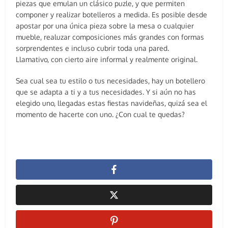
piezas que emulan un clásico puzle, y que permiten
componer y realizar botelleros a medida. Es posible desde
apostar por una única pieza sobre la mesa o cualquier
mueble, realuzar composiciones más grandes con formas
sorprendentes e incluso cubrir toda una pared.
Llamativo, con cierto aire informal y realmente original.
Sea cual sea tu estilo o tus necesidades, hay un botellero
que se adapta a ti y a tus necesidades. Y si aún no has
elegido uno, llegadas estas fiestas navideñas, quizá sea el
momento de hacerte con uno. ¿Con cual te quedas?