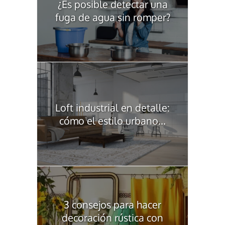
¿Es posible detectar una
fuga de agua sin romper?
Loft industrial en detalle:
cómo el estilo urbano...
3 consejos para hacer
decoración rústica con