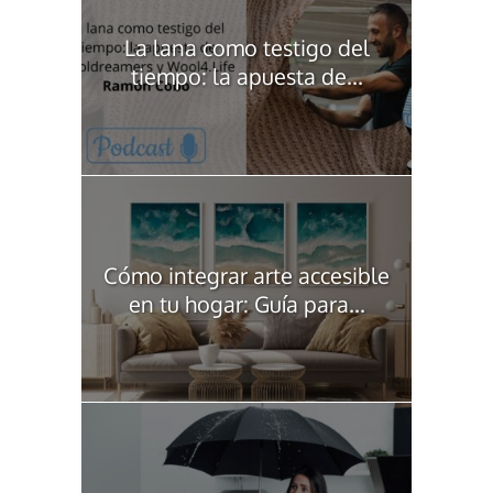
La lana como testigo del
tiempo: la apuesta de...
Cómo integrar arte accesible
en tu hogar: Guía para...