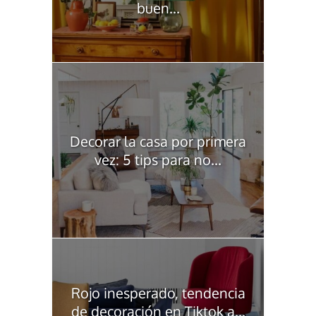
buen...
Decorar la casa por primera
vez: 5 tips para no...
Rojo inesperado, tendencia
de decoración en Tiktok a...