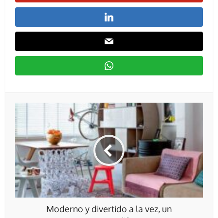
Moderno y divertido a la vez, un