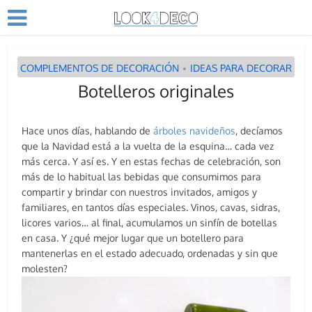
COMPLEMENTOS DE DECORACIÓN
IDEAS PARA DECORAR
•
Botelleros originales
Hace unos días, hablando de
árboles navideños
, decíamos
que la Navidad está a la vuelta de la esquina… cada vez
más cerca. Y así es. Y en estas fechas de celebración, son
más de lo habitual las bebidas que consumimos para
compartir y brindar con nuestros invitados, amigos y
familiares, en tantos días especiales. Vinos, cavas, sidras,
licores varios… al final, acumulamos un sinfín de botellas
en casa. Y ¿qué mejor lugar que un botellero para
mantenerlas en el estado adecuado, ordenadas y sin que
molesten?