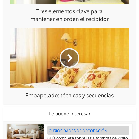
Tres elementos clave para
mantener en orden el recibidor
Empapelado: técnicas y secuencias
Te puede interesar
CURIOSIDADES DE DECORACIÓN
Guía completa sobre las alfombras de vinilo