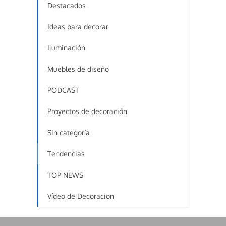
Destacados
Ideas para decorar
Iluminación
Muebles de diseño
PODCAST
Proyectos de decoración
Sin categoría
Tendencias
TOP NEWS
Vídeo de Decoracion