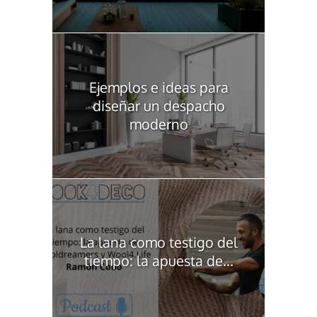
Ejemplos e ideas para
diseñar un despacho
moderno
La lana como testigo del
tiempo: la apuesta de...