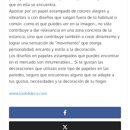
que en ella se encuentra.
Apostar por un papel estampado de colores alegres y
vibrantes o con diseños que salgan fuera de lo habitual o
común -como el que puedes ver en la imagen-, no sólo
contribuye a dar relevancia en una zona concreta de la
estancia, sino que contribuye también a crear dinamismo y
lograr una sensación de ”movimiento” que otorga
personalidad, encanto y estilo a la decoración.
Los diseños en papeles estampados que puedes encontrar
en el mercado son innumerables… Si te gustan las
decoraciones que utilizan este tipo de papeles en las
paredes, seguro que encuentras alguno que se adapte a
tus gustos, necesidades y la decoración de tu hogar.
www.look4deco.com