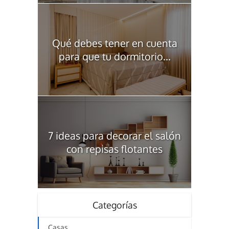
Qué debes tener en cuenta
para que tu dormitorio...
7 ideas para decorar el salón
con repisas flotantes
Categorías
Casas