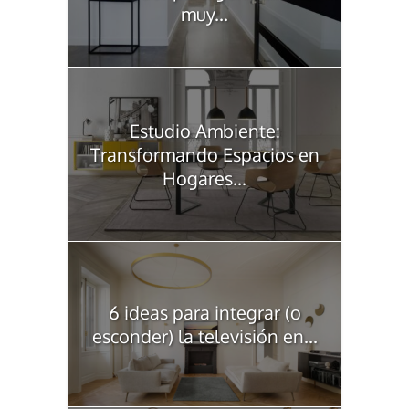
muy...
Estudio Ambiente:
Transformando Espacios en
Hogares...
6 ideas para integrar (o
esconder) la televisión en...