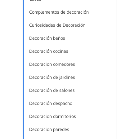
Complementos de decoración
Curiosidades de Decoración
Decoración baños
Decoración cocinas
Decoracion comedores
Decoración de jardines
Decoración de salones
Decoración despacho
Decoracion dormitorios
Decoracion paredes