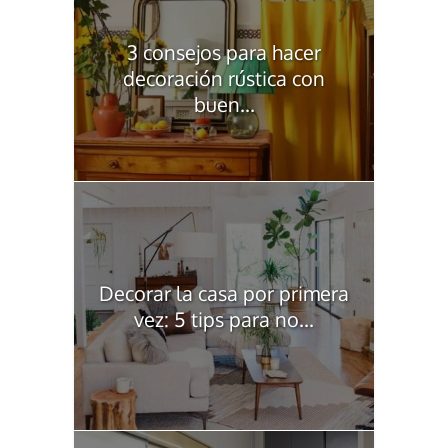
3 consejos para hacer
decoración rústica con
buen...
Decorar la casa por primera
vez: 5 tips para no...