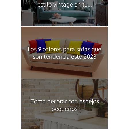
estilo vintage en tu...
Los 9 colores para sofás que
son tendencia este 2023
Cómo decorar con espejos
pequeños