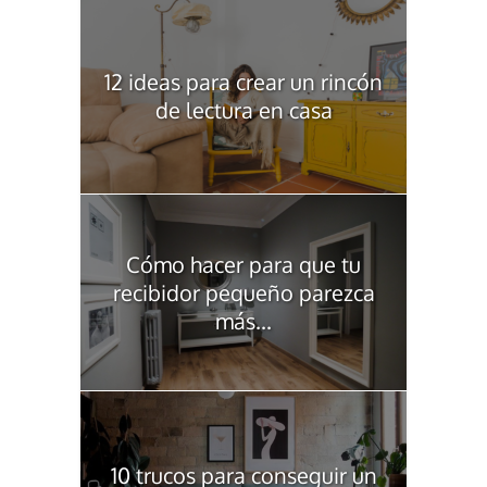
12 ideas para crear un rincón
de lectura en casa
Cómo hacer para que tu
recibidor pequeño parezca
más...
10 trucos para conseguir un