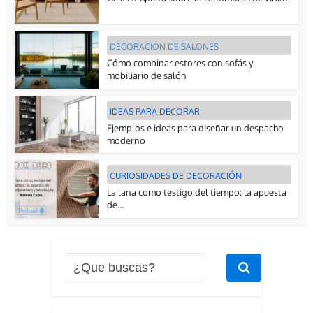
DECORACIÓN DE SALONES
Cómo combinar estores con sofás y
mobiliario de salón
IDEAS PARA DECORAR
Ejemplos e ideas para diseñar un despacho
moderno
CURIOSIDADES DE DECORACIÓN
La lana como testigo del tiempo: la apuesta
de...