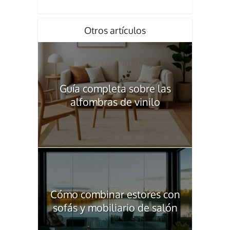
Otros artículos
Guía completa sobre las
alfombras de vinilo
Cómo combinar estores con
sofás y mobiliario de salón