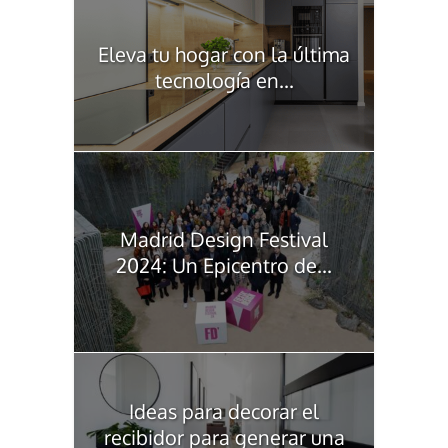
Eleva tu hogar con la última
tecnología en...
Madrid Design Festival
2024: Un Epicentro de...
Ideas para decorar el
recibidor para generar una