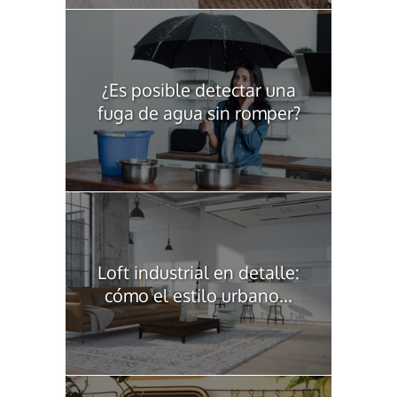
¿Es posible detectar una
fuga de agua sin romper?
Loft industrial en detalle:
cómo el estilo urbano...