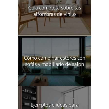
Guía completa sobre las
alfombras de vinilo
Cómo combinar estores con
sofás y mobiliario de salón
Ejemplos e ideas para