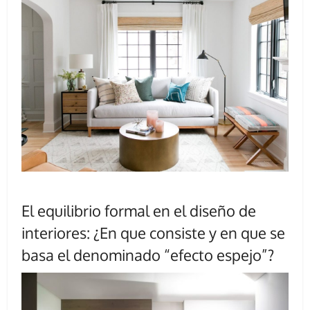
El equilibrio formal en el diseño de
interiores: ¿En que consiste y en que se
basa el denominado “efecto espejo”?