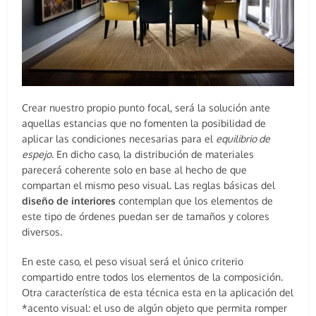
Crear nuestro propio punto focal, será la solución ante
aquellas estancias que no fomenten la posibilidad de
aplicar las condiciones necesarias para el
equilibrio de
espejo
. En dicho caso, la distribución de materiales
parecerá coherente solo en base al hecho de que
compartan el mismo peso visual. Las reglas básicas del
diseño de interiores
contemplan que los elementos de
este tipo de órdenes puedan ser de tamaños y colores
diversos.
En este caso, el peso visual será el único criterio
compartido entre todos los elementos de la composición.
Otra característica de esta técnica esta en la aplicación del
*acento visual: el uso de algún objeto que permita romper