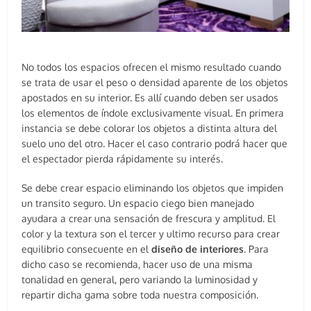
No todos los espacios ofrecen el mismo resultado cuando
se trata de usar el peso o densidad aparente de los objetos
apostados en su interior. Es allí cuando deben ser usados
los elementos de índole exclusivamente visual. En primera
instancia se debe colorar los objetos a distinta altura del
suelo uno del otro. Hacer el caso contrario podrá hacer que
el espectador pierda rápidamente su interés.
Se debe crear espacio eliminando los objetos que impiden
un transito seguro. Un espacio ciego bien manejado
ayudara a crear una sensación de frescura y amplitud. El
color y la textura son el tercer y ultimo recurso para crear
equilibrio consecuente en el
diseño de interiores
. Para
dicho caso se recomienda, hacer uso de una misma
tonalidad en general, pero variando la luminosidad y
repartir dicha gama sobre toda nuestra composición.