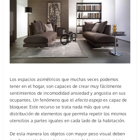
Los espacios asimétricos que muchas veces podemos
tener en el hogar, son capaces de crear muy fácilmente
sentimientos de incomodidad ansiedad y angustia en sus
ocupantes. Un fenómeno que el
efecto espejo
es capaz de
bloquear. Este recurso se trata nada más que una
distribución de elementos que permita repetir los mismos
utensilios a partes iguales en cada lado de la habitación.
De esta manera los objetos con mayor peso visual deben