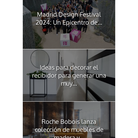
Madrid Design Festival
2024: Un Epicentro de...
Ideas para decorar el
recibidor para generar una
muy...
Roche Bobois lanza
colección de muebles de
madera y...