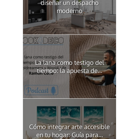
diseñar un despacho
moderno
La lana como testigo del
tiempo: la apuesta de...
Cómo integrar arte accesible
en tu hogar: Guía para...