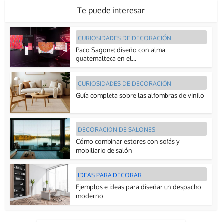
Te puede interesar
CURIOSIDADES DE DECORACIÓN
Paco Sagone: diseño con alma
guatemalteca en el...
CURIOSIDADES DE DECORACIÓN
Guía completa sobre las alfombras de vinilo
DECORACIÓN DE SALONES
Cómo combinar estores con sofás y
mobiliario de salón
IDEAS PARA DECORAR
Ejemplos e ideas para diseñar un despacho
moderno