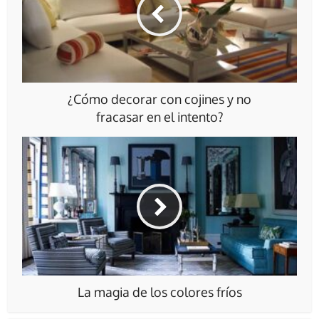
¿Cómo decorar con cojines y no
fracasar en el intento?
La magia de los colores fríos