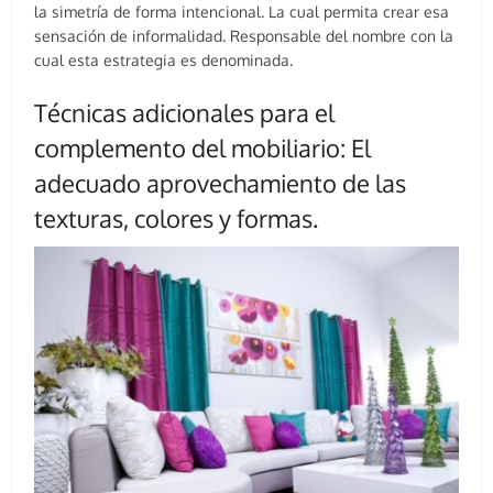
la simetría de forma intencional. La cual permita crear esa
sensación de informalidad. Responsable del nombre con la
cual esta estrategia es denominada.
Técnicas adicionales para el
complemento del mobiliario: El
adecuado aprovechamiento de las
texturas, colores y formas.