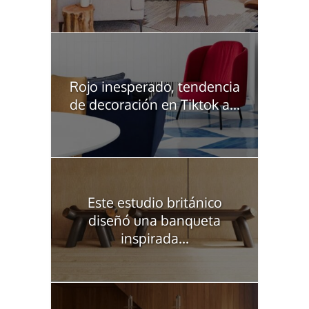
Rojo inesperado, tendencia
de decoración en Tiktok a...
Este estudio británico
diseñó una banqueta
inspirada...