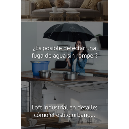
¿Es posible detectar una
fuga de agua sin romper?
Loft industrial en detalle:
cómo el estilo urbano...