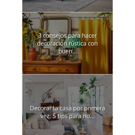
3 consejos para hacer
decoración rústica con
buen...
Decorar la casa por primera
vez: 5 tips para no...