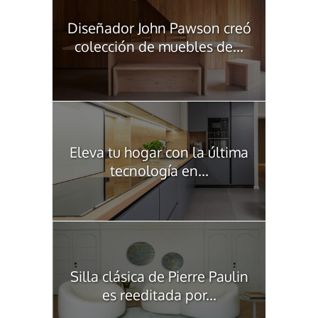
Diseñador John Pawson creó
colección de muebles de...
Eleva tu hogar con la última
tecnología en...
Silla clásica de Pierre Paulin
es reeditada por...