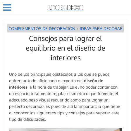
COMPLEMENTOS DE DECORACIÓN
IDEAS PARA DECORAR
•
Consejos para lograr el
equilibrio en el diseño de
interiores
Uno de los principales obstáculos a los que se puede
enfrentar todo aficionado o experto del
diseño de
interiores
, a la hora de trabajar. Es el no poder contar con
un espacio totalmente regular o simétrico que fomente el
adecuado peso visual requerido como para lograr un
perfecto decorado. Es pues de allí la importancia que tiene
el conocer los siguientes tips y consejos para superar este
tipo de dificultades.