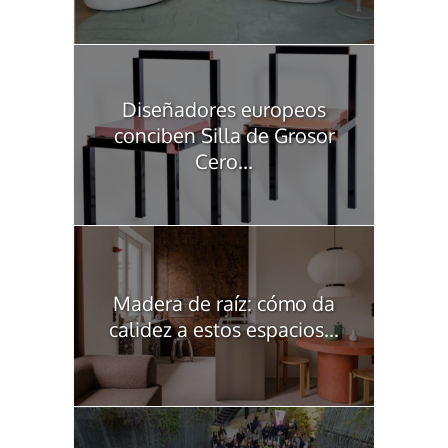
Diseñadores europeos
conciben Silla de Grosor
Cero...
Madera de raíz: cómo da
calidez a estos espacios...