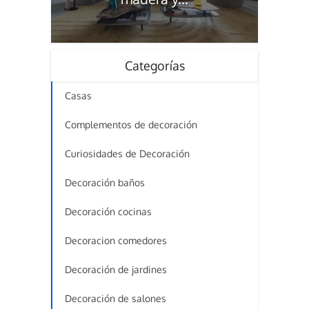
Categorías
Casas
Complementos de decoración
Curiosidades de Decoración
Decoración baños
Decoración cocinas
Decoracion comedores
Decoración de jardines
Decoración de salones