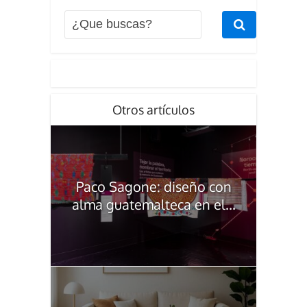
Otros artículos
Paco Sagone: diseño con
alma guatemalteca en el...