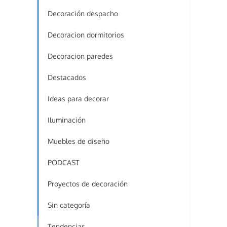
Decoración despacho
Decoracion dormitorios
Decoracion paredes
Destacados
Ideas para decorar
Iluminación
Muebles de diseño
PODCAST
Proyectos de decoración
Sin categoría
Tendencias