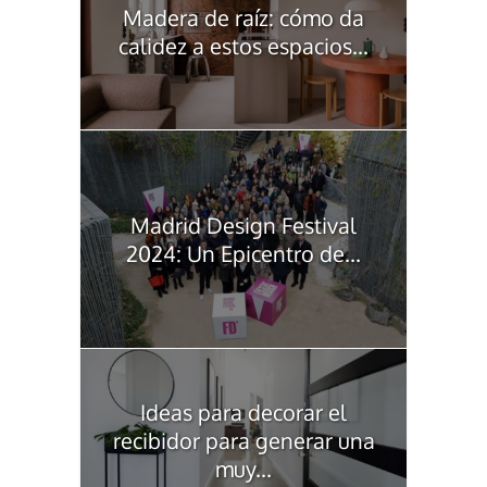
Madera de raíz: cómo da
calidez a estos espacios...
Madrid Design Festival
2024: Un Epicentro de...
Ideas para decorar el
recibidor para generar una
muy...