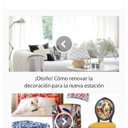
¡Otoño! Cómo renovar la
decoración para la nueva estación