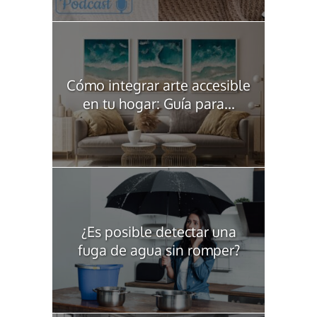
Cómo integrar arte accesible
en tu hogar: Guía para...
¿Es posible detectar una
fuga de agua sin romper?