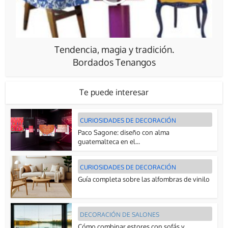
Tendencia, magia y tradición.
Bordados Tenangos
Te puede interesar
CURIOSIDADES DE DECORACIÓN
Paco Sagone: diseño con alma
guatemalteca en el...
CURIOSIDADES DE DECORACIÓN
Guía completa sobre las alfombras de vinilo
DECORACIÓN DE SALONES
Cómo combinar estores con sofás y