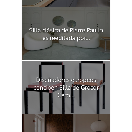
Silla clásica de Pierre Paulin
es reeditada por...
Diseñadores europeos
conciben Silla de Grosor
Cero...