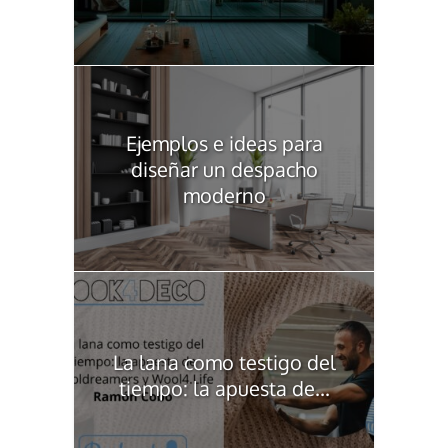
Ejemplos e ideas para
diseñar un despacho
moderno
La lana como testigo del
tiempo: la apuesta de...