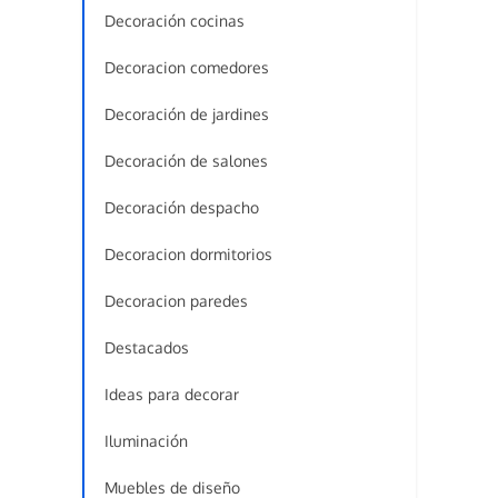
Decoración cocinas
Decoracion comedores
Decoración de jardines
Decoración de salones
Decoración despacho
Decoracion dormitorios
Decoracion paredes
Destacados
Ideas para decorar
Iluminación
Muebles de diseño