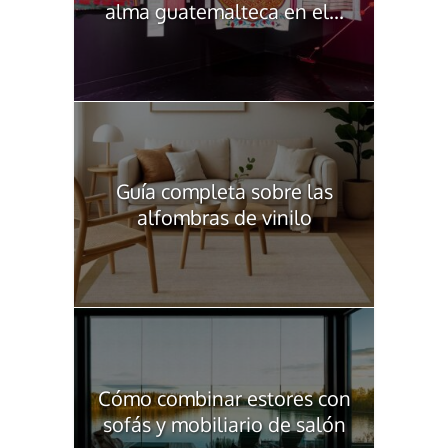
alma guatemalteca en el...
Guía completa sobre las
alfombras de vinilo
Cómo combinar estores con
sofás y mobiliario de salón