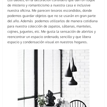
de misterio y romanticismo a nuestra casa e inclusive
nuestra oficina. Me parecen tesoros escondidos, donde
podemos guardar objetos que no se usarán en gran parte
del año. Además podemos utilizarlos de manera cotidiana
para nuestra colección de zapatos, sábanas, manteles,
cojines, juguetes, etc. Me gusta la sensación de abrirlos y
reencontrar un espacio ordenado, sencillo y que libera
espacio y condensación visual en nuestros hogares.