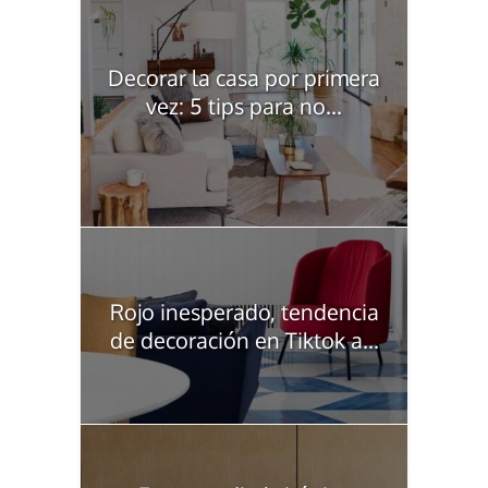
Decorar la casa por primera
vez: 5 tips para no...
Rojo inesperado, tendencia
de decoración en Tiktok a...