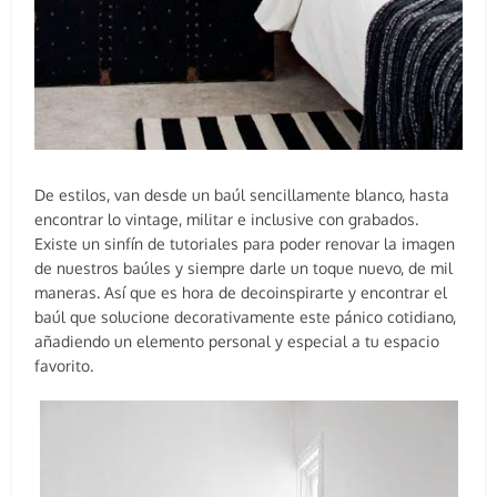
De estilos, van desde un baúl sencillamente blanco, hasta
encontrar lo vintage, militar e inclusive con grabados.
Existe un sinfín de tutoriales para poder renovar la imagen
de nuestros baúles y siempre darle un toque nuevo, de mil
maneras. Así que es hora de decoinspirarte y encontrar el
baúl que solucione decorativamente este pánico cotidiano,
añadiendo un elemento personal y especial a tu espacio
favorito.