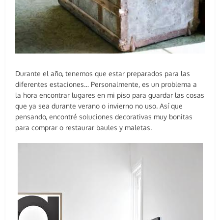
Durante el año, tenemos que estar preparados para las
diferentes estaciones… Personalmente, es un problema a
la hora encontrar lugares en mi piso para guardar las cosas
que ya sea durante verano o invierno no uso. Así que
pensando, encontré soluciones decorativas muy bonitas
para comprar o restaurar baules y maletas.