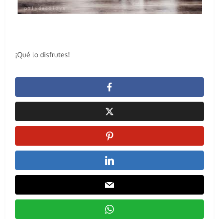
¡Qué lo disfrutes!