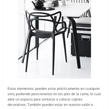
Estos elementos, pueden estar prácticamente en cualquier
sitio, pudiendo posicionarlos en los pies de la cama, lo cual
abre un espacio para sentarse o colocar cojines
decorativos. También pueden estar en nuestro salón e