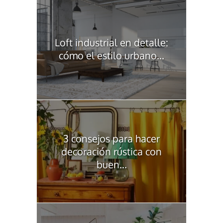
Loft industrial en detalle:
cómo el estilo urbano...
3 consejos para hacer
decoración rústica con
buen...