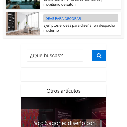
mobiliario de salón
IDEAS PARA DECORAR
Ejemplos e ideas para diseñar un despacho
moderno
Otros artículos
Paco Sagone: diseño con