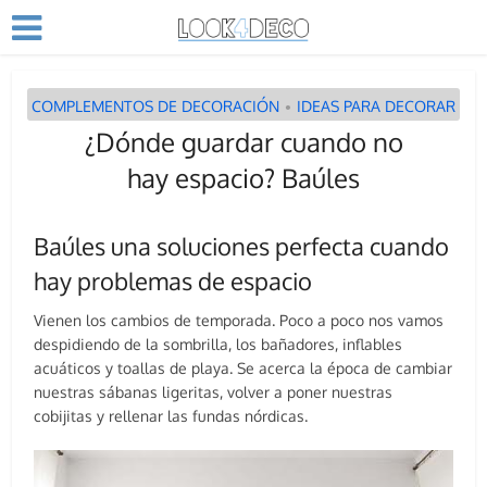
COMPLEMENTOS DE DECORACIÓN
IDEAS PARA DECORAR
•
¿Dónde guardar cuando no
hay espacio? Baúles
Baúles una soluciones perfecta cuando
hay problemas de espacio
Vienen los cambios de temporada. Poco a poco nos vamos
despidiendo de la sombrilla, los bañadores, inflables
acuáticos y toallas de playa. Se acerca la época de cambiar
nuestras sábanas ligeritas, volver a poner nuestras
cobijitas y rellenar las fundas nórdicas.