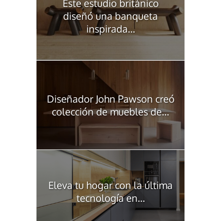
Este estudio británico
diseñó una banqueta
inspirada...
Diseñador John Pawson creó
colección de muebles de...
Eleva tu hogar con la última
tecnología en...