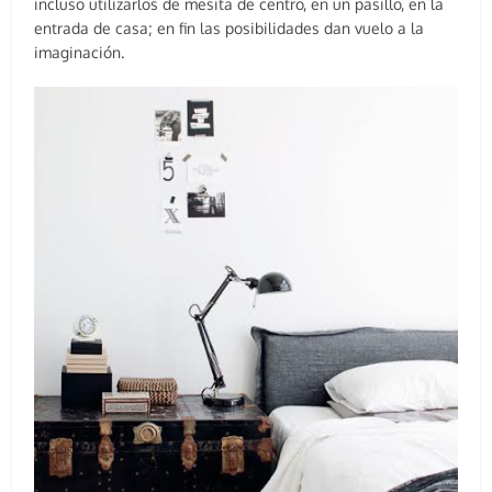
incluso utilizarlos de mesita de centro, en un pasillo, en la
entrada de casa; en fin las posibilidades dan vuelo a la
imaginación.