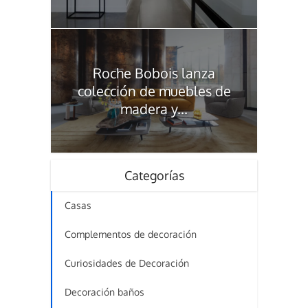
Roche Bobois lanza
colección de muebles de
madera y...
Categorías
Casas
Complementos de decoración
Curiosidades de Decoración
Decoración baños