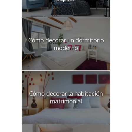
Cómo decorar un dormitorio
moderno
Cómo decorar la habitación
matrimonial