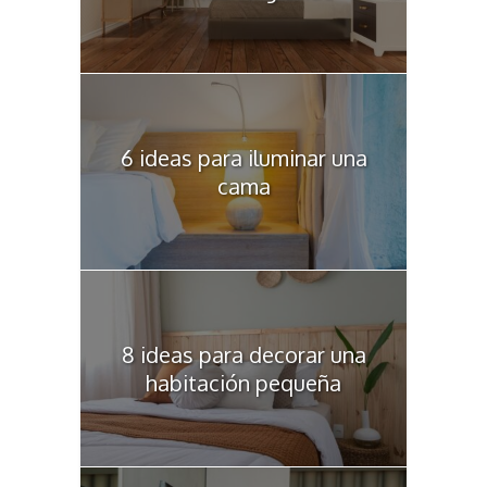
6 ideas para iluminar una
cama
8 ideas para decorar una
habitación pequeña