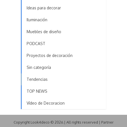
Ideas para decorar
Iluminación
Muebles de diseño
PODCAST
Proyectos de decoración
Sin categoría
Tendencias
TOP NEWS
Vídeo de Decoracion
Copyright Look4deco © 2026.| All rights reserved | Partner