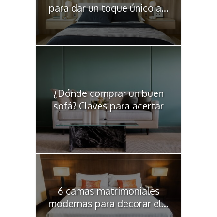
para dar un toque único a...
¿Dónde comprar un buen
sofá? Claves para acertar
6 camas matrimoniales
modernas para decorar el...