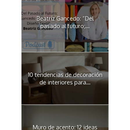
Beatriz Gancedo: “Del
pasado al futuro;...
10 tendencias de decoración
de interiores para...
Muro de acento: 12 ideas