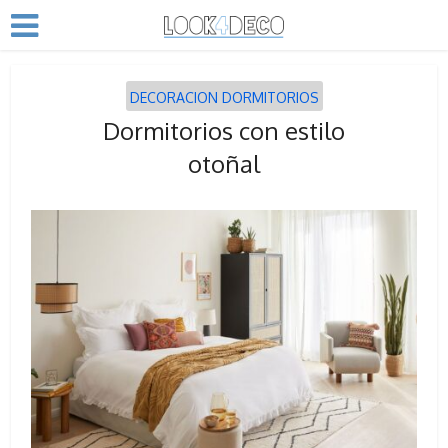
DECORACION DORMITORIOS
Dormitorios con estilo
otoñal