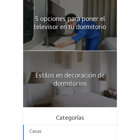
5 opciones para poner el
televisor en tu dormitorio
Estilos en decoración de
dormitorios
Categorías
Casas