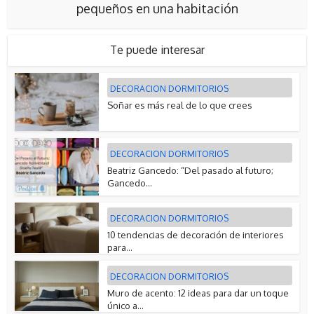
pequeños en una habitación
Te puede interesar
DECORACION DORMITORIOS
Soñar es más real de lo que crees
DECORACION DORMITORIOS
Beatriz Gancedo: “Del pasado al futuro;
Gancedo...
DECORACION DORMITORIOS
10 tendencias de decoración de interiores
para...
DECORACION DORMITORIOS
Muro de acento: 12 ideas para dar un toque
único a...