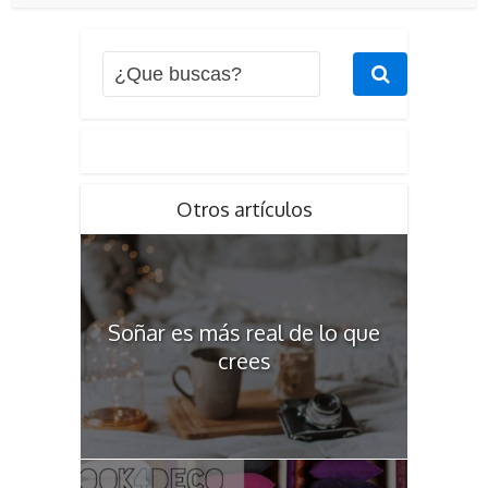
Otros artículos
Soñar es más real de lo que
crees