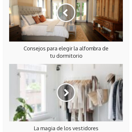
Consejos para elegir la alfombra de
tu dormitorio
La magia de los vestidores