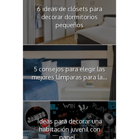
6 ideas de clósets para
decorar dormitorios
pequeños
5 consejos para elegir las
mejores lámparas para la...
Ideas para decorar una
habitación juvenil con
papel...