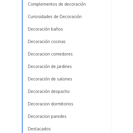
Complementos de decoración
Curiosidades de Decoración
Decoración baños
Decoración cocinas
Decoracion comedores
Decoración de jardines
Decoración de salones
Decoración despacho
Decoracion dormitorios
Decoracion paredes
Destacados