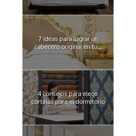
7 ideas para lograr un
cabecero original en tu...
4 consejos para elegir
cortinas para el dormitorio