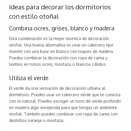
Ideas para decorar los dormitorios
con estilo otoñal
Combina ocres, grises, blanco y madera
Esta combinación es la mejor muestra de decoración
otoñal. Una buena alternativa es usar un cabecero tipo
murete con una base en blanco con toques de madera.
Puedes combinar la decoración con ropa de cama y
textiles en tonos ocres, mostaza o blancos cálidos.
Utiliza el verde
El verde da una sensación de decoración urbana al
dormitorio. Puedes usar un cabecero verde que te conecta
con lo natural. Puedes escoger un tono de verde profundo
en madera algo envejecida para que tengas un ambiente
otoñal. También puedes combinar con ropa de cama con
destellos naranja o mostaza.