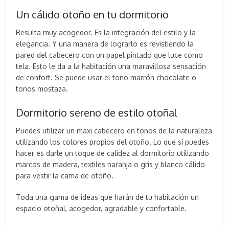
Un cálido otoño en tu dormitorio
Resulta muy acogedor. Es la integración del estilo y la
elegancia. Y una manera de lograrlo es revistiendo la
pared del cabecero con un papel pintado que luce como
tela. Esto le da a la habitación una maravillosa sensación
de confort. Se puede usar el tono marrón chocolate o
tonos mostaza.
Dormitorio sereno de estilo otoñal
Puedes utilizar un maxi cabecero en tonos de la naturaleza
utilizando los colores propios del otoño. Lo que sí puedes
hacer es darle un toque de calidez al dormitorio utilizando
marcos de madera, textiles naranja o gris y blanco cálido
para vestir la cama de otoño.
Toda una gama de ideas que harán de tu habitación un
espacio otoñal, acogedor, agradable y confortable.