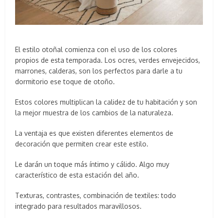
El estilo otoñal comienza con el uso de los colores
propios de esta temporada. Los ocres, verdes envejecidos,
marrones, calderas, son los perfectos para darle a tu
dormitorio ese toque de otoño.
Estos colores multiplican la calidez de tu habitación y son
la mejor muestra de los cambios de la naturaleza.
La ventaja es que existen diferentes elementos de
decoración que permiten crear este estilo.
Le darán un toque más íntimo y cálido. Algo muy
característico de esta estación del año.
Texturas, contrastes, combinación de textiles: todo
integrado para resultados maravillosos.