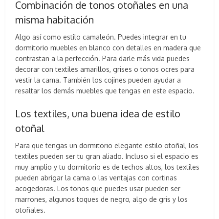
Combinación de tonos otoñales en una
misma habitación
Algo así como estilo camaleón. Puedes integrar en tu
dormitorio muebles en blanco con detalles en madera que
contrastan a la perfección. Para darle más vida puedes
decorar con textiles amarillos, grises o tonos ocres para
vestir la cama. También los cojines pueden ayudar a
resaltar los demás muebles que tengas en este espacio.
Los textiles, una buena idea de estilo
otoñal
Para que tengas un dormitorio elegante estilo otoñal, los
textiles pueden ser tu gran aliado. Incluso si el espacio es
muy amplio y tu dormitorio es de techos altos, los textiles
pueden abrigar la cama o las ventajas con cortinas
acogedoras. Los tonos que puedes usar pueden ser
marrones, algunos toques de negro, algo de gris y los
otoñales.