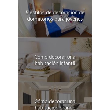
5 estilos de decoración de
dormitorios para jóvenes
Cómo decorar una
habitación infantil
Cómo decorar una
habitación grande