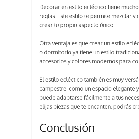
Decorar en estilo ecléctico tiene mucho
reglas. Este estilo te permite mezclar y 
crear tu propio aspecto único.
Otra ventaja es que crear un estilo eclé
o dormitorio ya tiene un estilo tradicio
accesorios y colores modernos para con
El estilo ecléctico también es muy versá
campestre, como un espacio elegante y m
puede adaptarse fácilmente a tus necesi
elijas piezas que te encanten, podrás c
Conclusión