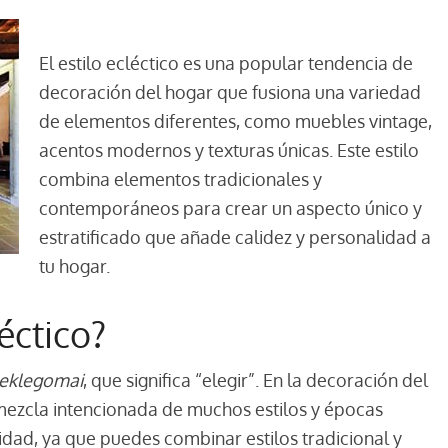
El estilo ecléctico es una popular tendencia de
decoración del hogar que fusiona una variedad
de elementos diferentes, como muebles vintage,
acentos modernos y texturas únicas. Este estilo
combina elementos tradicionales y
contemporáneos para crear un aspecto único y
estratificado que añade calidez y personalidad a
tu hogar.
éctico?
eklegomai
, que significa “elegir”. En la decoración del
la mezcla intencionada de muchos estilos y épocas
ividad, ya que puedes combinar estilos tradicional y