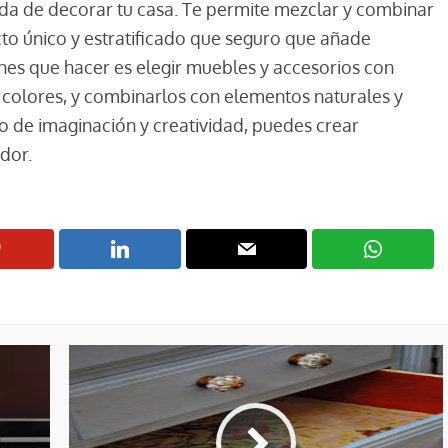
nda de decorar tu casa. Te permite mezclar y combinar
cto único y estratificado que seguro que añade
enes que hacer es elegir muebles y accesorios con
 colores, y combinarlos con elementos naturales y
o de imaginación y creatividad, puedes crear
dor.