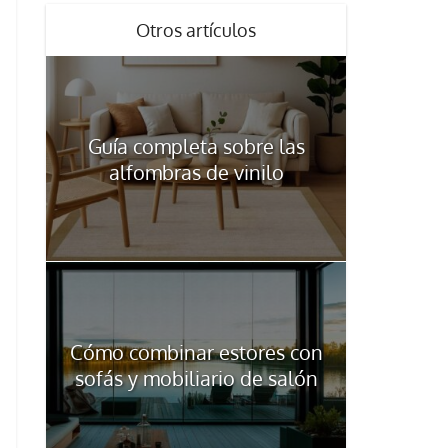
Otros artículos
Guía completa sobre las
alfombras de vinilo
Cómo combinar estores con
sofás y mobiliario de salón