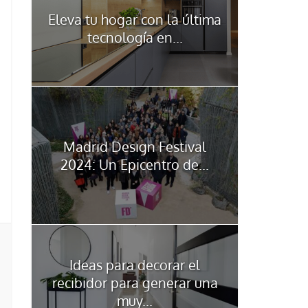
Eleva tu hogar con la última
tecnología en...
Madrid Design Festival
2024: Un Epicentro de...
Ideas para decorar el
recibidor para generar una
muy...