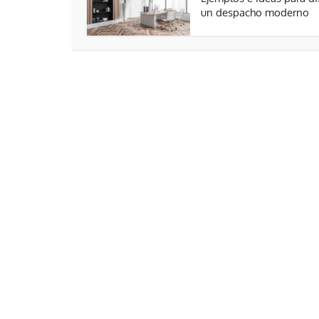
un despacho moderno