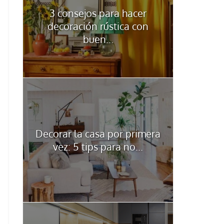
3 consejos para hacer
decoración rústica con
buen...
Decorar la casa por primera
vez: 5 tips para no...