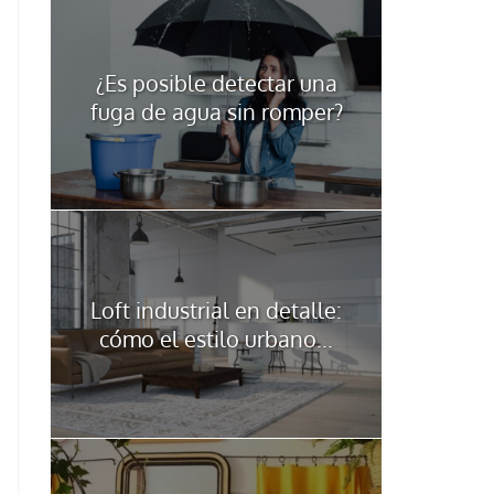
¿Es posible detectar una
fuga de agua sin romper?
Loft industrial en detalle:
cómo el estilo urbano...