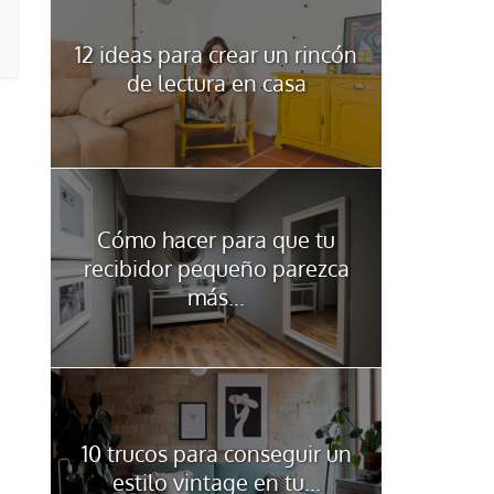
12 ideas para crear un rincón
de lectura en casa
Cómo hacer para que tu
recibidor pequeño parezca
más...
10 trucos para conseguir un
estilo vintage en tu...