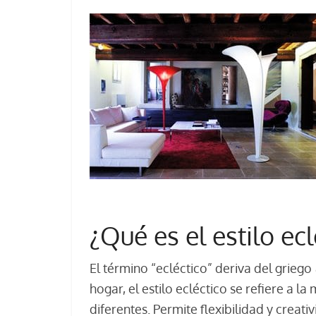
¿Qué es el estilo ecl
El término “ecléctico” deriva del griego
hogar, el estilo ecléctico se refiere a 
diferentes. Permite flexibilidad y creat