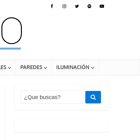
ES
PAREDES
ILUMINACIÓN