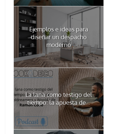
Ejemplos e ideas para
diseñar un despacho
moderno
La lana como testigo del
tiempo: la apuesta de...