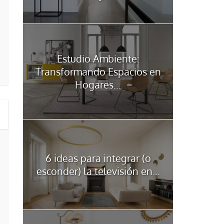
Estudio Ambiente:
Transformando Espacios en
Hogares...
6 ideas para integrar (o
esconder) la televisión en...