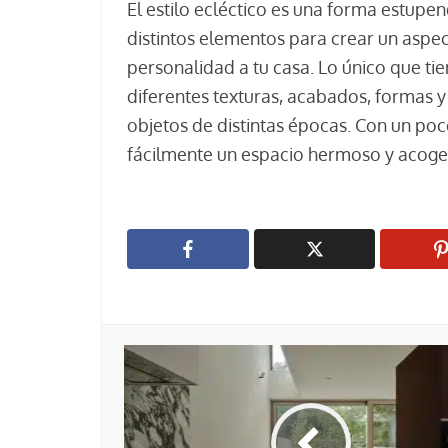
El estilo ecléctico es una forma estupe
distintos elementos para crear un aspe
personalidad a tu casa. Lo único que ti
diferentes texturas, acabados, formas y
objetos de distintas épocas. Con un poc
fácilmente un espacio hermoso y acoge