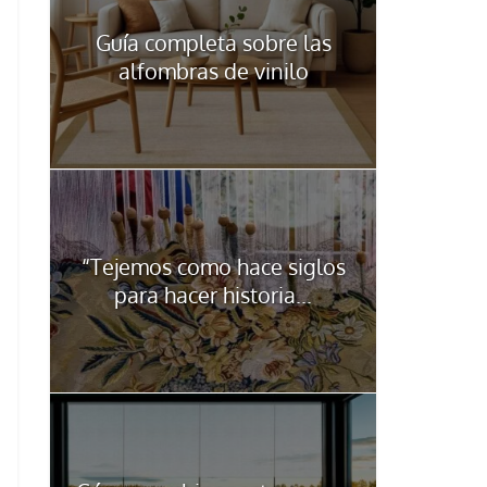
Guía completa sobre las
alfombras de vinilo
“Tejemos como hace siglos
para hacer historia...