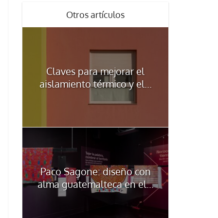
Otros artículos
Claves para mejorar el
aislamiento térmico y el...
Paco Sagone: diseño con
alma guatemalteca en el...