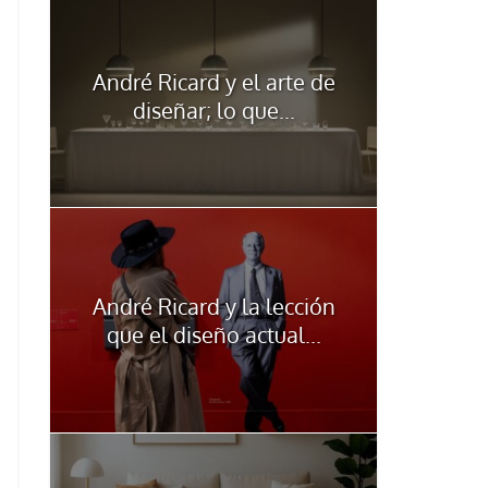
André Ricard y el arte de
diseñar; lo que...
André Ricard y la lección
que el diseño actual...