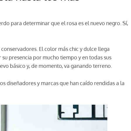
do para determinar que el rosa es el nuevo negro. Sí,
 conservadores. El color más chic y dulce llega
 su presencia por mucho tiempo y en todas sus
nuevo básico y, de momento, va ganando terreno.
os diseñadores y marcas que han caído rendidas a la