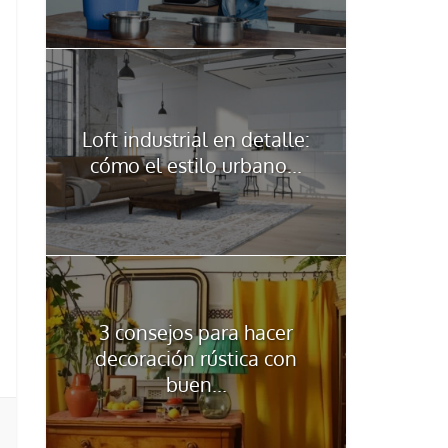
Loft industrial en detalle:
cómo el estilo urbano...
3 consejos para hacer
decoración rústica con
buen...