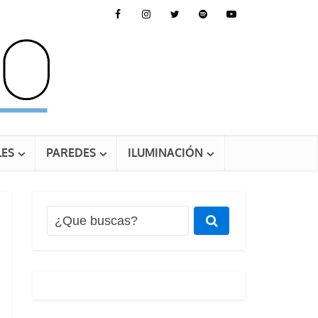
ES
PAREDES
ILUMINACIÓN