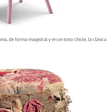
ia, de forma magistral y en un tono chicle, la clásica