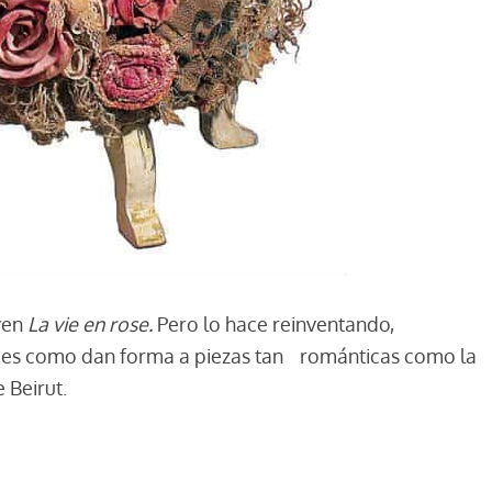
ven
La vie en rose.
Pero lo hace reinventando,
Así es como dan forma a piezas tan románticas como la
 Beirut.