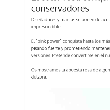
conservadores
Diseñadores y marcas se ponen de acuer
imprescindible.
El “pink power” conquista hasta los más
pisando fuerte y prometiendo mantener
versiones. Pretende convertirse en el 
Os mostramos la apuesta rosa de algun
dulzura: