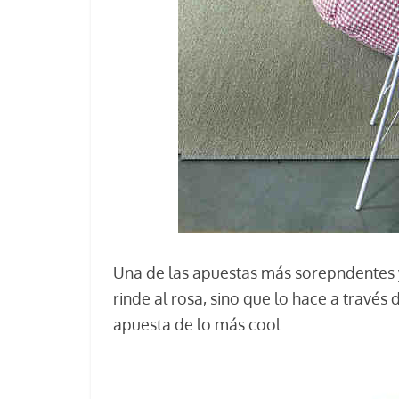
Una de las apuestas más sorepndentes y
rinde al rosa, sino que lo hace a travé
apuesta de lo más cool.