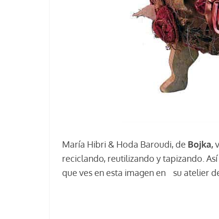
María Hibri & Hoda Baroudi, de
Bojka,
reciclando, reutilizando y tapizando. 
que ves en esta imagen en su atelier de