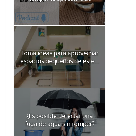
Toma ideas para aprovechar
espacios pequeños de este...
¿Es posible detectar una
fuga de agua sin romper?