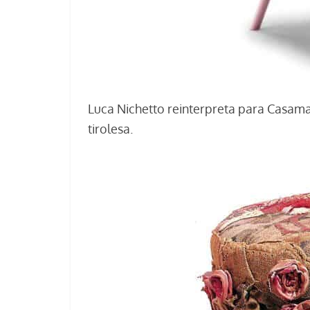
Luca Nichetto reinterpreta para Casaman
tirolesa.