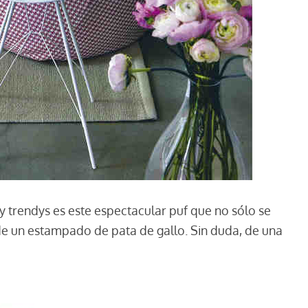
 trendys es este espectacular puf que no sólo se
s de un estampado de pata de gallo. Sin duda, de una