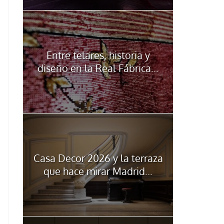
Entre telares, historia y
diseño en la Real Fábrica...
Casa Decor 2026 y la terraza
que hace mirar Madrid...