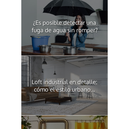
¿Es posible detectar una
fuga de agua sin romper?
Loft industrial en detalle:
cómo el estilo urbano...