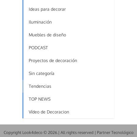
Ideas para decorar
Iluminación
Muebles de diseño
PODCAST
Proyectos de decoración
Sin categoría
Tendencias
TOP NEWS
Vídeo de Decoracion
Copyright Look4deco © 2026.| All rights reserved | Partner Tecnológico