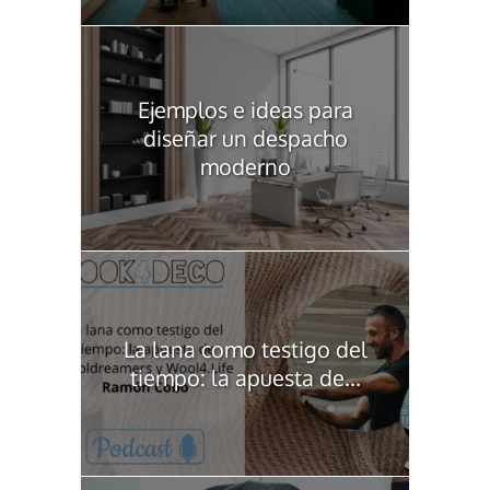
Ejemplos e ideas para
diseñar un despacho
moderno
La lana como testigo del
tiempo: la apuesta de...