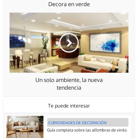
Decora en verde
Un solo ambiente, la nueva
tendencia
Te puede interesar
CURIOSIDADES DE DECORACIÓN
Guía completa sobre las alfombras de vinilo