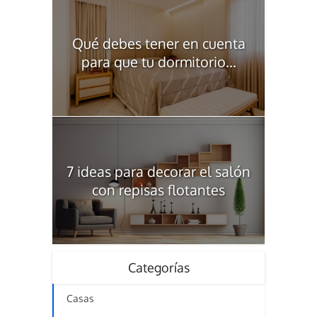
Qué debes tener en cuenta
para que tu dormitorio...
7 ideas para decorar el salón
con repisas flotantes
Categorías
Casas