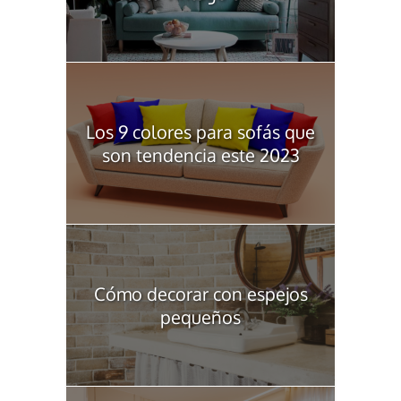
Los 9 colores para sofás que
son tendencia este 2023
Cómo decorar con espejos
pequeños