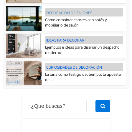
DECORACIÓN DE SALONES
Cómo combinar estores con sofás y
mobiliario de salón
IDEAS PARA DECORAR
Ejemplos e ideas para diseñar un despacho
moderno
CURIOSIDADES DE DECORACIÓN
La lana como testigo del tiempo: la apuesta
de...