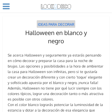
IDEAS PARA DECORAR
Halloween en blanco y
negro
Se acerca Halloween y seguramente ya estarás pensando
en cómo decorar y preparar la casa para la noche de
brujas. Las opciones y posibilidades a la hora de ambientar
la casa para Halloween son infinitas, pero si te gustaría
crear un decoración diferente y con cierto ‘toque’ elegante
y sofisticado apuesta por el blanco y negro, ¡nunca falla!
Además, Halloween no tiene por qué lucir siempre con los
colores típicos, lograr una decoración tanto o más atractiva
es posible con otros colores.
Con el color blanco lograrás potenciar la luminosidad de la
estancia y dotar a la decoración de esa elegancia que