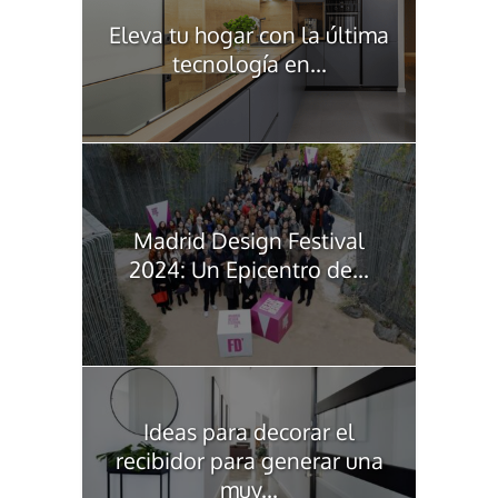
Eleva tu hogar con la última
tecnología en...
Madrid Design Festival
2024: Un Epicentro de...
Ideas para decorar el
recibidor para generar una
muy...