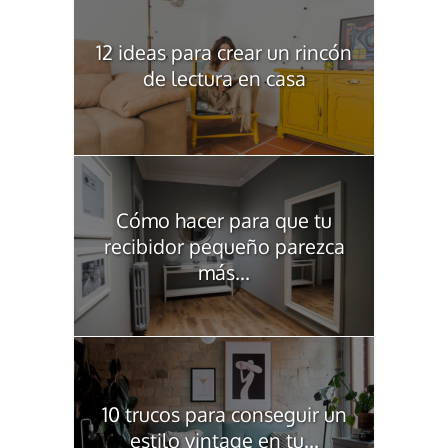
12 ideas para crear un rincón
de lectura en casa
Cómo hacer para que tu
recibidor pequeño parezca
más...
10 trucos para conseguir un
estilo vintage en tu...