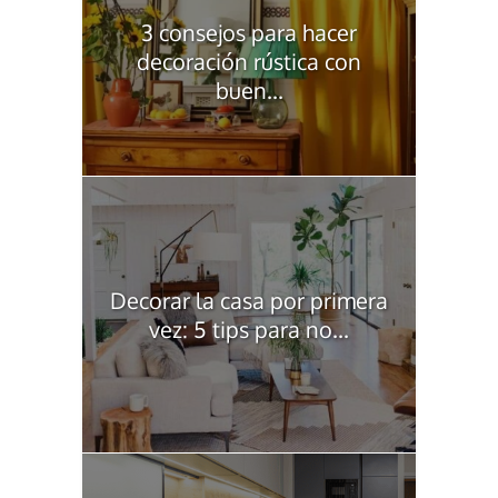
3 consejos para hacer
decoración rústica con
buen...
Decorar la casa por primera
vez: 5 tips para no...