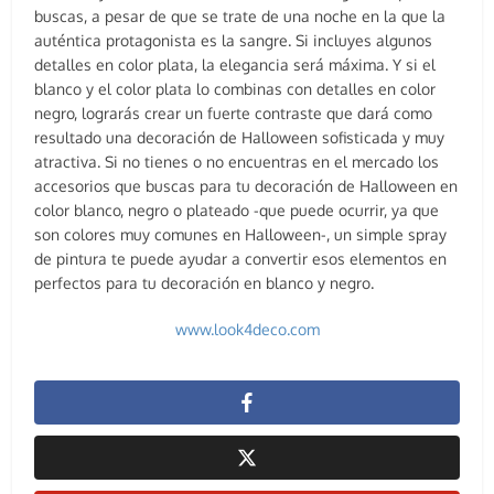
buscas, a pesar de que se trate de una noche en la que la
auténtica protagonista es la sangre. Si incluyes algunos
detalles en color plata, la elegancia será máxima. Y si el
blanco y el color plata lo combinas con detalles en color
negro, lograrás crear un fuerte contraste que dará como
resultado una decoración de Halloween sofisticada y muy
atractiva. Si no tienes o no encuentras en el mercado los
accesorios que buscas para tu decoración de Halloween en
color blanco, negro o plateado -que puede ocurrir, ya que
son colores muy comunes en Halloween-, un simple spray
de pintura te puede ayudar a convertir esos elementos en
perfectos para tu decoración en blanco y negro.
www.look4deco.com