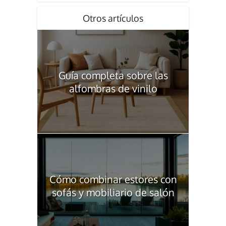
Otros artículos
Guía completa sobre las
alfombras de vinilo
Cómo combinar estores con
sofás y mobiliario de salón