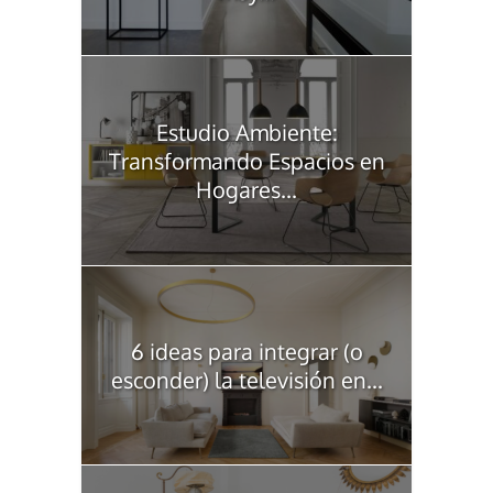
Estudio Ambiente:
Transformando Espacios en
Hogares...
6 ideas para integrar (o
esconder) la televisión en...