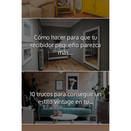
Cómo hacer para que tu
recibidor pequeño parezca
más...
10 trucos para conseguir un
estilo vintage en tu...