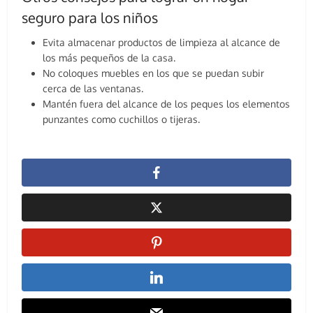
seguro para los niños
Evita almacenar productos de limpieza al alcance de
los más pequeños de la casa.
No coloques muebles en los que se puedan subir
cerca de las ventanas.
Mantén fuera del alcance de los peques los elementos
punzantes como cuchillos o tijeras.