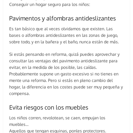
Conseguir un hogar seguro para los niños:
Pavimentos y alfombras antideslizantes
Es tan básico que al veces olvidamos que existen. Las
bases o alfombras antideslizantes en las zonas de juego,
sobre todo, y en la bañera y el baño, nunca están de más.
Si estás pensando en reforma, quizá puedes aprovechar y
consultar las ventajas del pavimento antideslizante para
evitar, en la medida de los posible, las caídas.
Probablemente supone un gasto excesivo si no tienes en
mente una reforma. Pero si estás en pleno cambio del
hogar, la diferencia en los costes puede ser muy pequeña y
compensa.
Evita riesgos con los muebles
Los niños corren, revolotean, se caen, empujan los
muebles…
Aquellos que tengan esquinas, ponles protectores.