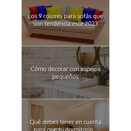
Los 9 colores para sofás que
son tendencia este 2023
Cómo decorar con espejos
pequeños
Qué debes tener en cuenta
para que tu dormitorio...