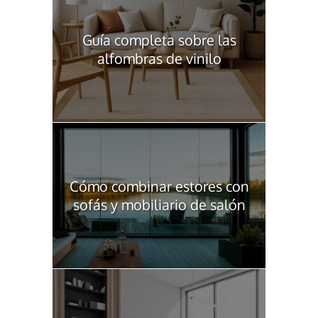
Guía completa sobre las
alfombras de vinilo
Cómo combinar estores con
sofás y mobiliario de salón