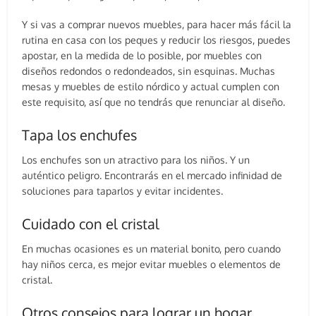
Y si vas a comprar nuevos muebles, para hacer más fácil la
rutina en casa con los peques y reducir los riesgos, puedes
apostar, en la medida de lo posible, por muebles con
diseños redondos o redondeados, sin esquinas. Muchas
mesas y muebles de estilo nórdico y actual cumplen con
este requisito, así que no tendrás que renunciar al diseño.
Tapa los enchufes
Los enchufes son un atractivo para los niños. Y un
auténtico peligro. Encontrarás en el mercado infinidad de
soluciones para taparlos y evitar incidentes.
Cuidado con el cristal
En muchas ocasiones es un material bonito, pero cuando
hay niños cerca, es mejor evitar muebles o elementos de
cristal.
Otros consejos para lograr un hogar