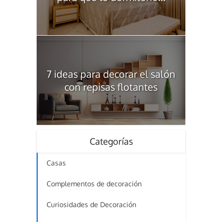
7 ideas para decorar el salón
con repisas flotantes
Categorías
Casas
Complementos de decoración
Curiosidades de Decoración