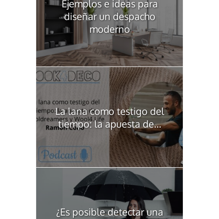
Ejemplos e ideas para
diseñar un despacho
moderno
La lana como testigo del
tiempo: la apuesta de...
¿Es posible detectar una