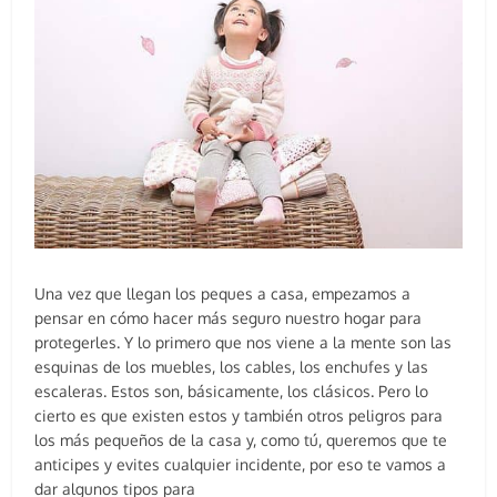
Una vez que llegan los peques a casa, empezamos a
pensar en cómo hacer más seguro nuestro hogar para
protegerles. Y lo primero que nos viene a la mente son las
esquinas de los muebles, los cables, los enchufes y las
escaleras. Estos son, básicamente, los clásicos. Pero lo
cierto es que existen estos y también otros peligros para
los más pequeños de la casa y, como tú, queremos que te
anticipes y evites cualquier incidente, por eso te vamos a
dar algunos tipos para