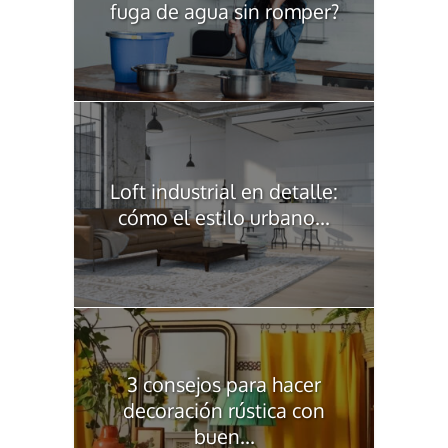
fuga de agua sin romper?
Loft industrial en detalle:
cómo el estilo urbano...
3 consejos para hacer
decoración rústica con
buen...