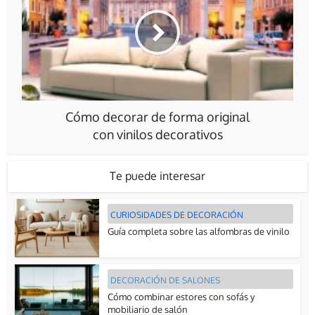
Cómo decorar de forma original
con vinilos decorativos
Te puede interesar
CURIOSIDADES DE DECORACIÓN
Guía completa sobre las alfombras de vinilo
DECORACIÓN DE SALONES
Cómo combinar estores con sofás y
mobiliario de salón