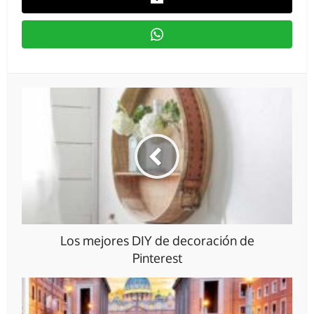
Los mejores DIY de decoración de
Pinterest