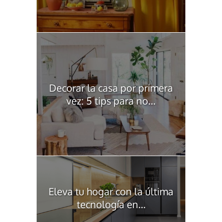
Decorar la casa por primera
vez: 5 tips para no...
Eleva tu hogar con la última
tecnología en...