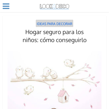
IDEAS PARA DECORAR
Hogar seguro para los
niños: cómo conseguirlo