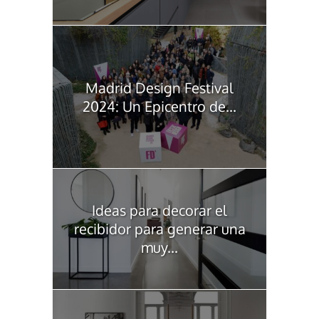
Madrid Design Festival
2024: Un Epicentro de...
Ideas para decorar el
recibidor para generar una
muy...