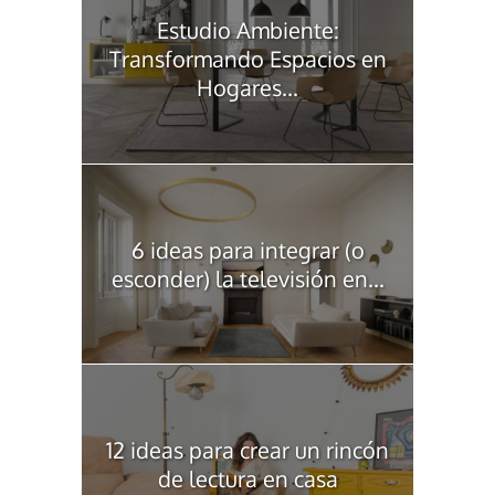
Estudio Ambiente:
Transformando Espacios en
Hogares...
6 ideas para integrar (o
esconder) la televisión en...
12 ideas para crear un rincón
de lectura en casa