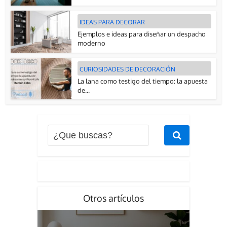
IDEAS PARA DECORAR
Ejemplos e ideas para diseñar un despacho
moderno
CURIOSIDADES DE DECORACIÓN
La lana como testigo del tiempo: la apuesta
de...
Otros artículos