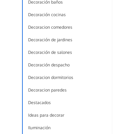
Decoración baños
Decoración cocinas
Decoracion comedores
Decoración de jardines
Decoración de salones
Decoración despacho
Decoracion dormitorios
Decoracion paredes
Destacados
Ideas para decorar
Iluminación