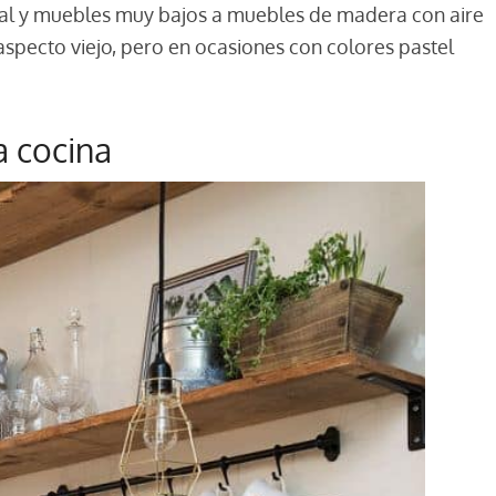
al y muebles muy bajos a muebles de madera con aire
specto viejo, pero en ocasiones con colores pastel
a cocina