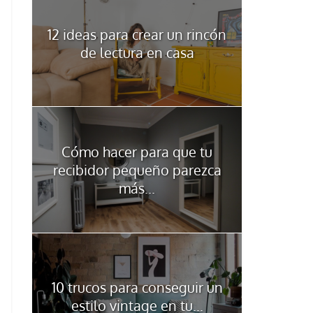
12 ideas para crear un rincón
de lectura en casa
Cómo hacer para que tu
recibidor pequeño parezca
más...
10 trucos para conseguir un
estilo vintage en tu...