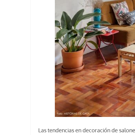
Las tendencias en decoración de salon