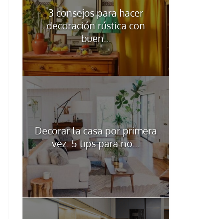
3 consejos para hacer
decoración rústica con
buen...
Decorar la casa por primera
vez: 5 tips para no...