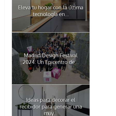
Eleva tu hogar con la última
tecnología en...
Madrid Design Festival
2024: Un Epicentro de...
Ideas para decorar el
recibidor para generar una
muy...