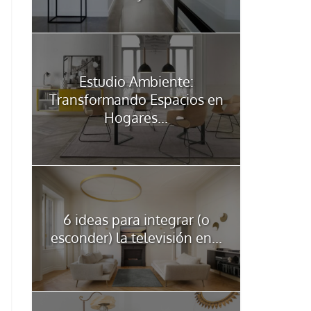
Estudio Ambiente:
Transformando Espacios en
Hogares...
6 ideas para integrar (o
esconder) la televisión en...