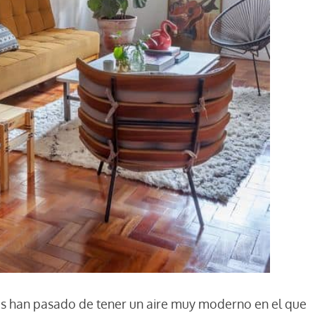
es han pasado de tener un aire muy moderno en el que