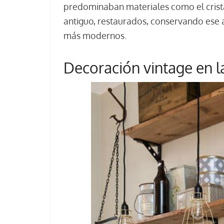
predominaban materiales como el crist
antiguo, restaurados, conservando ese a
más modernos.
Decoración vintage en l