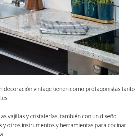
 en decoración vintage tienen como protagonistas tanto
les.
as vajillas y cristalerías, también con un diseño
es y otros instrumentos y herramientas para cocinar.
a.