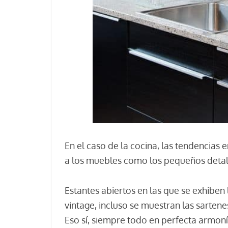
En el caso de la cocina, las tendencias
a los muebles como los pequeños detal
Estantes abiertos en las que se exhiben l
vintage, incluso se muestran las sarten
Eso sí, siempre todo en perfecta armoní