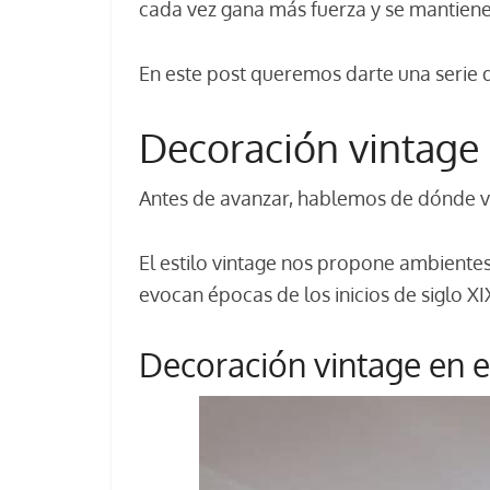
cada vez gana más fuerza y se mantiene
En este post queremos darte una serie
Decoración vintage
Antes de avanzar, hablemos de dónde vi
El estilo vintage nos propone ambiente
evocan épocas de los inicios de siglo XI
Decoración vintage en e