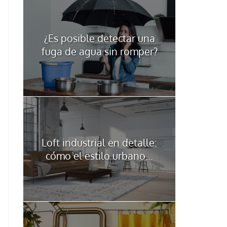
¿Es posible detectar una
fuga de agua sin romper?
Loft industrial en detalle:
cómo el estilo urbano...