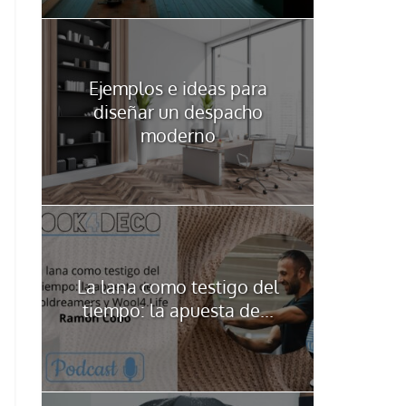
Ejemplos e ideas para
diseñar un despacho
moderno
La lana como testigo del
tiempo: la apuesta de...