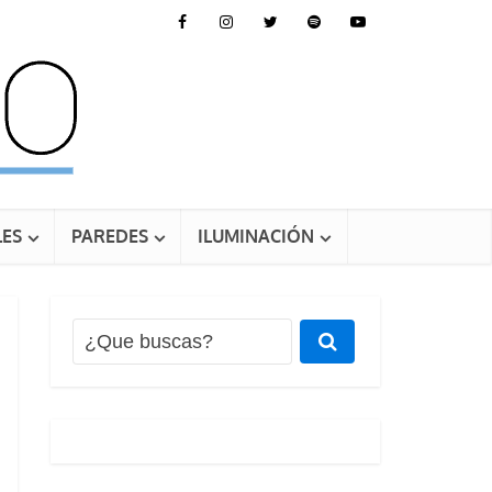
ES
PAREDES
ILUMINACIÓN