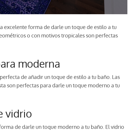
excelente forma de darle un toque de estilo a tu
ométricos o con motivos tropicales son perfectas
para moderna
rfecta de añadir un toque de estilo a tu baño. Las
ista son perfectas para darle un toque moderno a tu
 vidrio
forma de darle un toque moderno a tu baño. El vidrio