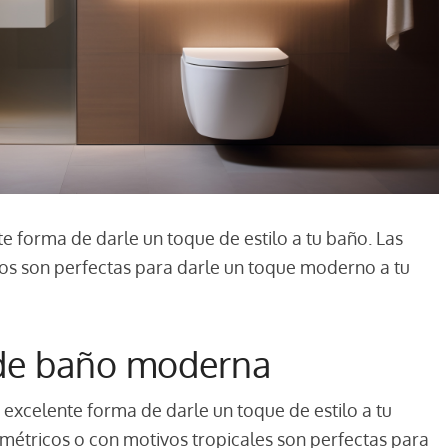
 forma de darle un toque de estilo a tu baño. Las
s son perfectas para darle un toque moderno a tu
a de baño moderna
excelente forma de darle un toque de estilo a tu
étricos o con motivos tropicales son perfectas para