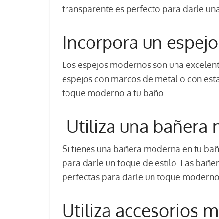
transparente es perfecto para darle una
Incorpora un espej
Los espejos modernos son una excelente
espejos con marcos de metal o con est
toque moderno a tu baño.
Utiliza una bañera
Si tienes una bañera moderna en tu ba
para darle un toque de estilo. Las bañe
perfectas para darle un toque moderno
Utiliza accesorios 