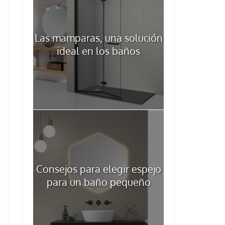
Las mamparas, una solución
ideal en los baños
Consejos para elegir espejo
para un baño pequeño