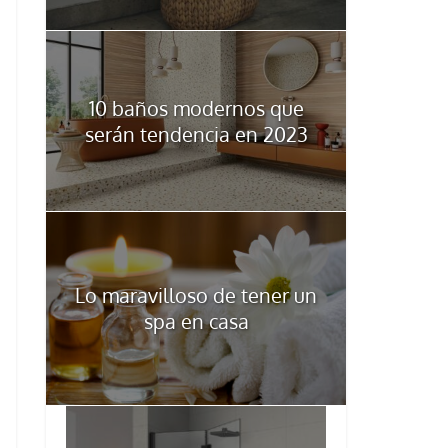
10 baños modernos que
serán tendencia en 2023
Lo maravilloso de tener un
spa en casa