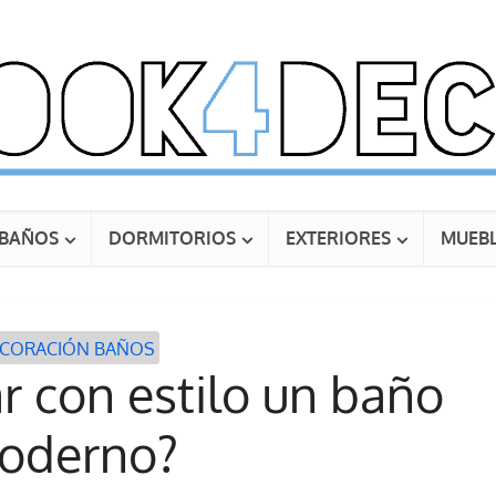
BAÑOS
DORMITORIOS
EXTERIORES
MUEBL
CORACIÓN BAÑOS
 con estilo un baño
oderno?