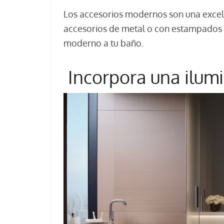
Los accesorios modernos son una excele
accesorios de metal o con estampados 
moderno a tu baño.
Incorpora una ilum