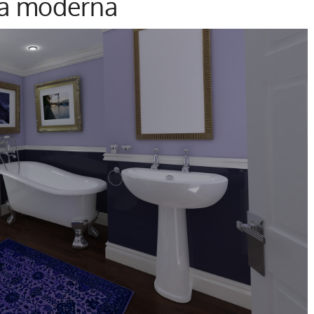
a moderna