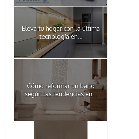
Eleva tu hogar con la última
tecnología en...
Cómo reformar un baño
según las tendencias en...