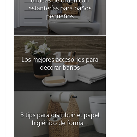
estanterías para baños
pequeños
Los mejores accesorios para
decorar baños
3 tips para distribuir el papel
higiénico de forma...