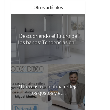
Otros artículos
Descubriendo el futuro de
los baños: Tendencias en...
“Una casa con alma refleja
los gustos y el...