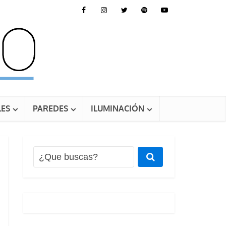
ES
PAREDES
ILUMINACIÓN