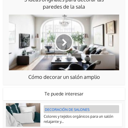
paredes de la sala
Cómo decorar un salón amplio
Te puede interesar
DECORACIÓN DE SALONES
Colores y tejidos orgánicos para un salón
relajante y...