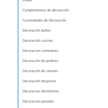
Complementos de decoración
Curiosidades de Decoración
Decoración baños
Decoración cocinas
Decoracion comedores
Decoración de jardines
Decoración de salones
Decoración despacho
Decoracion dormitorios
Decoracion paredes