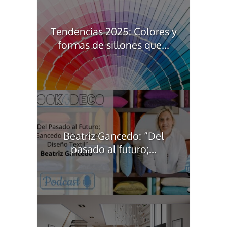
Tendencias 2025: Colores y
formas de sillones que...
Beatriz Gancedo: “Del
pasado al futuro;...