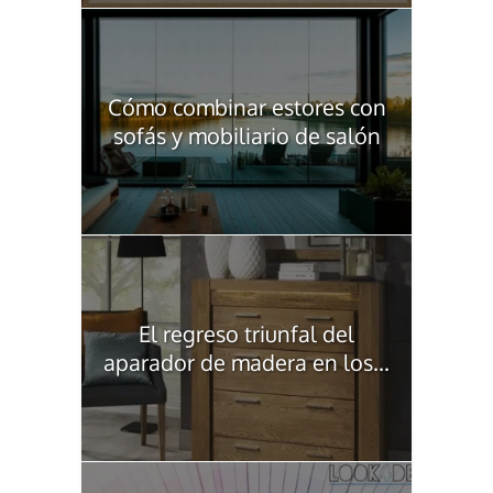
Cómo combinar estores con
sofás y mobiliario de salón
El regreso triunfal del
aparador de madera en los...