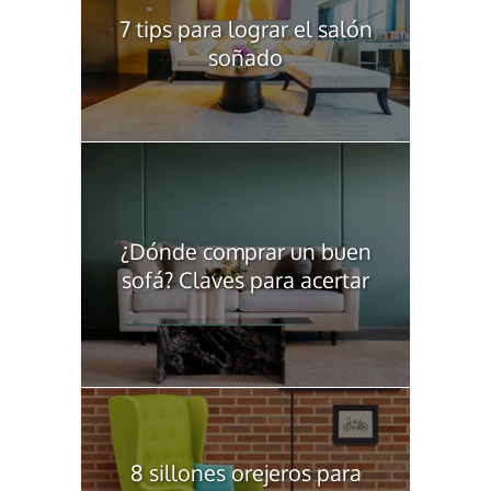
7 tips para lograr el salón
soñado
¿Dónde comprar un buen
sofá? Claves para acertar
8 sillones orejeros para