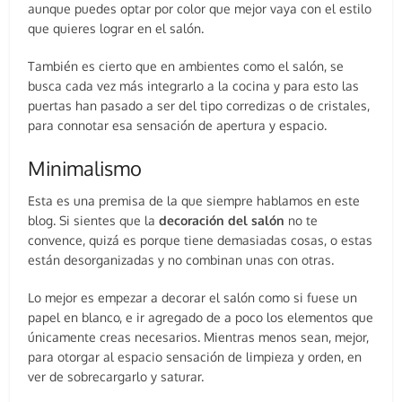
aunque puedes optar por color que mejor vaya con el estilo
que quieres lograr en el salón.
También es cierto que en ambientes como el salón, se
busca cada vez más integrarlo a la cocina y para esto las
puertas han pasado a ser del tipo corredizas o de cristales,
para connotar esa sensación de apertura y espacio.
Minimalismo
Esta es una premisa de la que siempre hablamos en este
blog. Si sientes que la
decoración del salón
no te
convence, quizá es porque tiene demasiadas cosas, o estas
están desorganizadas y no combinan unas con otras.
Lo mejor es empezar a decorar el salón como si fuese un
papel en blanco, e ir agregado de a poco los elementos que
únicamente creas necesarios. Mientras menos sean, mejor,
para otorgar al espacio sensación de limpieza y orden, en
ver de sobrecargarlo y saturar.