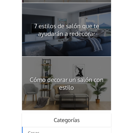
7 estilos de salón que te
ayudarán a redecorar
Cómo decorar un salón con
estilo
Categorías
Casas