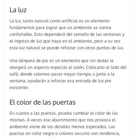
La luz
La luz, tanto natural como artificial es un elemento
fundamental para lograr que un ambiente se sienta
confortable. Esto dependerá del tamaño de las ventanas y
el ingreso de luz que haya en el ambiente, pero a su vez
esta luz natural se puede reforzar con otros puntos de luz.
Una lámpara de pie es un elemento que sin dudas le
otorgará un aspecto especial al salón. Colocarlo al lado del
sofá, donde solemos pasar mayor tiempo, o junto a la
ventana, ayudarán a reforzar esa entrada de luz pre
existente.
El color de las puertas
En cuanto a las puertas, prueba cambiar el color de las
mismas. A veces ese aburrimiento que nos provoca el
ambiente viene de los detalles menos esperados. Las
puertas en color negro o colores oscuros son tendencia,