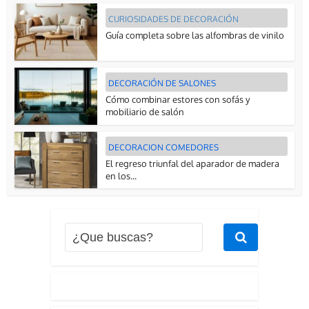
CURIOSIDADES DE DECORACIÓN
Guía completa sobre las alfombras de vinilo
DECORACIÓN DE SALONES
Cómo combinar estores con sofás y
mobiliario de salón
DECORACION COMEDORES
El regreso triunfal del aparador de madera
en los...