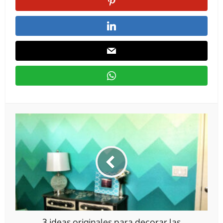
3 ideas originales para decorar las