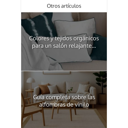
Otros artículos
Colores y tejidos orgánicos
para un salón relajante...
Guía completa sobre las
alfombras de vinilo