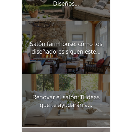
Diseños...
Salón farmhouse: cómo los
diseñadores siguen este...
Renovar el salón: 11 ideas
que te ayudarán a...