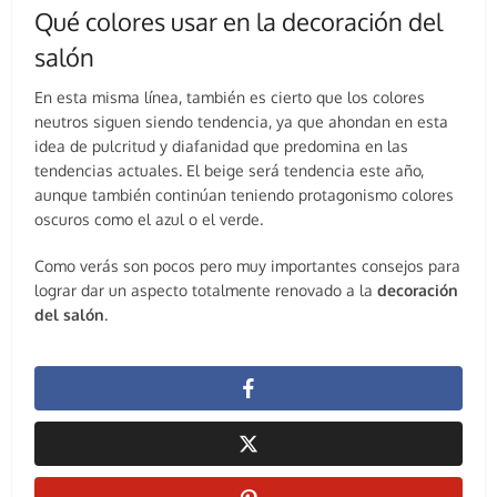
Qué colores usar en la decoración del
salón
En esta misma línea, también es cierto que los colores
neutros siguen siendo tendencia, ya que ahondan en esta
idea de pulcritud y diafanidad que predomina en las
tendencias actuales. El beige será tendencia este año,
aunque también continúan teniendo protagonismo colores
oscuros como el azul o el verde.
Como verás son pocos pero muy importantes consejos para
lograr dar un aspecto totalmente renovado a la
decoración
del salón
.