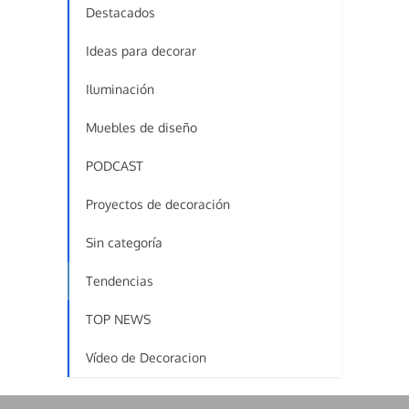
Destacados
Ideas para decorar
Iluminación
Muebles de diseño
PODCAST
Proyectos de decoración
Sin categoría
Tendencias
TOP NEWS
Vídeo de Decoracion