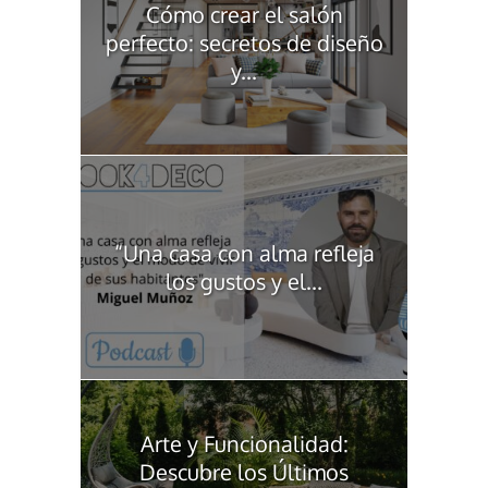
Cómo crear el salón
perfecto: secretos de diseño
y...
“Una casa con alma refleja
los gustos y el...
Arte y Funcionalidad:
Descubre los Últimos