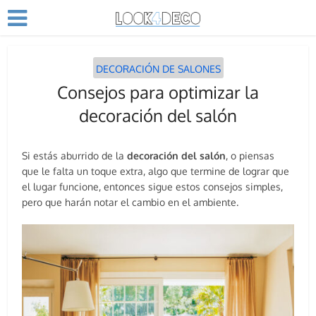
DECORACIÓN DE SALONES
Consejos para optimizar la
decoración del salón
Si estás aburrido de la
decoración del salón
, o piensas
que le falta un toque extra, algo que termine de lograr que
el lugar funcione, entonces sigue estos consejos simples,
pero que harán notar el cambio en el ambiente.