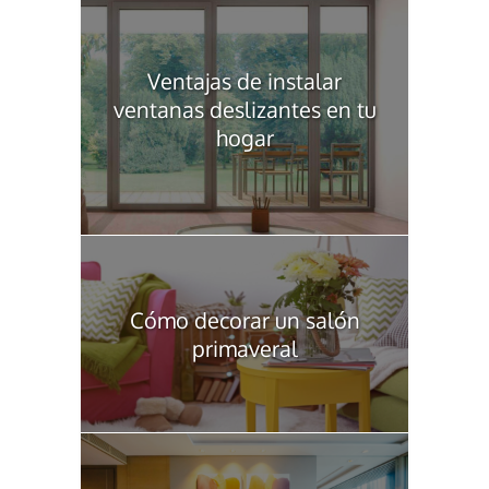
Ventajas de instalar
ventanas deslizantes en tu
hogar
Cómo decorar un salón
primaveral