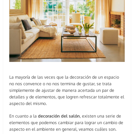
La mayoría de las veces que la decoración de un espacio
no nos convence o no nos termina de gustar, se trata
simplemente de ajustar de manera acertada un par de
detalles y de elementos, que logren refrescar totalmente el
aspecto del mismo.
En cuanto a la
decoración del salón
, existen una serie de
elementos que podemos cambiar para lograr un cambio de
aspecto en el ambiente en general, veamos cuáles son.