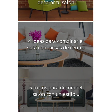
decorar tu salón
4 ideas para combinar el
sofá con mesas de centro
5 trucos para decorar el
salón con un estilo...