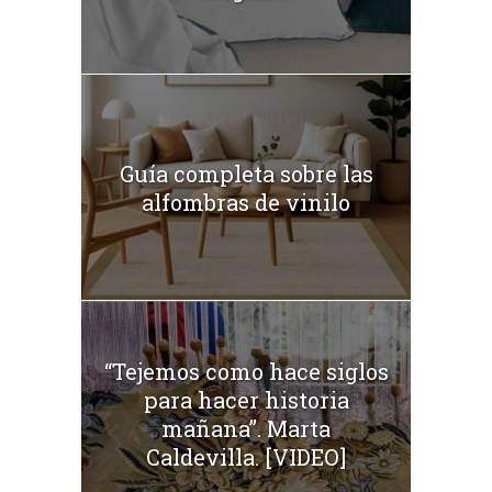
Guía completa sobre las
alfombras de vinilo
“Tejemos como hace siglos
para hacer historia
mañana”. Marta
Caldevilla. [VIDEO]