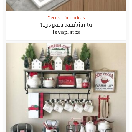
Decoración cocinas
Tips para cambiar tu
lavaplatos