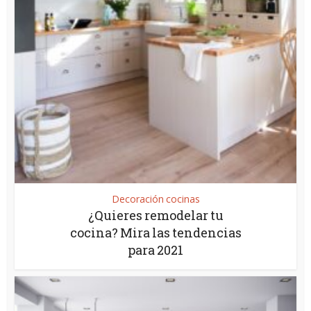
Decoración cocinas
¿Quieres remodelar tu
cocina? Mira las tendencias
para 2021