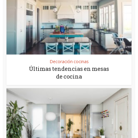
Decoración cocinas
Últimas tendencias en mesas
de cocina