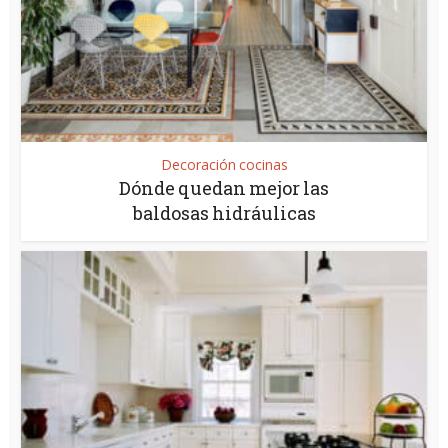
Decoración cocinas
Dónde quedan mejor las
baldosas hidráulicas