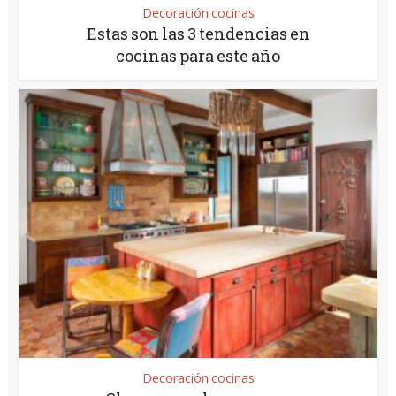
Decoración cocinas
Estas son las 3 tendencias en
cocinas para este año
Decoración cocinas