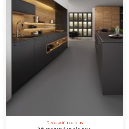
Decoración cocinas