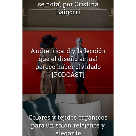
se nota’, por Cristina
Baigorri
André Ricard y la lección
que el diseño actual
parece haber olvidado
[PODCAST]
Colores y tejidos orgánicos
para un salón relajante y
elegante