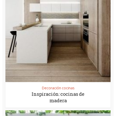
Decoración cocinas
Inspiración: cocinas de
madera