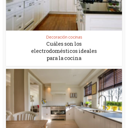
Decoración cocinas
Cuáles son los
electrodomésticos ideales
para la cocina