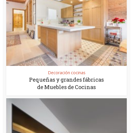
Decoración cocinas
Pequeñas y grandes fábricas
de Muebles de Cocinas