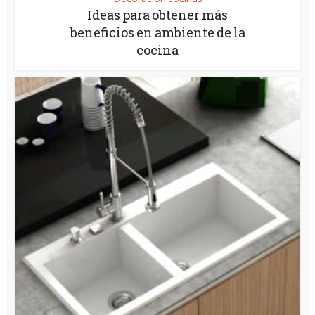
Ideas para obtener más
beneficios en ambiente de la
cocina