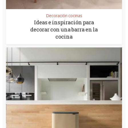
Decoración cocinas
Ideas e inspiración para
decorar con una barra en la
cocina