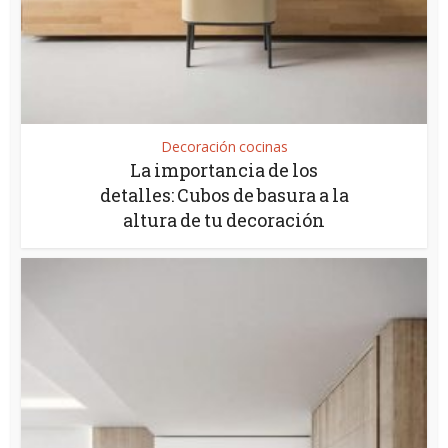
Decoración cocinas
La importancia de los
detalles: Cubos de basura a la
altura de tu decoración