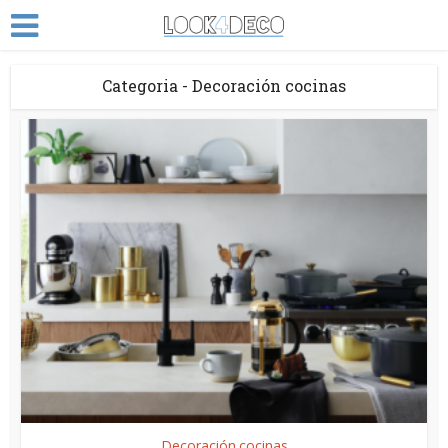
Categoria - Decoración cocinas
Decoración cocinas