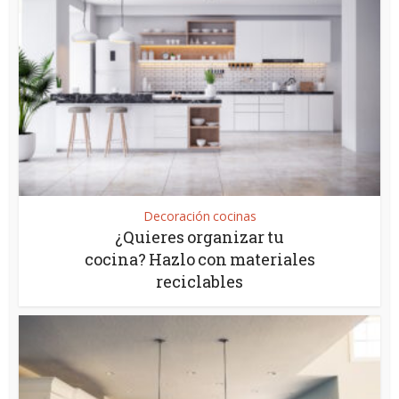
Decoración cocinas
¿Quieres organizar tu
cocina? Hazlo con materiales
reciclables