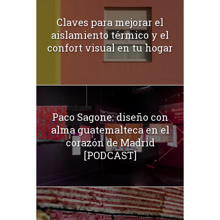
Claves para mejorar el
aislamiento térmico y el
confort visual en tu hogar
Paco Sagone: diseño con
alma guatemalteca en el
corazón de Madrid
[PODCAST]