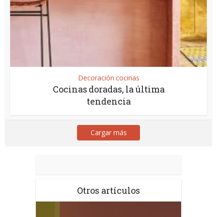
Decoración cocinas
Cocinas doradas, la última
tendencia
Cargar más
Otros artículos