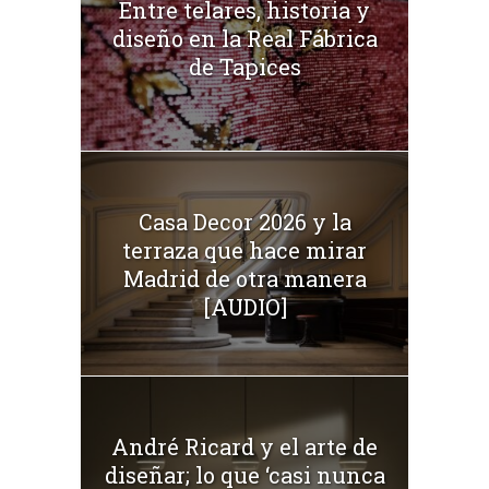
Entre telares, historia y
diseño en la Real Fábrica
de Tapices
Casa Decor 2026 y la
terraza que hace mirar
Madrid de otra manera
[AUDIO]
André Ricard y el arte de
diseñar; lo que ‘casi nunca