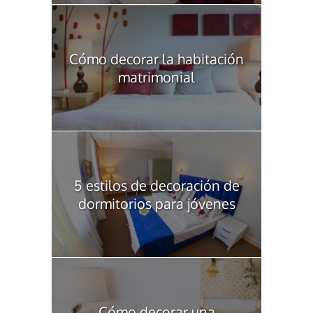
Cómo decorar la habitación
matrimonial
5 estilos de decoración de
dormitorios para jóvenes
Cómo decorar una