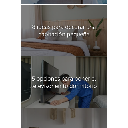
8 ideas para decorar una
habitación pequeña
5 opciones para poner el
televisor en tu dormitorio