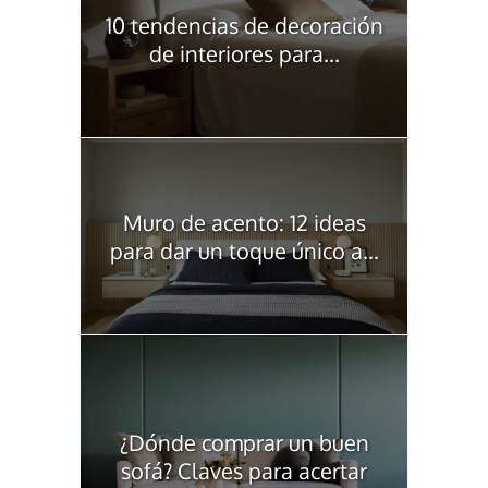
10 tendencias de decoración
de interiores para...
Muro de acento: 12 ideas
para dar un toque único a...
¿Dónde comprar un buen
sofá? Claves para acertar