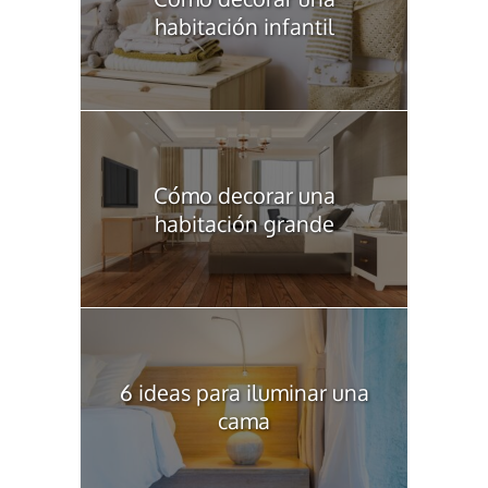
habitación infantil
Cómo decorar una
habitación grande
6 ideas para iluminar una
cama