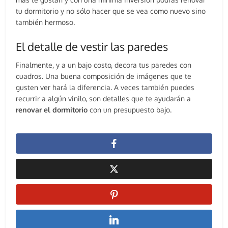
tu dormitorio y no sólo hacer que se vea como nuevo sino
también hermoso.
El detalle de vestir las paredes
Finalmente, y a un bajo costo, decora tus paredes con
cuadros. Una buena composición de imágenes que te
gusten ver hará la diferencia. A veces también puedes
recurrir a algún vinilo, son detalles que te ayudarán a
renovar el dormitorio
con un presupuesto bajo.