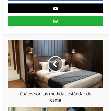
Cuáles son las medidas estándar de
cama