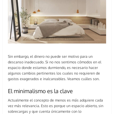
Sin embargo, el dinero no puede ser motivo para un
descanso inadecuado. Si no nos sentimos cómodos en el
espacio donde estamos durmiendo, es necesario hacer
algunos cambios pertinentes los cuales no requieren de
gastos exagerados e inalcanzables. Veamos cuáles son.
El minimalismo es la clave
Actualmente el concepto de menos es más adquiere cada
vez más relevancia. Esto es porque un espacio abierto, sin
sobrecargas y que cuenta únicamente con lo