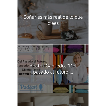
Soñar es más real de lo que
crees
Beatriz Gancedo: “Del
pasado al futuro;...