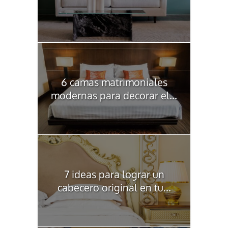
6 camas matrimoniales
modernas para decorar el...
7 ideas para lograr un
cabecero original en tu...