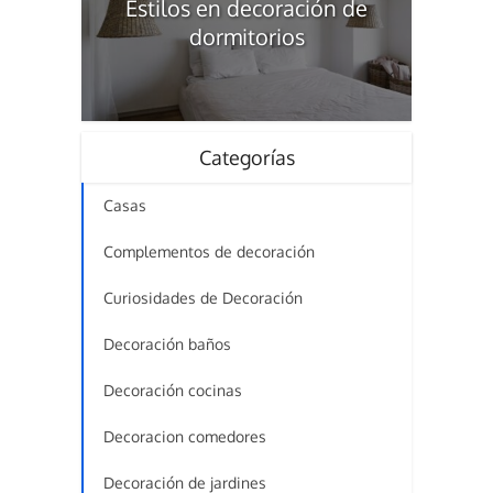
Estilos en decoración de
dormitorios
Categorías
Casas
Complementos de decoración
Curiosidades de Decoración
Decoración baños
Decoración cocinas
Decoracion comedores
Decoración de jardines