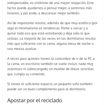
indispensable, es sinónimo de una mayor relajación. Este
factor puede ayudarnos a pensar mejor, a sentirnos más
livianos, y por ende, a descansar mejor también.
Así de importante resulta, además de que muy estético (por
algo el minimalismo es tendencia). Ponte a vaciar y a
quitar todo eso que está estorbando y deja sólo lo que
utilizas. La mayoría de las veces en los dormitorios resulta
más que suficiente con la cama, alguna mesa de noche o
una mesita auxiliar.
A veces para quienes tienen la costumbre de ir de la PC a
la cama, un escritorio también se suele incluir, nada muy
ostentoso ni sobrecargado, un mueble de líneas sencillas
que cumpla su cometido.
Si tienes el suficiente espacio, un pequeño sofá también
puede ser un buen complemento para el dormitorio.
Apostar por el reciclado