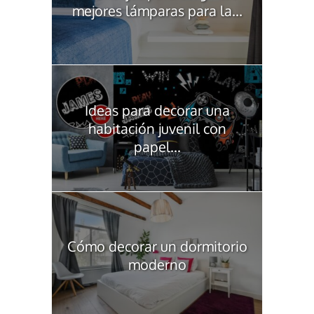
mejores lámparas para la...
Ideas para decorar una
habitación juvenil con
papel...
Cómo decorar un dormitorio
moderno