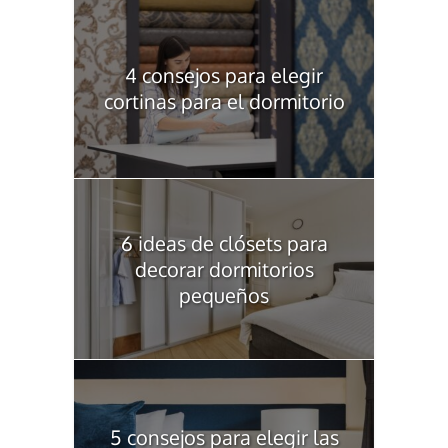
4 consejos para elegir
cortinas para el dormitorio
6 ideas de clósets para
decorar dormitorios
pequeños
5 consejos para elegir las