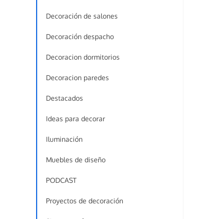
Decoración de salones
Decoración despacho
Decoracion dormitorios
Decoracion paredes
Destacados
Ideas para decorar
Iluminación
Muebles de diseño
PODCAST
Proyectos de decoración