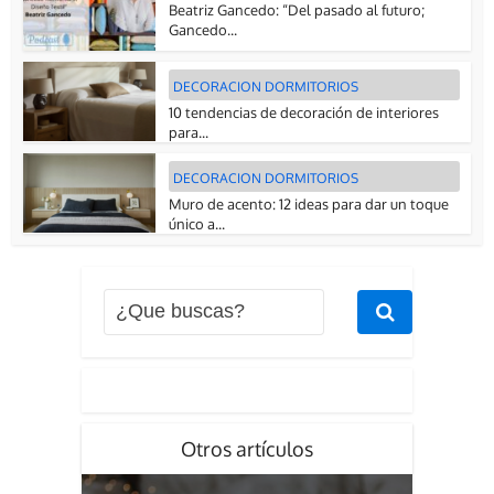
Beatriz Gancedo: “Del pasado al futuro;
Gancedo...
DECORACION DORMITORIOS
10 tendencias de decoración de interiores
para...
DECORACION DORMITORIOS
Muro de acento: 12 ideas para dar un toque
único a...
Otros artículos