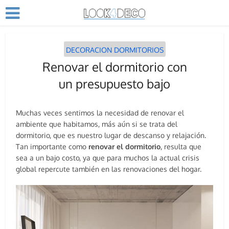
DECORACION DORMITORIOS
Renovar el dormitorio con
un presupuesto bajo
Muchas veces sentimos la necesidad de renovar el
ambiente que habitamos, más aún si se trata del
dormitorio, que es nuestro lugar de descanso y relajación.
Tan importante como
renovar el dormitorio
, resulta que
sea a un bajo costo, ya que para muchos la actual crisis
global repercute también en las renovaciones del hogar.