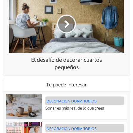
El desafío de decorar cuartos
pequeños
Te puede interesar
DECORACION DORMITORIOS
Soñar es más real de lo que crees
DECORACION DORMITORIOS