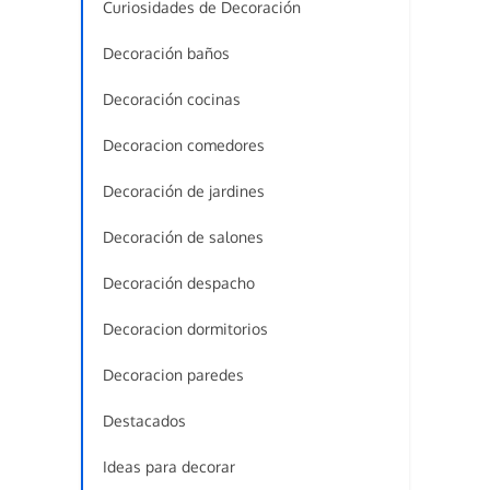
Curiosidades de Decoración
Decoración baños
Decoración cocinas
Decoracion comedores
Decoración de jardines
Decoración de salones
Decoración despacho
Decoracion dormitorios
Decoracion paredes
Destacados
Ideas para decorar