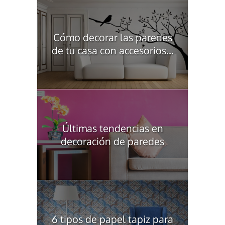
Cómo decorar las paredes
de tu casa con accesorios...
Últimas tendencias en
decoración de paredes
6 tipos de papel tapiz para