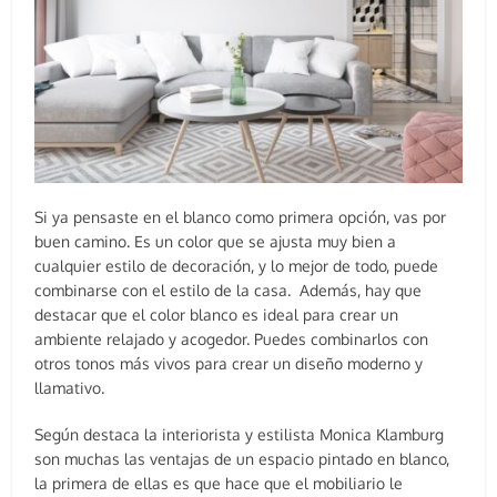
Si ya pensaste en el blanco como primera opción, vas por
buen camino. Es un color que se ajusta muy bien a
cualquier estilo de decoración, y lo mejor de todo, puede
combinarse con el estilo de la casa. Además, hay que
destacar que el color blanco es ideal para crear un
ambiente relajado y acogedor. Puedes combinarlos con
otros tonos más vivos para crear un diseño moderno y
llamativo.
Según destaca la interiorista y estilista Monica Klamburg
son muchas las ventajas de un espacio pintado en blanco,
la primera de ellas es que hace que el mobiliario le