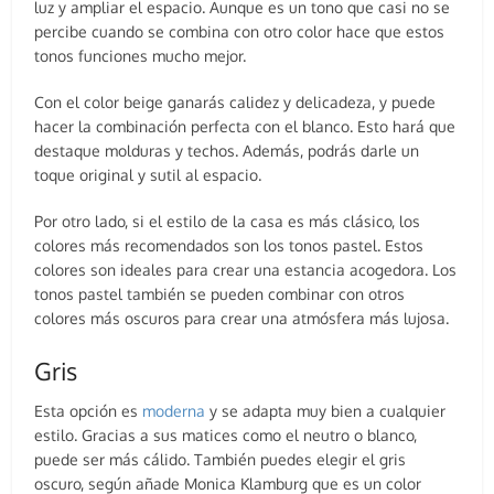
luz y ampliar el espacio. Aunque es un tono que casi no se
percibe cuando se combina con otro color hace que estos
tonos funciones mucho mejor.
Con el color beige ganarás calidez y delicadeza, y puede
hacer la combinación perfecta con el blanco. Esto hará que
destaque molduras y techos. Además, podrás darle un
toque original y sutil al espacio.
Por otro lado, si el estilo de la casa es más clásico, los
colores más recomendados son los tonos pastel. Estos
colores son ideales para crear una estancia acogedora. Los
tonos pastel también se pueden combinar con otros
colores más oscuros para crear una atmósfera más lujosa.
Gris
Esta opción es
moderna
y se adapta muy bien a cualquier
estilo. Gracias a sus matices como el neutro o blanco,
puede ser más cálido. También puedes elegir el gris
oscuro, según añade Monica Klamburg que es un color