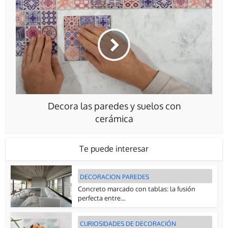
Decora las paredes y suelos con
cerámica
Te puede interesar
DECORACION PAREDES
Concreto marcado con tablas: la fusión
perfecta entre...
CURIOSIDADES DE DECORACIÓN