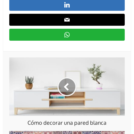
Cómo decorar una pared blanca