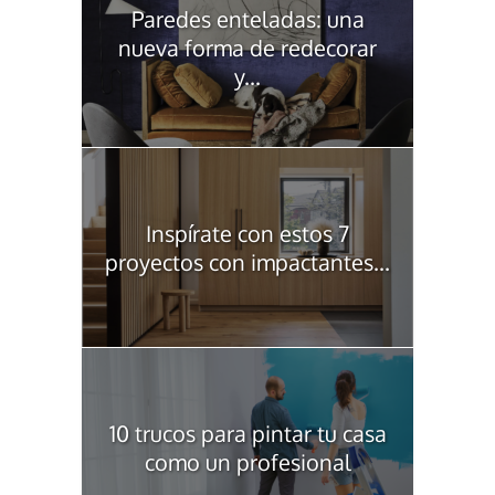
Paredes enteladas: una
nueva forma de redecorar
y...
Inspírate con estos 7
proyectos con impactantes...
10 trucos para pintar tu casa
como un profesional