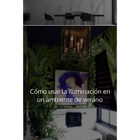
Cómo usar la iluminación en
un ambiente de verano