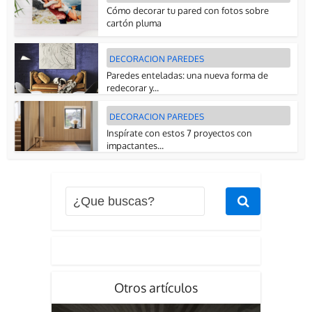
Cómo decorar tu pared con fotos sobre
cartón pluma
DECORACION PAREDES
Paredes enteladas: una nueva forma de
redecorar y...
DECORACION PAREDES
Inspírate con estos 7 proyectos con
impactantes...
Otros artículos