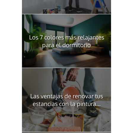
Los 7 colores más relajantes
para el dormitorio
Las ventajas de renovar tus
estancias con la pintura...