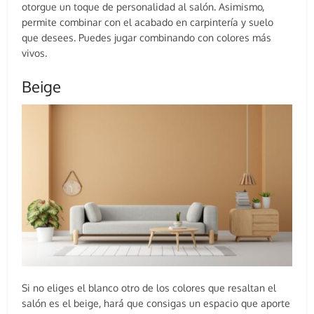
otorgue un toque de personalidad al salón. Asimismo,
permite combinar con el acabado en carpintería y suelo
que desees. Puedes jugar combinando con colores más
vivos.
Beige
Si no eliges el blanco otro de los colores que resaltan el
salón es el beige, hará que consigas un espacio que aporte