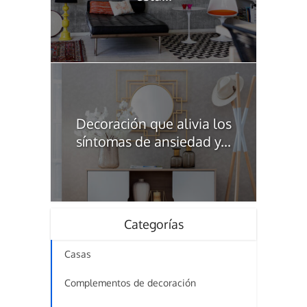
Decoración que alivia los
síntomas de ansiedad y...
Categorías
Casas
Complementos de decoración