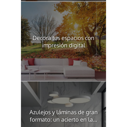
Decora tus espacios con
impresión digital
Azulejos y láminas de gran
formato: un acierto en la...