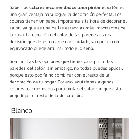
Saber los
colores recomendados para pintar el salón
es
una gran ventaja para lograr la decoración perfecta. Los
colores tienen un papel importante a la hora de decorar el
salón, ya que es una de las estancias más importantes de
la casa. La elección del color de las paredes es una
decisión que debe tomarse con cuidado, ya que un color
equivocado puede arruinar todo el diseño.
Son muchas las opciones que tienes para pintar las
paredes del salón, sin embargo, no todas puedes aplicar,
porque esto podría no combinar con el resto de la
decoración de tu hogar. Por eso, aquí tienes algunos
colores recomendados para pintar el salón sin que esto
perjudique el resto de la decoración:
Blanco