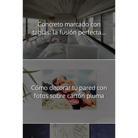
Concreto marcado con
tablas: la fusión perfecta...
Cómo decorar tu pared con
fotos sobre cartón pluma