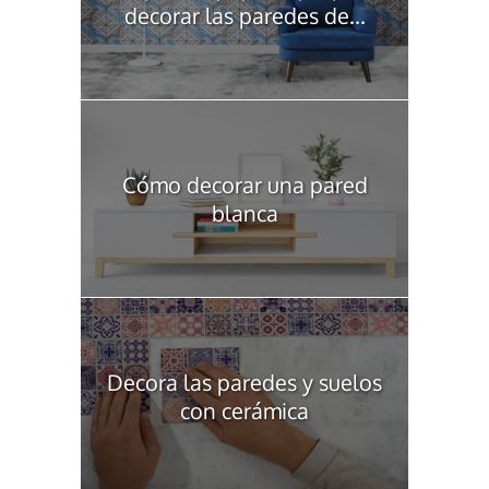
decorar las paredes de...
Cómo decorar una pared
blanca
Decora las paredes y suelos
con cerámica