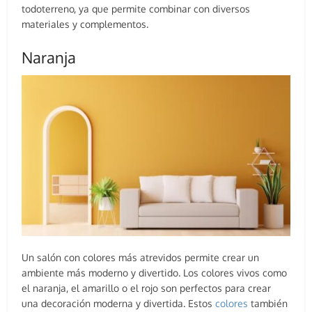
todoterreno, ya que permite combinar con diversos
materiales y complementos.
Naranja
Un salón con colores más atrevidos permite crear un
ambiente más moderno y divertido. Los colores vivos como
el naranja, el amarillo o el rojo son perfectos para crear
una decoración moderna y divertida. Estos
colores
también