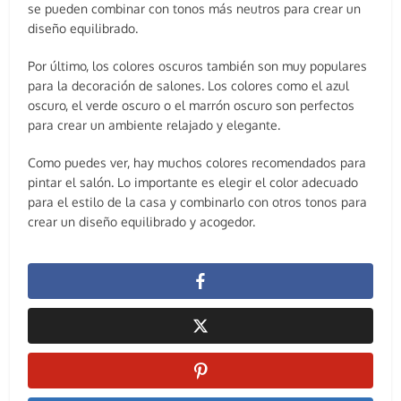
se pueden combinar con tonos más neutros para crear un
diseño equilibrado.
Por último, los colores oscuros también son muy populares
para la decoración de salones. Los colores como el azul
oscuro, el verde oscuro o el marrón oscuro son perfectos
para crear un ambiente relajado y elegante.
Como puedes ver, hay muchos colores recomendados para
pintar el salón. Lo importante es elegir el color adecuado
para el estilo de la casa y combinarlo con otros tonos para
crear un diseño equilibrado y acogedor.