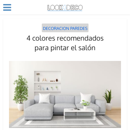
DECORACION PAREDES
4 colores recomendados
para pintar el salón