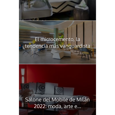
El microcemento, la
tendencia más vanguardista
Salone del Mobile de Milán
2022: moda, arte e...