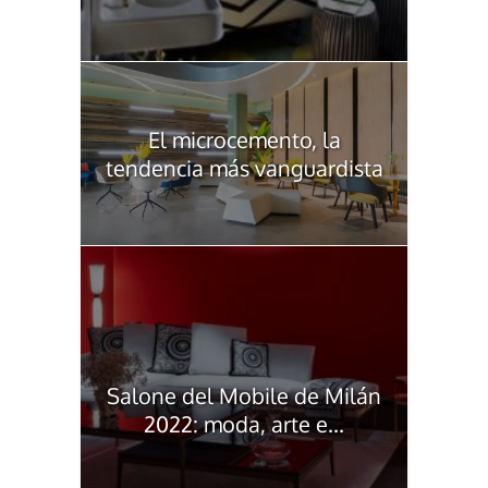
El microcemento, la
tendencia más vanguardista
Salone del Mobile de Milán
2022: moda, arte e...