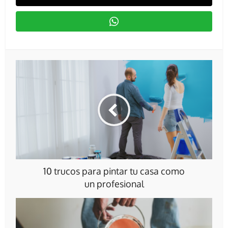
10 trucos para pintar tu casa como
un profesional