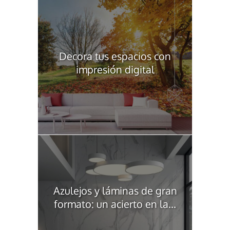
Decora tus espacios con
impresión digital
Azulejos y láminas de gran
formato: un acierto en la...