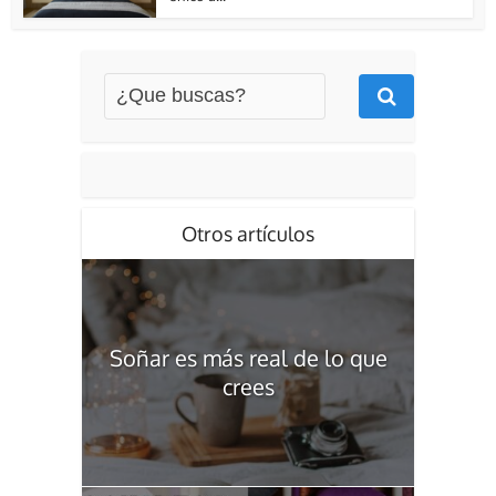
Otros artículos
Soñar es más real de lo que
crees