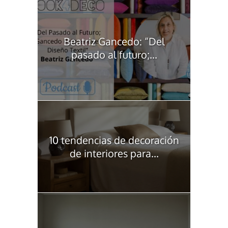
Beatriz Gancedo: “Del
pasado al futuro;...
10 tendencias de decoración
de interiores para...