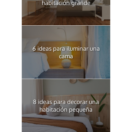
habitación grande
6 ideas para iluminar una
cama
8 ideas para decorar una
habitación pequeña