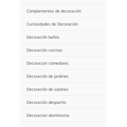
Complementos de decoración
Curiosidades de Decoración
Decoración baños
Decoración cocinas
Decoracion comedores
Decoración de jardines
Decoración de salones
Decoración despacho
Decoracion dormitorios