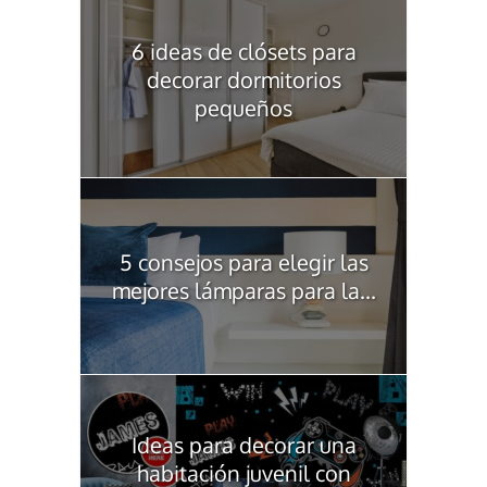
6 ideas de clósets para
decorar dormitorios
pequeños
5 consejos para elegir las
mejores lámparas para la...
Ideas para decorar una
habitación juvenil con