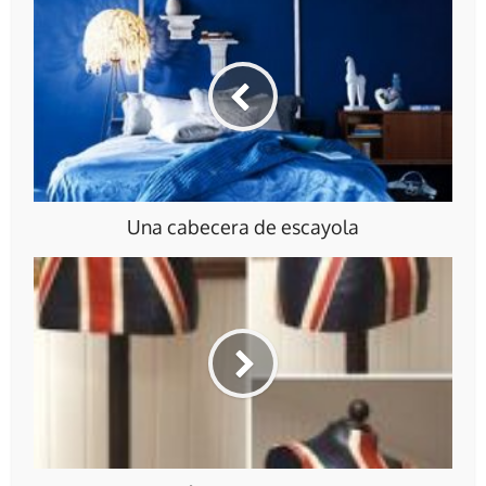
Una cabecera de escayola