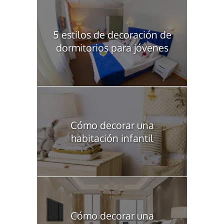
5 estilos de decoración de
dormitorios para jóvenes
Cómo decorar una
habitación infantil
Cómo decorar una