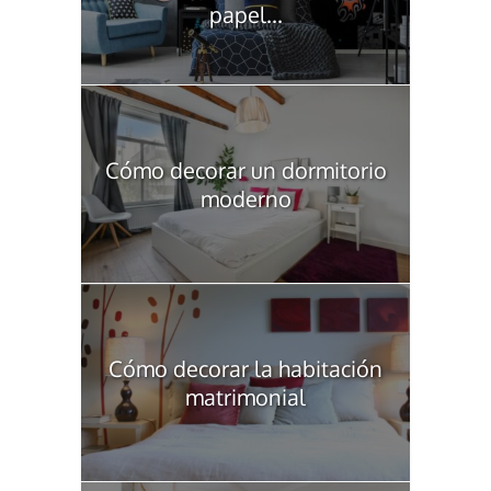
papel...
Cómo decorar un dormitorio
moderno
Cómo decorar la habitación
matrimonial