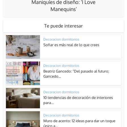
Maniquíes de diseño: ‘I Love
Manequins’
Te puede interesar
Decoracion dormitorios
Soñar es más real de lo que crees
Decoracion dormitorios
Beatriz Gancedo: “Del pasado al futuro;
Gancedo...
Decoracion dormitorios
10 tendencias de decoración de interiores
para...
Decoracion dormitorios
Muro de acento: 12 ideas para dar un toque
único a...