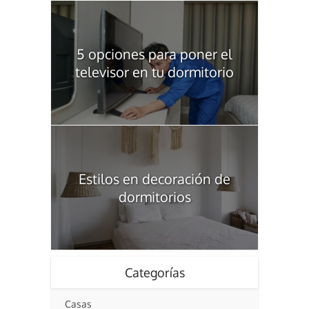
5 opciones para poner el
televisor en tu dormitorio
Estilos en decoración de
dormitorios
Categorías
Casas