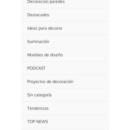
Decoracion paredes
Destacados
Ideas para decorar
Iluminación
Muebles de diseño
PODCAST
Proyectos de decoración
Sin categoría
Tendencias
TOP NEWS