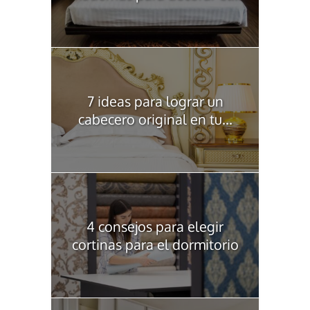
7 ideas para lograr un
cabecero original en tu...
4 consejos para elegir
cortinas para el dormitorio