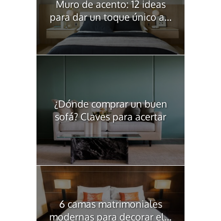
Muro de acento: 12 ideas
para dar un toque único a...
¿Dónde comprar un buen
sofá? Claves para acertar
6 camas matrimoniales
modernas para decorar el...