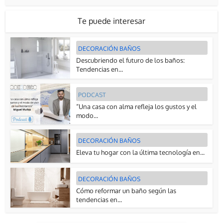
Te puede interesar
DECORACIÓN BAÑOS
Descubriendo el futuro de los baños:
Tendencias en...
PODCAST
“Una casa con alma refleja los gustos y el
modo...
DECORACIÓN BAÑOS
Eleva tu hogar con la última tecnología en...
DECORACIÓN BAÑOS
Cómo reformar un baño según las
tendencias en...