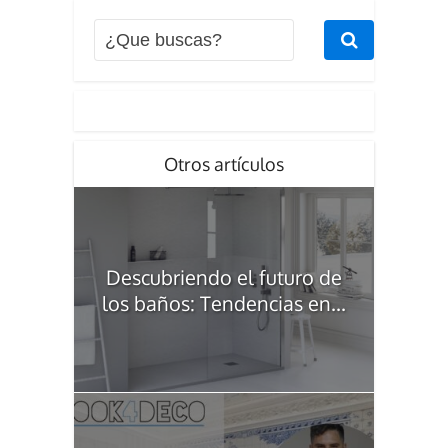
Otros artículos
Descubriendo el futuro de
los baños: Tendencias en...