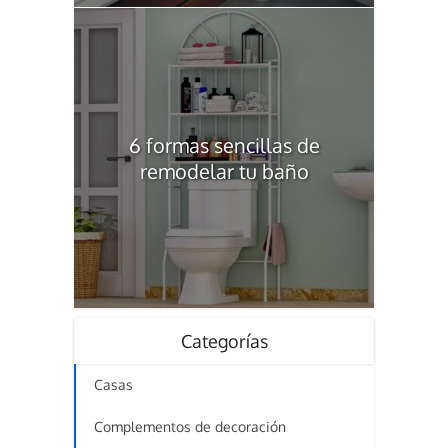
6 formas sencillas de
remodelar tu baño
Categorías
Casas
Complementos de decoración