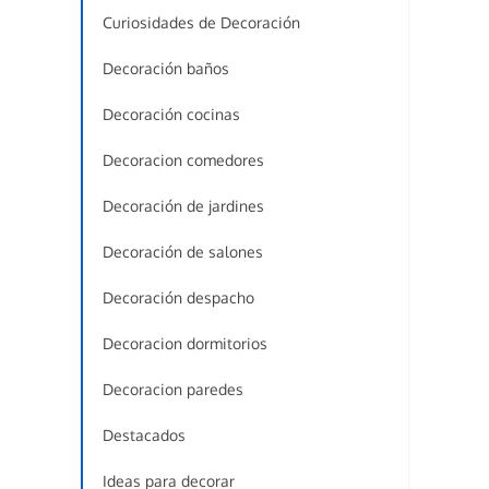
Curiosidades de Decoración
Decoración baños
Decoración cocinas
Decoracion comedores
Decoración de jardines
Decoración de salones
Decoración despacho
Decoracion dormitorios
Decoracion paredes
Destacados
Ideas para decorar