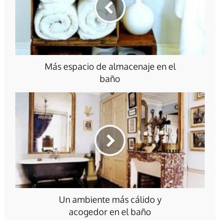
Más espacio de almacenaje en el
baño
Un ambiente más cálido y
acogedor en el baño