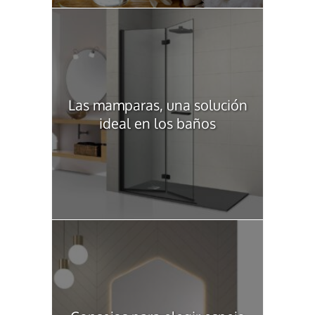
Las mamparas, una solución
ideal en los baños