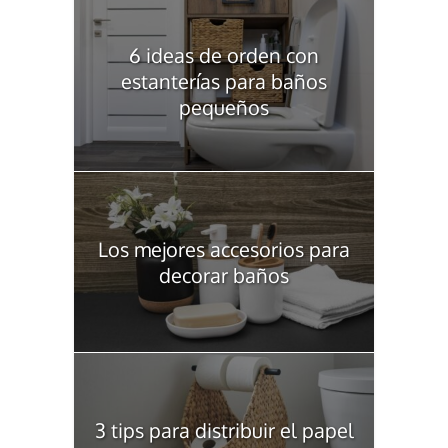
6 ideas de orden con
estanterías para baños
pequeños
Los mejores accesorios para
decorar baños
3 tips para distribuir el papel