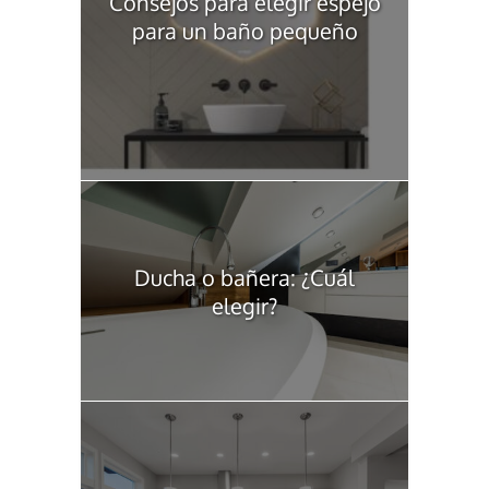
Consejos para elegir espejo
para un baño pequeño
Ducha o bañera: ¿Cuál
elegir?