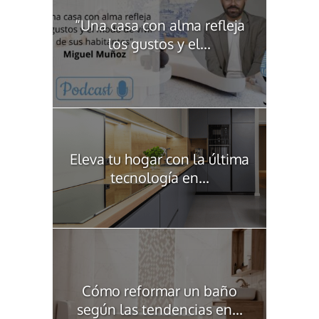
“Una casa con alma refleja
los gustos y el...
Eleva tu hogar con la última
tecnología en...
Cómo reformar un baño
según las tendencias en...