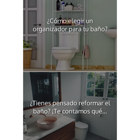
¿Cómo elegir un
organizador para tu baño?
¿Tienes pensado reformar el
baño? ¡Te contamos qué...