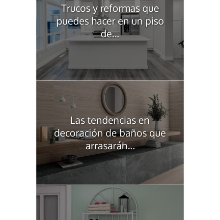
Trucos y reformas que
puedes hacer en un piso
de...
Las tendencias en
decoración de baños que
arrasarán...