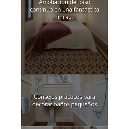
Ampliación del piso
continuo en una fantástica
finca...
Consejos prácticos para
decorar baños pequeños