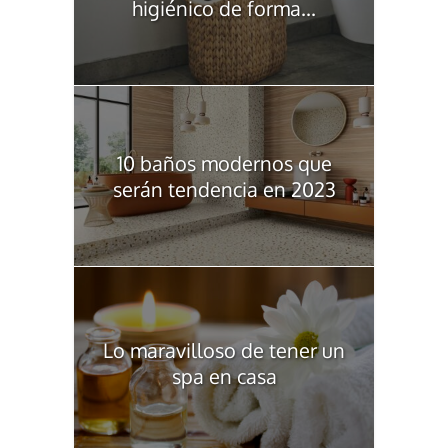
higiénico de forma...
10 baños modernos que
serán tendencia en 2023
Lo maravilloso de tener un
spa en casa