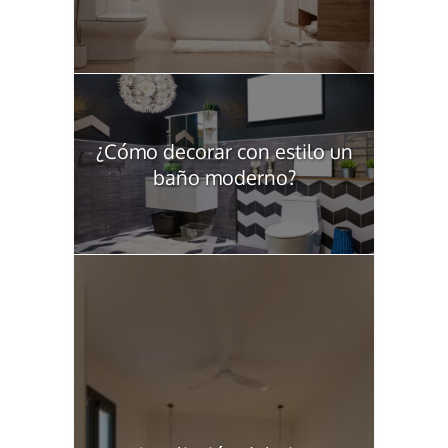
¿Cómo decorar con estilo un
baño moderno?