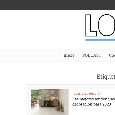
Inicio
PODCAST
Co
Etiquet
Ideas para decorar
Las mejores tendencias
decoración para 2023