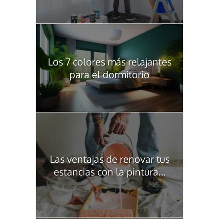
Los 7 colores más relajantes
para el dormitorio
Las ventajas de renovar tus
estancias con la pintura...