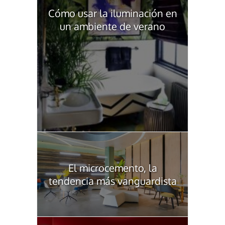
Cómo usar la iluminación en
un ambiente de verano
El microcemento, la
tendencia más vanguardista