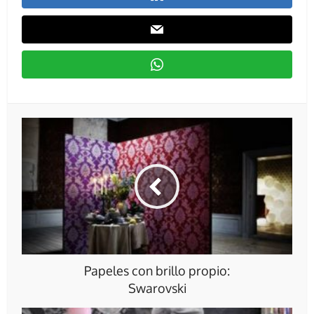
Papeles con brillo propio:
Swarovski