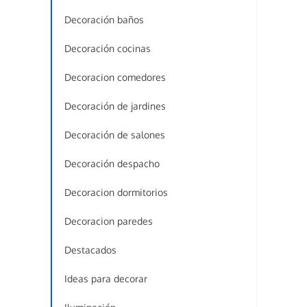
Decoración baños
Decoración cocinas
Decoracion comedores
Decoración de jardines
Decoración de salones
Decoración despacho
Decoracion dormitorios
Decoracion paredes
Destacados
Ideas para decorar