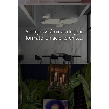
Azulejos y láminas de gran
formato: un acierto en la...