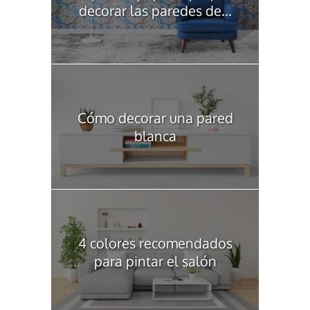
decorar las paredes de...
Cómo decorar una pared
blanca
4 colores recomendados
para pintar el salón