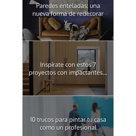
Paredes enteladas: una
nueva forma de redecorar
y...
Inspírate con estos 7
proyectos con impactantes...
10 trucos para pintar tu casa
como un profesional