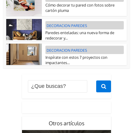
Cómo decorar tu pared con fotos sobre
cartón pluma
DECORACION PAREDES
Paredes enteladas: una nueva forma de
redecorar y...
DECORACION PAREDES
Inspírate con estos 7 proyectos con
impactantes...
Otros artículos