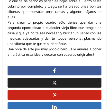
Lo que se ha hecho es pegar las hojas sobre el lienzo hasta
cubrirlo por completo; y luego, se ha creado unas bonitas
siluetas que muestran unas ramas y algunos pájaros en
ellas.
Para crear tu propio cuadro sólo tienes que dar una
segunda oportunidad a cualquier viejo libro que tengas en
casa y que ya no te sea necesario, buscar un lienzo con las
medidas adecuadas y dar tu ‘toque’ personal plasmando
una silueta que te guste o identifique.
Una obra de arte por muy poco dinero… ¿Te animas a poner
en práctica esta idea y decorar con cuadros originales?