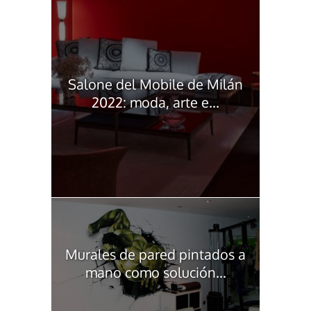
Salone del Mobile de Milán
2022: moda, arte e...
Murales de pared pintados a
mano como solución...