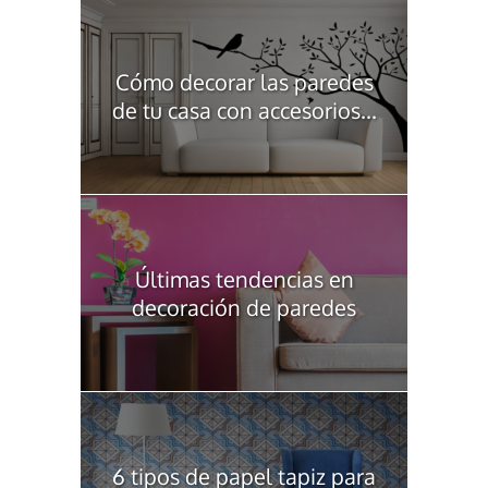
Cómo decorar las paredes
de tu casa con accesorios...
Últimas tendencias en
decoración de paredes
6 tipos de papel tapiz para