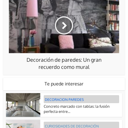
Decoración de paredes: Un gran
recuerdo como mural
Te puede interesar
DECORACION PAREDES
Concreto marcado con tablas: la fusión
perfecta entre...
CURIOSIDADES DE DECORACIÓN