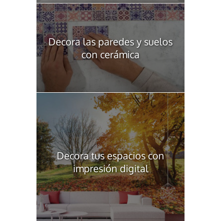
Decora las paredes y suelos
con cerámica
Decora tus espacios con
impresión digital