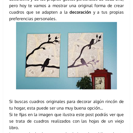
pero hoy te vamos a mostrar una original forma de crear
cuadros que se adapten a la
decoración
y a tus propias
preferencias personales.
Si buscas cuadros originales para decorar algún rincón de
tu hogar, esta puede ser una muy buena opción…
Si te fijas en la imagen que ilustra este post podrás ver que
se trata de cuadros realizados con las hojas de un viejo
libro.