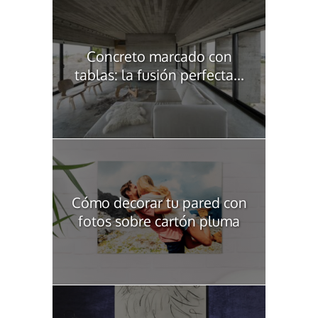
Concreto marcado con
tablas: la fusión perfecta...
Cómo decorar tu pared con
fotos sobre cartón pluma