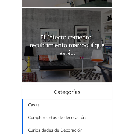
El “efecto cemento”
recubrimiento marroquí que
está...
Categorías
Casas
Complementos de decoración
Curiosidades de Decoración