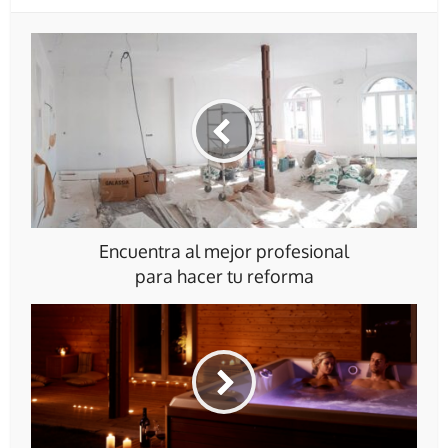
Encuentra al mejor profesional
para hacer tu reforma