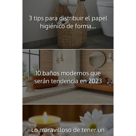
3 tips para distribuir el papel
higiénico de forma...
10 baños modernos que
serán tendencia en 2023
Lo maravilloso de tener un