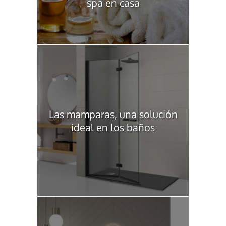
spa en casa
Las mamparas, una solución
ideal en los baños