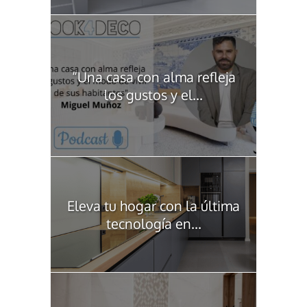
“Una casa con alma refleja
los gustos y el...
Eleva tu hogar con la última
tecnología en...