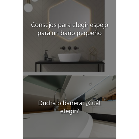
Consejos para elegir espejo
para un baño pequeño
Ducha o bañera: ¿Cuál
elegir?