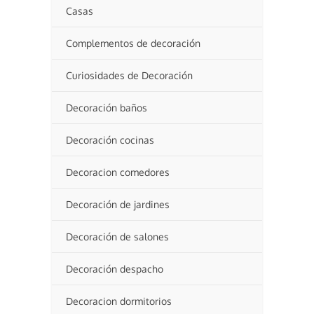
Casas
Complementos de decoración
Curiosidades de Decoración
Decoración baños
Decoración cocinas
Decoracion comedores
Decoración de jardines
Decoración de salones
Decoración despacho
Decoracion dormitorios