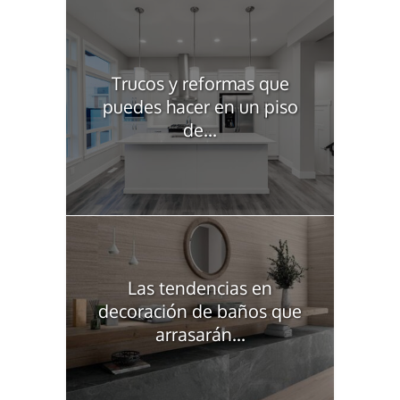
Trucos y reformas que
puedes hacer en un piso
de...
Las tendencias en
decoración de baños que
arrasarán...