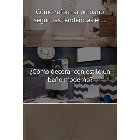
Cómo reformar un baño
según las tendencias en...
¿Cómo decorar con estilo un
baño moderno?