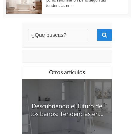
Cómo reformar un baño según las
tendencias en...
Otros artículos
Descubriendo el futuro de
los baños: Tendencias en...