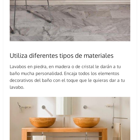
Utiliza diferentes tipos de materiales
Lavabos en piedra, en madera o de cristal le darán a tu
baño mucha personalidad. Encaja todos los elementos
decorativos del baño con el toque que le quieras dar a tu
lavabo.