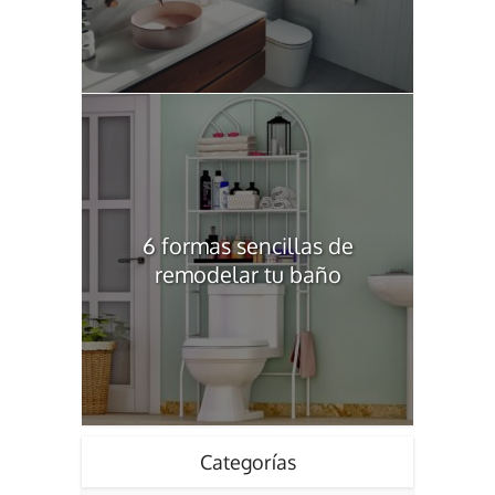
6 formas sencillas de
remodelar tu baño
Categorías