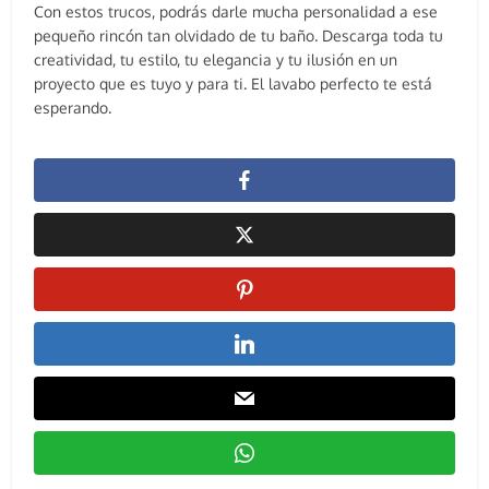
Con estos trucos, podrás darle mucha personalidad a ese
pequeño rincón tan olvidado de tu baño. Descarga toda tu
creatividad, tu estilo, tu elegancia y tu ilusión en un
proyecto que es tuyo y para ti. El lavabo perfecto te está
esperando.