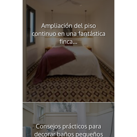
Ampliación del piso
continuo en una fantástica
finca...
Consejos prácticos para
decorar baños pequeños