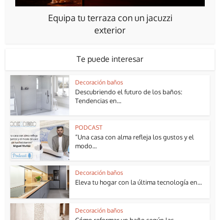
Equipa tu terraza con un jacuzzi
exterior
Te puede interesar
Decoración baños
Descubriendo el futuro de los baños:
Tendencias en...
PODCAST
“Una casa con alma refleja los gustos y el
modo...
Decoración baños
Eleva tu hogar con la última tecnología en...
Decoración baños