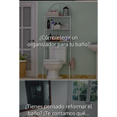
¿Cómo elegir un
organizador para tu baño?
¿Tienes pensado reformar el
baño? ¡Te contamos qué...