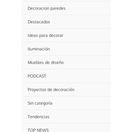
Decoracion paredes
Destacados
Ideas para decorar
Iluminación
Muebles de diseño
PODCAST
Proyectos de decoración
Sin categoría
Tendencias
TOP NEWS