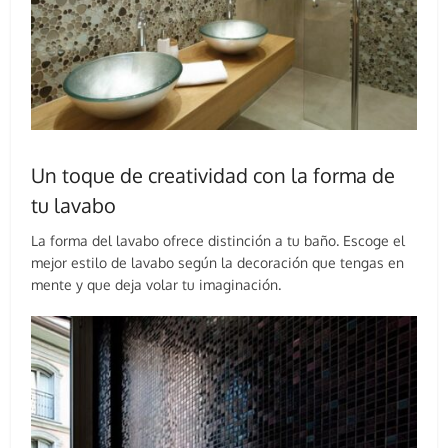
Un toque de creatividad con la forma de
tu lavabo
La forma del lavabo ofrece distinción a tu baño. Escoge el
mejor estilo de lavabo según la decoración que tengas en
mente y que deja volar tu imaginación.