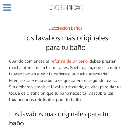
Decoración baños
Los lavabos más originales
para tu baño
Cuando comiences la
reforma de un baño
, debes prestar
mucha atención en los detalles. Suele pasar, que se centre
la atención en elegir la bañera o la ducha adecuada.
Mientras que el lavabo lo se queda en un segundo plano.
Sin embargo, elegir el lavabo adecuado, es vital para dar un
toque de distinción que tu baño necesita. Descubre
los
lavabos más originales para tu baño.
Los lavabos más originales para tu
baño