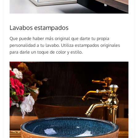
Lavabos estampados
Que puede haber más original que darte tu propia
personalidad a tu lavabo. Utiliza estampados originales
para darle un toque de color y estilo.