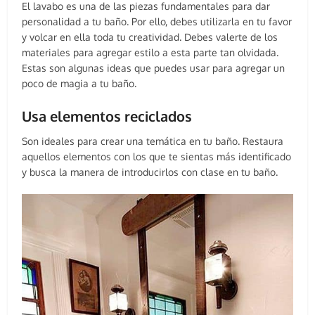
El lavabo es una de las piezas fundamentales para dar
personalidad a tu baño. Por ello, debes utilizarla en tu favor
y volcar en ella toda tu creatividad. Debes valerte de los
materiales para agregar estilo a esta parte tan olvidada.
Estas son algunas ideas que puedes usar para agregar un
poco de magia a tu baño.
Usa elementos reciclados
Son ideales para crear una temática en tu baño. Restaura
aquellos elementos con los que te sientas más identificado
y busca la manera de introducirlos con clase en tu baño.