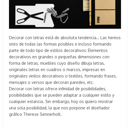
Decorar con letras está de absoluta tendencia… Las hemos
visto de todas las formas posibles e incluso formando
parte de todo tipo de estilos decorativos:
Elementos
decorativos en grandes o pequeñas dimensiones con
forma de letras, muebles cuyo diseño dibuja letras,
originales letras en cuadros o marcos, impresas en
originales vinilos decorativos o textiles, formando frases,
mensajes o versos que decoran paredes, etc.
Decorar con letras ofrece infinidad de posibilidades,
posibilidades que se pueden adaptar a cualquier estilo y
cualquier estancia. Sin embargo, hoy os quiero mostrar
una sola posibilidad, la que nos porpone el diseñador
gráfico Therese Sennerholt.