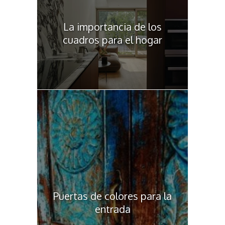
La importancia de los
cuadros para el hogar
Puertas de colores para la
entrada