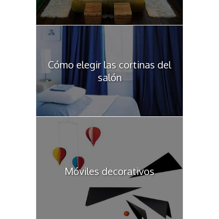
Cómo elegir las cortinas del
salón
Móviles decorativos