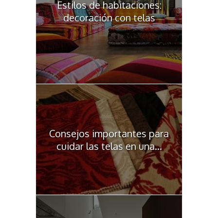
Estilos de habitaciones:
decoración con telas
Consejos importantes para
cuidar las telas en una...