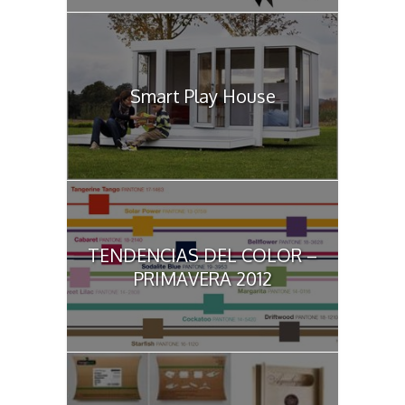
Smart Play House
TENDENCIAS DEL COLOR –
PRIMAVERA 2012