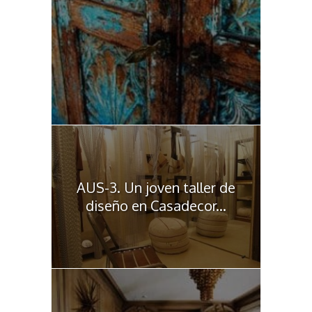
AUS-3. Un joven taller de
diseño en Casadecor...