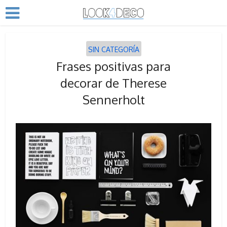
SIN CATEGORÍA
Frases positivas para
decorar de Therese
Sennerholt