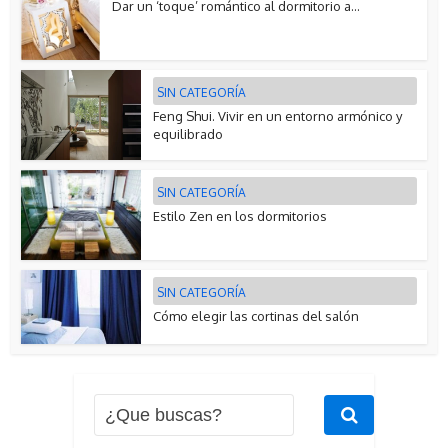
Dar un ‘toque’ romántico al dormitorio a...
SIN CATEGORÍA
Feng Shui. Vivir en un entorno armónico y
equilibrado
SIN CATEGORÍA
Estilo Zen en los dormitorios
SIN CATEGORÍA
Cómo elegir las cortinas del salón