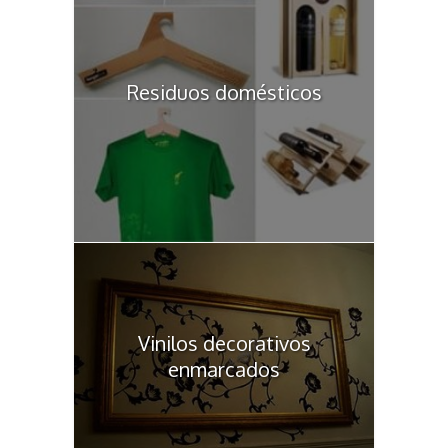
Residuos domésticos
Vinilos decorativos
enmarcados