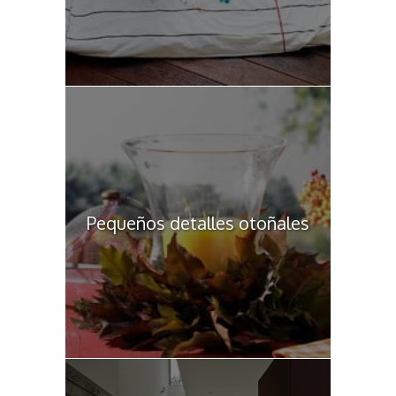
Pequeños detalles otoñales