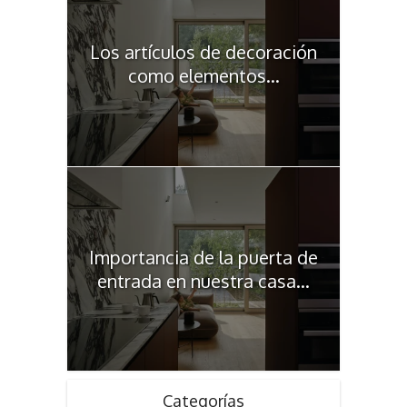
Los artículos de decoración
como elementos...
Importancia de la puerta de
entrada en nuestra casa...
Categorías