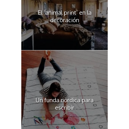
El ‘animal print’ en la
decoración
Un funda nórdica para
escribir