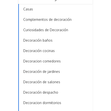
Casas
Complementos de decoración
Curiosidades de Decoración
Decoración baños
Decoración cocinas
Decoracion comedores
Decoración de jardines
Decoración de salones
Decoración despacho
Decoracion dormitorios