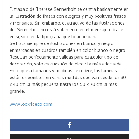
El trabajo de Therese Sennerholt se centra básicamente en
la ilustración de frases con alegres y muy positivas frases
y mensajes. Sin embargo, el atractivo de las ilustraciones
de Sennerholt no está solamente en el mensaje o frase
en sí, sino en la tipografía que lo acompaña.
Se trata siempre de ilustraciones en blanco y negro
enmarcadas en cuadros también en color blanco o negro.
Resultan perfectamente válidas para cualquier tipo de
decoración, sólo es cuestión de elegir la más adecuada.
En lo que a tamaños y medidas se refiere, las láminas
están disponibles en varias medidas que van desde los 30
x 40 cm la más pequeña hasta los 50 x 70 cm la más
grande.
www.look4deco.com