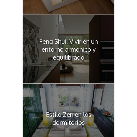
Feng Shui. Vivir en un
entorno armónico y
equilibrado
Estilo Zen en los
dormitorios