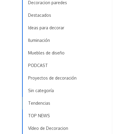
Decoracion paredes
Destacados
Ideas para decorar
Iluminación
Muebles de diseño
PODCAST
Proyectos de decoración
Sin categoría
Tendencias
TOP NEWS
Vídeo de Decoracion