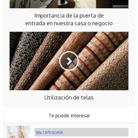
Importancia de la puerta de
entrada en nuestra casa o negocio
Utilización de telas
Te puede interesar
SIN CATEGORÍA