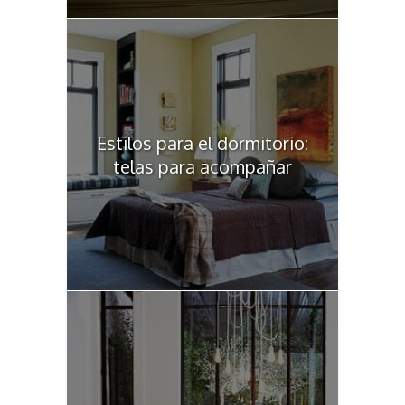
Estilos para el dormitorio:
telas para acompañar